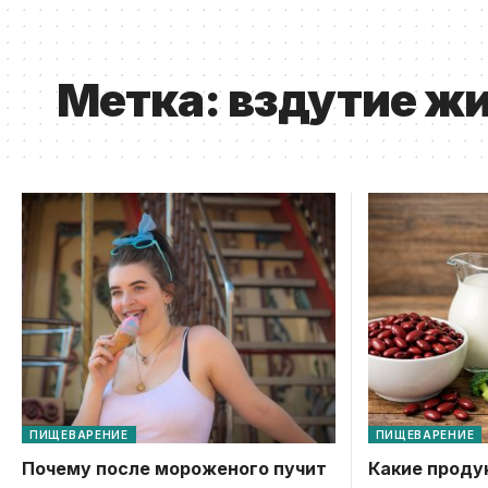
Метка:
вздутие ж
ПИЩЕВАРЕНИЕ
ПИЩЕВАРЕНИЕ
Почему после мороженого пучит
Какие проду