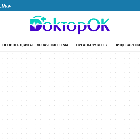
f Use
.
ОПОРНО-ДВИГАТЕЛЬНАЯ СИСТЕМА
ОРГАНЫ ЧУВСТВ
ПИЩЕВАРЕНИ