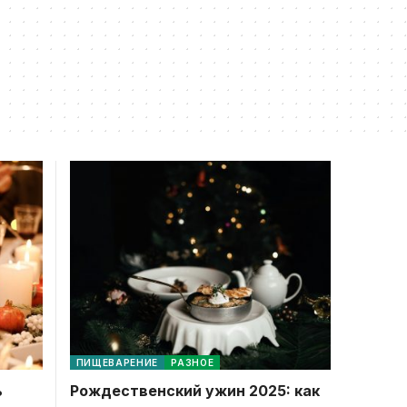
ПИЩЕВАРЕНИЕ
РАЗНОЕ
ь
Рождественский ужин 2025: как