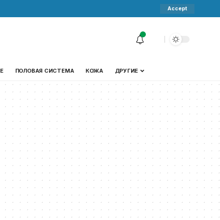
Accept
Е
ПОЛОВАЯ СИСТЕМА
КОЖА
ДРУГИЕ