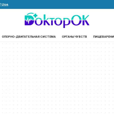
f Use
.
ОПОРНО-ДВИГАТЕЛЬНАЯ СИСТЕМА
ОРГАНЫ ЧУВСТВ
ПИЩЕВАРЕНИ