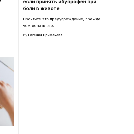
?
если принять ибупрофен при
боли в животе
Прочтите это предупреждение, прежде
чем делать это.
By
Евгения Примакова