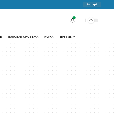
Accept
Е
ПОЛОВАЯ СИСТЕМА
КОЖА
ДРУГИЕ