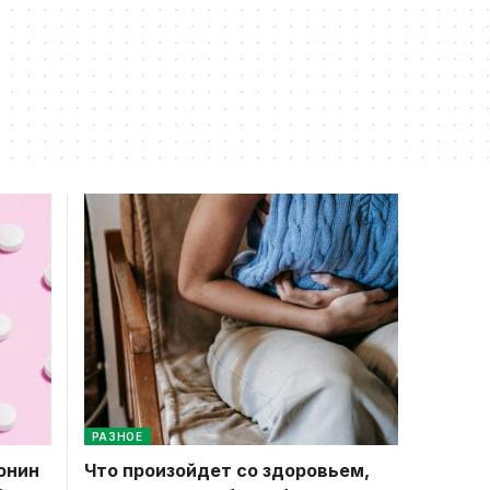
РАЗНОЕ
онин
Что произойдет со здоровьем,