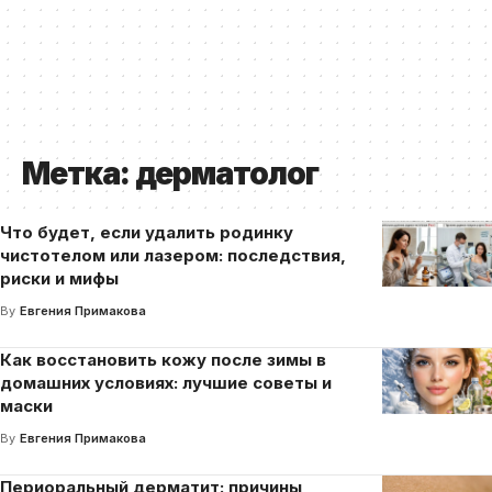
Метка:
дерматолог
Что будет, если удалить родинку
чистотелом или лазером: последствия,
риски и мифы
By
Евгения Примакова
Как восстановить кожу после зимы в
домашних условиях: лучшие советы и
маски
By
Евгения Примакова
Периоральный дерматит: причины,