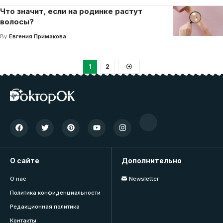
Что значит, если на родинке растут
волосы?
By
Евгения Примакова
1
2
О сайте
Дополнительно
О нас
Newsletter
Политика конфиденциальности
Редакционная политика
Контакты