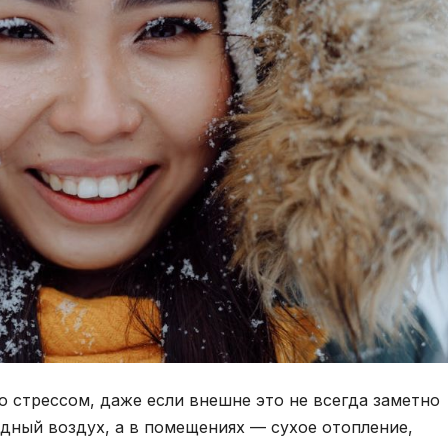
о стрессом, даже если внешне это не всегда заметно
одный воздух, а в помещениях — сухое отопление,