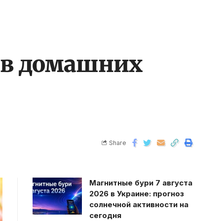
 в домашних
Share
Магнитные бури 7 августа
2026 в Украине: прогноз
солнечной активности на
сегодня