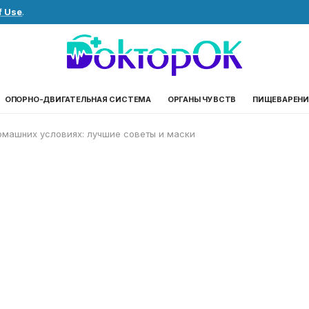
f Use
.
ОПОРНО-ДВИГАТЕЛЬНАЯ СИСТЕМА
ОРГАНЫ ЧУВСТВ
ПИЩЕВАРЕНИ
омашних условиях: лучшие советы и маски