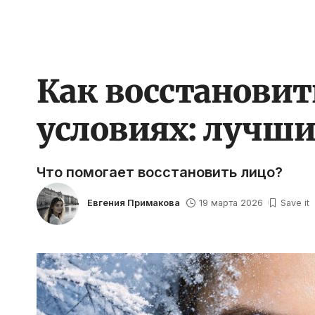
Как восстановит
условиях: лучши
Что помогает восстановить лицо?
Евгения Примакова
19 марта 2026