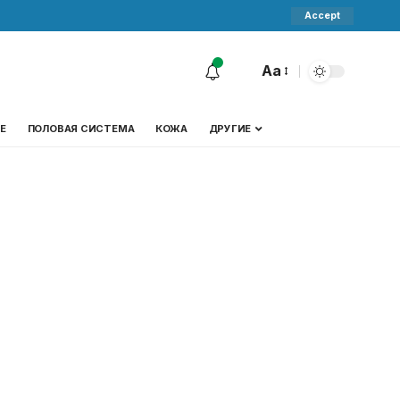
Accept
Aa
Е
ПОЛОВАЯ СИСТЕМА
КОЖА
ДРУГИЕ