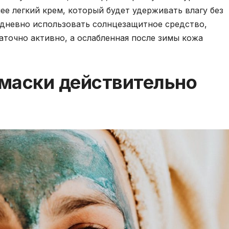
ее легкий крем, который будет удерживать влагу без
едневно использовать солнцезащитное средство,
аточно активно, а ослабленная после зимы кожа
маски действительно