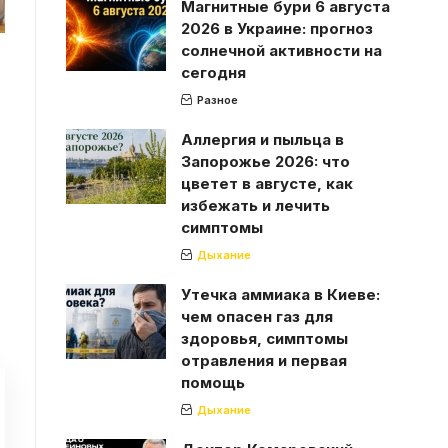
Магнитные бури 6 августа
2026 в Украине: прогноз
солнечной активности на
сегодня
Разное
Аллергия и пыльца в
Запорожье 2026: что
цветет в августе, как
избежать и лечить
симптомы
Дыхание
Утечка аммиака в Киеве:
чем опасен газ для
здоровья, симптомы
отравления и первая
помощь
Дыхание