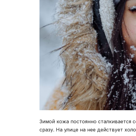
Зимой кожа постоянно сталкивается с
сразу. На улице на нее действует хол