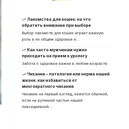
Лакомства для кошек: на что
обратить внимание при выборе
Выбор лакомств для кошек играет важную
роль в их общем здоровье и
…
Как часто мужчинам нужно
приходить на прием к урологу
Забота о здоровье важна в любом возрасте.
Чихание – патология или норма нашей
жизни: как избавиться от
многократного чихания
Чихание на первый взгляд, кажется обычной,
если не рутинной частью нашей
повседневной
…