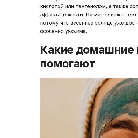
кислотой или пантенолом, а также бол
эффекта тяжести. Не менее важно еж
потому что весеннее солнце уже дост
особенно уязвима.
Какие домашние 
помогают