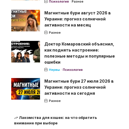
Психология
Разное
Магнитные бури август 2026 в
Украине: прогноз солнечной
активности на месяц
Разное
Доктор Комаровский объяснил,
как поднять настроение:
полезные методы и популярные
ошибки
Нервы
Психология
Магнитные бури 27 июля 2026 в
Украине: прогноз солнечной
активности на сегодня
Разное
Лакомства для кошек: на что обратить
внимание при выборе