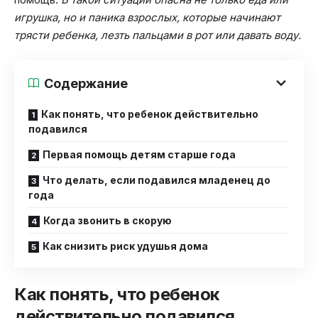
игрушка, но и паника взрослых, которые начинают
трясти ребенка, лезть пальцами в рот или давать воду.
Содержание
Как понять, что ребенок действительно
подавился
Первая помощь детям старше года
Что делать, если подавился младенец до
года
Когда звонить в скорую
Как снизить риск удушья дома
Как понять, что ребенок
действительно подавился