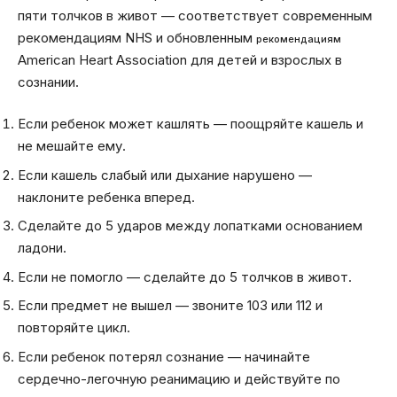
пяти толчков в живот — соответствует современным
рекомендациям NHS и обновленным
рекомендациям
American Heart Association для детей и взрослых в
сознании.
Если ребенок может кашлять — поощряйте кашель и
не мешайте ему.
Если кашель слабый или дыхание нарушено —
наклоните ребенка вперед.
Сделайте до 5 ударов между лопатками основанием
ладони.
Если не помогло — сделайте до 5 толчков в живот.
Если предмет не вышел — звоните 103 или 112 и
повторяйте цикл.
Если ребенок потерял сознание — начинайте
сердечно-легочную реанимацию и действуйте по