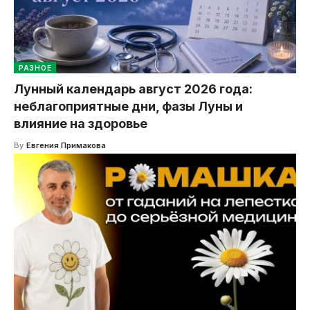
РАЗНОЕ
Лунный календарь август 2026 года:
неблагоприятные дни, фазы Луны и
влияние на здоровье
By
Евгения Примакова