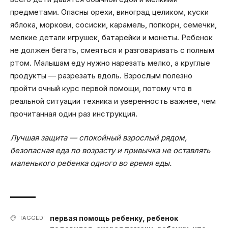
предметами. Опасны орехи, виноград целиком, куски
яблока, моркови, сосиски, карамель, попкорн, семечки,
мелкие детали игрушек, батарейки и монеты. Ребенок
не должен бегать, смеяться и разговаривать с полным
ртом. Малышам еду нужно нарезать мелко, а круглые
продукты — разрезать вдоль. Взрослым полезно
пройти очный курс первой помощи, потому что в
реальной ситуации техника и уверенность важнее, чем
прочитанная один раз инструкция.
Лучшая защита — спокойный взрослый рядом,
безопасная еда по возрасту и привычка не оставлять
маленького ребенка одного во время еды.
первая помощь ребенку
,
ребенок
TAGGED: