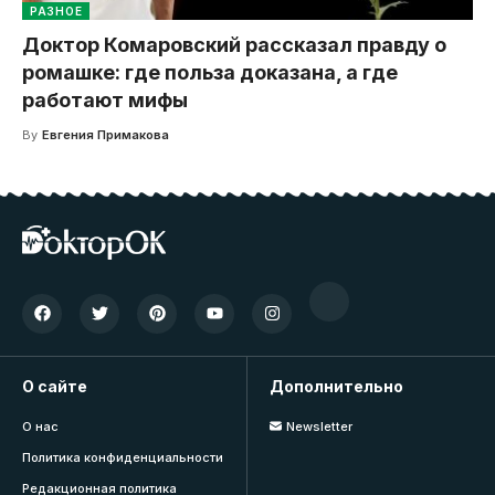
РАЗНОЕ
Доктор Комаровский рассказал правду о
ромашке: где польза доказана, а где
работают мифы
By
Евгения Примакова
О сайте
Дополнительно
О нас
Newsletter
Политика конфиденциальности
Редакционная политика