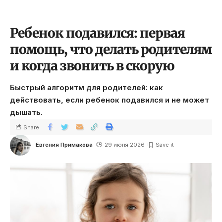
Ребенок подавился: первая
помощь, что делать родителям
и когда звонить в скорую
Быстрый алгоритм для родителей: как
действовать, если ребенок подавился и не может
дышать.
Share
Евгения Примакова
29 июня 2026