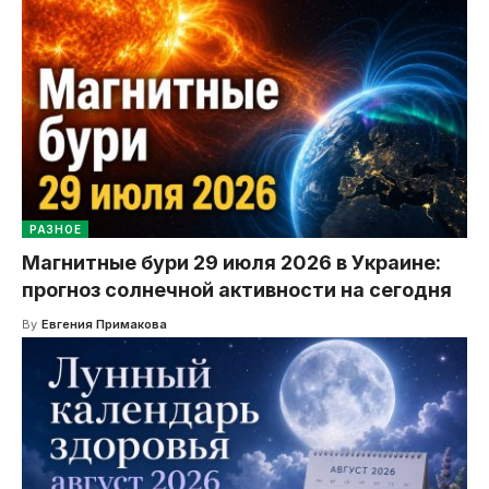
РАЗНОЕ
Магнитные бури 29 июля 2026 в Украине:
прогноз солнечной активности на сегодня
By
Евгения Примакова