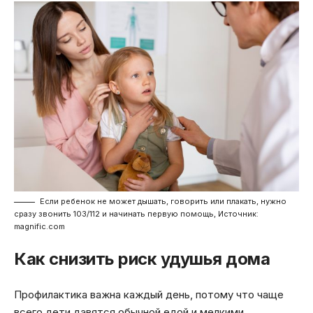
Если ребенок не может дышать, говорить или плакать, нужно
сразу звонить 103/112 и начинать первую помощь, Источник:
magnific.com
Как снизить риск удушья дома
Профилактика важна каждый день, потому что чаще
всего дети давятся обычной едой и мелкими