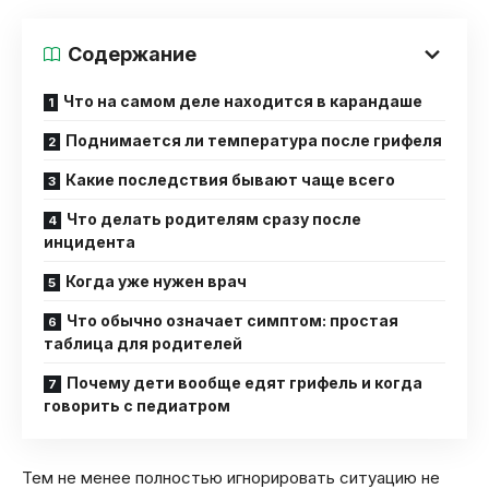
Содержание
Что на самом деле находится в карандаше
Поднимается ли температура после грифеля
Какие последствия бывают чаще всего
Что делать родителям сразу после
инцидента
Когда уже нужен врач
Что обычно означает симптом: простая
таблица для родителей
Почему дети вообще едят грифель и когда
говорить с педиатром
Тем не менее полностью игнорировать ситуацию не