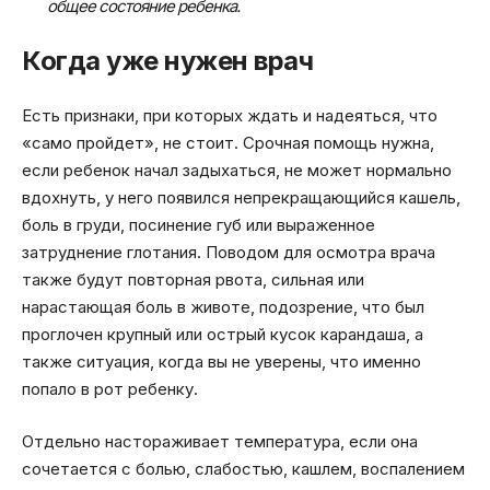
общее состояние ребенка.
Когда уже нужен врач
Есть признаки, при которых ждать и надеяться, что
«само пройдет», не стоит. Срочная помощь нужна,
если ребенок начал задыхаться, не может нормально
вдохнуть, у него появился непрекращающийся кашель,
боль в груди, посинение губ или выраженное
затруднение глотания. Поводом для осмотра врача
также будут повторная рвота, сильная или
нарастающая боль в животе, подозрение, что был
проглочен крупный или острый кусок карандаша, а
также ситуация, когда вы не уверены, что именно
попало в рот ребенку.
Отдельно настораживает температура, если она
сочетается с болью, слабостью, кашлем, воспалением