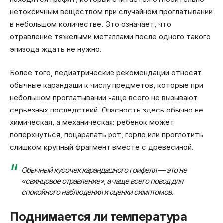
нетоксичным веществом при случайном проглатывании
в небольшом количестве. Это означает, что
отравление тяжелыми металлами после одного такого
эпизода ждать не нужно.
Более того, педиатрические рекомендации относят
обычные карандаши к числу предметов, которые при
небольшом проглатывании чаще всего не вызывают
серьезных последствий. Опасность здесь обычно не
химическая, а механическая: ребенок может
поперхнуться, поцарапать рот, горло или проглотить
слишком крупный фрагмент вместе с древесиной.
Обычный кусочек карандашного грифеля — это не
«свинцовое отравление», а чаще всего повод для
спокойного наблюдения и оценки симптомов.
Поднимается ли температура