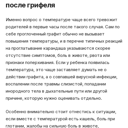
после грифеля
Именно вопрос о температуре чаще всего тревожит
родителей в первые часы после такого случая. Сам по
себе проглоченный графит обычно не вызывает
повышения температуры, и в перечне типичных реакций
на проглатывание карандаша указываются скорее
отсутствие симптомов, боль в животе, рвота или
признаки поперхивания. Если у ребенка появилась
температура, это чаще заставляет думать не о
действии графита, а о совпавшей вирусной инфекции,
воспалении после травмы слизистой, попадании
инородного тела в дыхательные пути или другой
причине, которую нужно оценивать отдельно.
Особенно внимательно стоит отнестись к ситуации,
если вместе с температурой есть кашель, боль при
глотании, жалобы на сильную боль в животе,