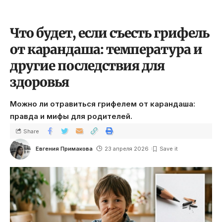
Что будет, если съесть грифель
от карандаша: температура и
другие последствия для
здоровья
Можно ли отравиться грифелем от карандаша:
правда и мифы для родителей.
Share
Евгения Примакова
23 апреля 2026