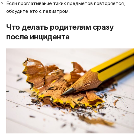
Если проглатывание таких предметов повторяется,
обсудите это с педиатром.
Что делать родителям сразу
после инцидента