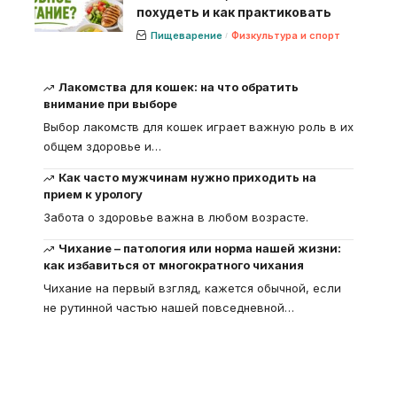
похудеть и как практиковать
Пищеварение
Физкультура и спорт
Лакомства для кошек: на что обратить
внимание при выборе
Выбор лакомств для кошек играет важную роль в их
общем здоровье и
…
Как часто мужчинам нужно приходить на
прием к урологу
Забота о здоровье важна в любом возрасте.
Чихание – патология или норма нашей жизни:
как избавиться от многократного чихания
Чихание на первый взгляд, кажется обычной, если
не рутинной частью нашей повседневной
…