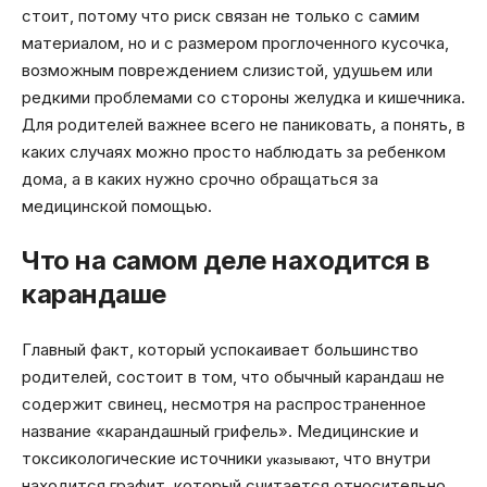
стоит, потому что риск связан не только с самим
материалом, но и с размером проглоченного кусочка,
возможным повреждением слизистой, удушьем или
редкими проблемами со стороны желудка и кишечника.
Для родителей важнее всего не паниковать, а понять, в
каких случаях можно просто наблюдать за ребенком
дома, а в каких нужно срочно обращаться за
медицинской помощью.
Что на самом деле находится в
карандаше
Главный факт, который успокаивает большинство
родителей, состоит в том, что обычный карандаш не
содержит свинец, несмотря на распространенное
название «карандашный грифель». Медицинские и
токсикологические источники
, что внутри
указывают
находится графит, который считается относительно