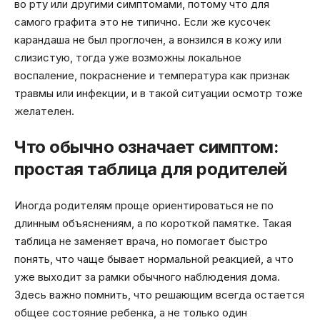
во рту или другими симптомами, потому что для
самого графита это не типично. Если же кусочек
карандаша не был проглочен, а вонзился в кожу или
слизистую, тогда уже возможны локальное
воспаление, покраснение и температура как признак
травмы или инфекции, и в такой ситуации осмотр тоже
желателен.
Что обычно означает симптом:
простая таблица для родителей
Иногда родителям проще ориентироваться не по
длинным объяснениям, а по короткой памятке. Такая
таблица не заменяет врача, но помогает быстро
понять, что чаще бывает нормальной реакцией, а что
уже выходит за рамки обычного наблюдения дома.
Здесь важно помнить, что решающим всегда остается
общее состояние ребенка, а не только один