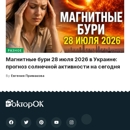
РАЗНОЕ
Магнитные бури 28 июля 2026 в Украине:
прогноз солнечной активности на сегодня
By
Евгения Примакова