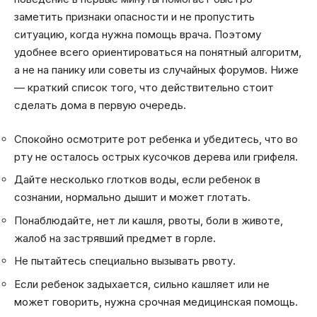
заметить признаки опасности и не пропустить
ситуацию, когда нужна помощь врача. Поэтому
удобнее всего ориентироваться на понятный алгоритм,
а не на панику или советы из случайных форумов. Ниже
— краткий список того, что действительно стоит
сделать дома в первую очередь.
Спокойно осмотрите рот ребенка и убедитесь, что во
рту не осталось острых кусочков дерева или грифеля.
Дайте несколько глотков воды, если ребенок в
сознании, нормально дышит и может глотать.
Понаблюдайте, нет ли кашля, рвоты, боли в животе,
жалоб на застрявший предмет в горле.
Не пытайтесь специально вызывать рвоту.
Если ребенок задыхается, сильно кашляет или не
может говорить, нужна срочная медицинская помощь.