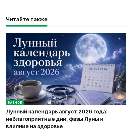
Читайте также
РАЗНОЕ
Лунный календарь август 2026 года:
неблагоприятные дни, фазы Луны и
влияние на здоровье