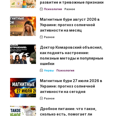
развитие и тревожные признаки
Психология
Разное
Магнитные бури август 2026 в
Украине: прогноз солнечной
активности на месяц
Разное
Доктор Комаровский объяснил,
как поднять настроение:
полезные методы и популярные
ошибки
Нервы
Психология
Магнитные бури 27 июля 2026 в
Украине: прогноз солнечной
активности на сегодня
Разное
Дробное питание: что такое,
сколько есть, помогает ли