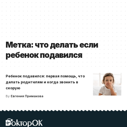
Метка:
что делать если
ребенок подавился
Ребенок подавился: первая помощь, что
делать родителям и когда звонить в
скорую
By
Евгения Примакова