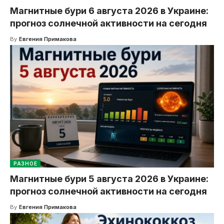
Магнитные бури 6 августа 2026 в Украине:
прогноз солнечной активности на сегодня
By
Евгения Примакова
РАЗНОЕ
Магнитные бури 5 августа 2026 в Украине:
прогноз солнечной активности на сегодня
By
Евгения Примакова