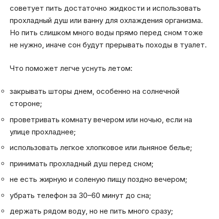
советует пить достаточно жидкости и использовать
прохладный душ или ванну для охлаждения организма.
Но пить слишком много воды прямо перед сном тоже
не нужно, иначе сон будут прерывать походы в туалет.
Что поможет легче уснуть летом:
закрывать шторы днем, особенно на солнечной
стороне;
проветривать комнату вечером или ночью, если на
улице прохладнее;
использовать легкое хлопковое или льняное белье;
принимать прохладный душ перед сном;
не есть жирную и соленую пищу поздно вечером;
убрать телефон за 30–60 минут до сна;
держать рядом воду, но не пить много сразу;