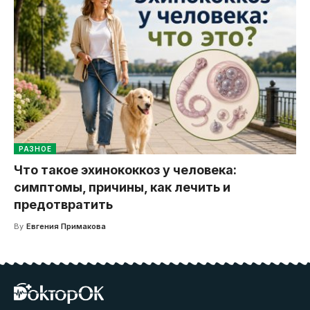
РАЗНОЕ
Что такое эхинококкоз у человека:
симптомы, причины, как лечить и
предотвратить
By
Евгения Примакова