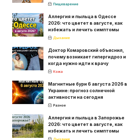
Пищеварение
Аллергия и пыльца в Одессе
2026: что цветет в августе, как
избежать и лечить симптомы
Дыхание
Доктор Комаровский объяснил,
почему возникает гипергидроз и
когда нужно идти к врачу
Кожа
Магнитные бури 6 августа 2026 в
Украине: прогноз солнечной
активности на сегодня
Разное
Аллергия и пыльца в Запорожье
2026: что цветет в августе, как
избежать и лечить симптомы
Дыхание