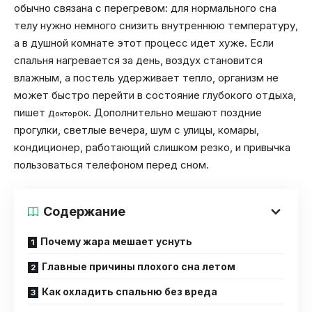
обычно связана с перегревом: для нормального сна
телу нужно немного снизить внутреннюю температуру,
а в душной комнате этот процесс идет хуже. Если
спальня нагревается за день, воздух становится
влажным, а постель удерживает тепло, организм не
может быстро перейти в состояние глубокого отдыха,
пишет
. Дополнительно мешают поздние
ДокторОК
прогулки, светлые вечера, шум с улицы, комары,
кондиционер, работающий слишком резко, и привычка
пользоваться телефоном перед сном.
Содержание
Почему жара мешает уснуть
Главные причины плохого сна летом
Как охладить спальню без вреда