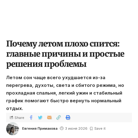
Почему летом плохо спится:
главные причины и простые
решения проблемы
Летом сон чаще всего ухудшается из-за
перегрева, духоты, света и сбитого режима, но
прохладная спальня, легкий ужин и стабильный
график помогают быстро вернуть нормальный
отдых.
Share
Евгения Примакова
3 июня 2026