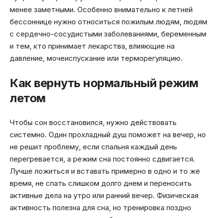
менее заметными. Особенно внимательно к летней
бессоннице нужно относиться пожилым людям, людям
с сердечно-сосудистыми заболеваниями, беременным
и тем, кто принимает лекарства, влияющие на
давление, мочеиспускание или терморегуляцию.
Как вернуть нормальный режим
летом
Чтобы сон восстановился, нужно действовать
системно. Один прохладный душ поможет на вечер, но
не решит проблему, если спальня каждый день
перегревается, а режим сна постоянно сдвигается.
Лучше ложиться и вставать примерно в одно и то же
время, не спать слишком долго днем и переносить
активные дела на утро или ранний вечер. Физическая
активность полезна для сна, но тренировка поздно