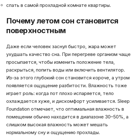
спать в самой прохладной комнате квартиры.
Почему летом сон становится
поверхностным
Даже если человек заснул быстро, жара может
ухудшать качество сна. При перегреве организм чаще
просыпается, чтобы изменить положение тела,
раскрыться, попить воды или включить вентилятор.
Из-за этого глубокий сон становится короче, а утром
появляется ощущение разбитости. Влажность тоже
играет роль: когда пот плохо испаряется, тело
охлаждается хуже, и дискомфорт усиливается. Sleep
Foundation отмечает, что оптимальная влажность в
помещении обычно находится в диапазоне 30–50%, а
слишком высокая влажность может мешать
нормальному сну и ощущению прохлады.