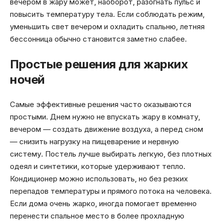
вечером в жару может, наоборот, разогнать пульс и
повысить температуру тела. Если соблюдать режим,
уменьшить свет вечером и охладить спальню, летняя
бессонница обычно становится заметно слабее.
Простые решения для жарких
ночей
Самые эффективные решения часто оказываются
простыми. Днем нужно не впускать жару в комнату,
вечером — создать движение воздуха, а перед сном
— снизить нагрузку на пищеварение и нервную
систему. Постель лучше выбирать легкую, без плотных
одеял и синтетики, которые удерживают тепло.
Кондиционер можно использовать, но без резких
перепадов температуры и прямого потока на человека.
Если дома очень жарко, иногда помогает временно
перенести спальное место в более прохладную