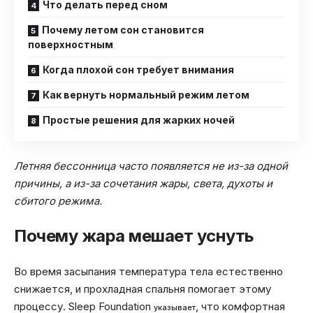
Что делать перед сном
Почему летом сон становится
поверхностным
Когда плохой сон требует внимания
Как вернуть нормальный режим летом
Простые решения для жарких ночей
Летняя бессонница часто появляется не из-за одной
причины, а из-за сочетания жары, света, духоты и
сбитого режима.
Почему жара мешает уснуть
Во время засыпания температура тела естественно
снижается, и прохладная спальня помогает этому
процессу. Sleep Foundation
, что комфортная
указывает