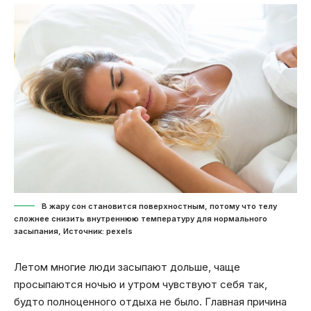
В жару сон становится поверхностным, потому что телу
сложнее снизить внутреннюю температуру для нормального
засыпания, Источник: pexels
Летом многие люди засыпают дольше, чаще
просыпаются ночью и утром чувствуют себя так,
будто полноценного отдыха не было. Главная причина