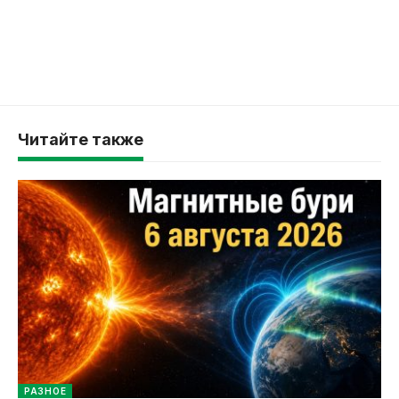
Читайте также
РАЗНОЕ