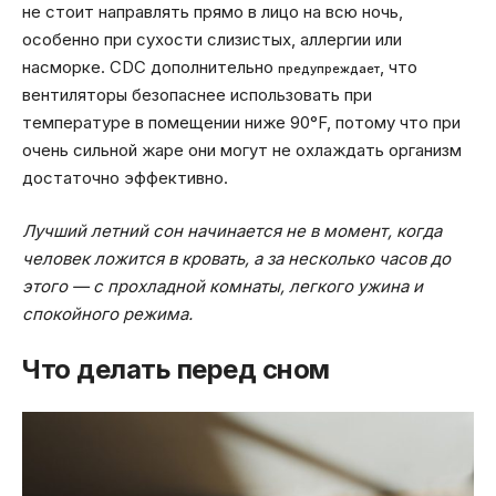
не стоит направлять прямо в лицо на всю ночь,
особенно при сухости слизистых, аллергии или
насморке. CDC дополнительно
, что
предупреждает
вентиляторы безопаснее использовать при
температуре в помещении ниже 90°F, потому что при
очень сильной жаре они могут не охлаждать организм
достаточно эффективно.
Лучший летний сон начинается не в момент, когда
человек ложится в кровать, а за несколько часов до
этого — с прохладной комнаты, легкого ужина и
спокойного режима.
Что делать перед сном