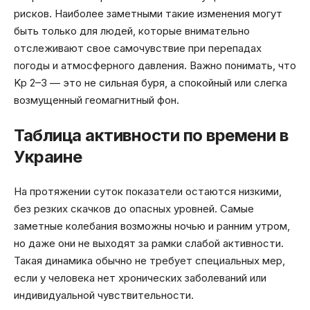
рисков. Наиболее заметными такие изменения могут
быть только для людей, которые внимательно
отслеживают свое самочувствие при перепадах
погоды и атмосферного давления. Важно понимать, что
Kp 2–3 — это не сильная буря, а спокойный или слегка
возмущенный геомагнитный фон.
Таблица активности по времени в
Украине
На протяжении суток показатели остаются низкими,
без резких скачков до опасных уровней. Самые
заметные колебания возможны ночью и ранним утром,
но даже они не выходят за рамки слабой активности.
Такая динамика обычно не требует специальных мер,
если у человека нет хронических заболеваний или
индивидуальной чувствительности.