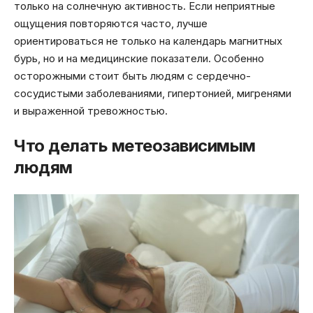
только на солнечную активность. Если неприятные
ощущения повторяются часто, лучше
ориентироваться не только на календарь магнитных
бурь, но и на медицинские показатели. Особенно
осторожными стоит быть людям с сердечно-
сосудистыми заболеваниями, гипертонией, мигренями
и выраженной тревожностью.
Что делать метеозависимым
людям