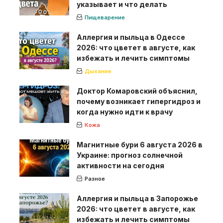
указывает и что делать
Пищеварение
Аллергия и пыльца в Одессе
2026: что цветет в августе, как
избежать и лечить симптомы
Дыхание
Доктор Комаровский объяснил,
почему возникает гипергидроз и
когда нужно идти к врачу
Кожа
Магнитные бури 6 августа 2026 в
Украине: прогноз солнечной
активности на сегодня
Разное
Аллергия и пыльца в Запорожье
2026: что цветет в августе, как
избежать и лечить симптомы