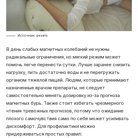
Источник: pexels
В день слабых магнитных колебаний не нужны
радикальные ограничения, но мягкий режим может
помочь легче перенести сутки. Лучше заранее снизить
нагрузку, пить достаточно воды и не перегружать
организм тяжелой пищей. Людям, которые принимают
назначенные врачом препараты, не следует
самостоятельно менять дозировку из-за прогноза
магнитных бурь. Также стоит избегать чрезмерного
чтения тревожных прогнозов, потому что ожидание
плохого самочувствия само по себе может усиливать
дискомфорт. Для профилактики можно
придерживаться простых правил: