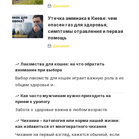
Дыхание
Утечка аммиака в Киеве: чем
опасен газ для здоровья,
симптомы отравления и первая
помощь
Дыхание
Лакомства для кошек: на что обратить
внимание при выборе
Выбор лакомств для кошек играет важную роль в их
общем здоровье и
…
Как часто мужчинам нужно приходить на
прием к урологу
Забота о здоровье важна в любом возрасте.
Чихание – патология или норма нашей жизни:
как избавиться от многократного чихания
Чихание на первый взгляд, кажется обычной, если