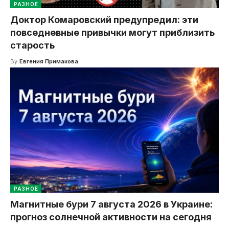
РАЗНОЕ
Доктор Комаровский предупредил: эти
повседневные привычки могут приблизить
старость
By
Евгения Примакова
РАЗНОЕ
Магнитные бури 7 августа 2026 в Украине:
прогноз солнечной активности на сегодня