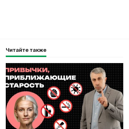
Читайте также