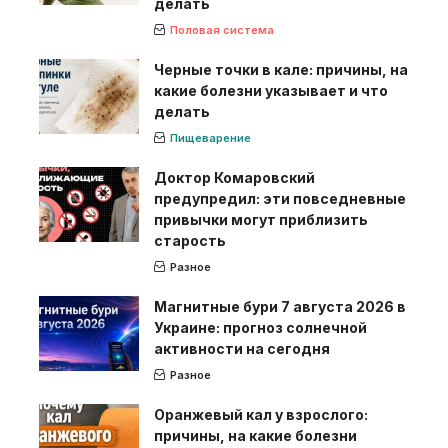
делать
Половая система
Черные точки в кале: причины, на
какие болезни указывает и что
делать
Пищеварение
Доктор Комаровский
предупредил: эти повседневные
привычки могут приблизить
старость
Разное
Магнитные бури 7 августа 2026 в
Украине: прогноз солнечной
активности на сегодня
Разное
Оранжевый кал у взрослого:
причины, на какие болезни