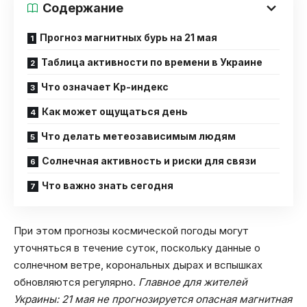
Содержание
Прогноз магнитных бурь на 21 мая
Таблица активности по времени в Украине
Что означает Kp-индекс
Как может ощущаться день
Что делать метеозависимым людям
Солнечная активность и риски для связи
Что важно знать сегодня
При этом прогнозы космической погоды могут
уточняться в течение суток, поскольку данные о
солнечном ветре, корональных дырах и вспышках
обновляются регулярно.
Главное для жителей
Украины: 21 мая не прогнозируется опасная магнитная