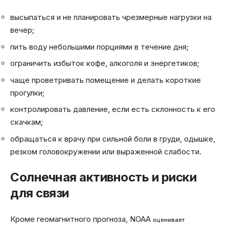
высыпаться и не планировать чрезмерные нагрузки на
вечер;
пить воду небольшими порциями в течение дня;
ограничить избыток кофе, алкоголя и энергетиков;
чаще проветривать помещение и делать короткие
прогулки;
контролировать давление, если есть склонность к его
скачкам;
обращаться к врачу при сильной боли в груди, одышке,
резком головокружении или выраженной слабости.
Солнечная активность и риски
для связи
Кроме геомагнитного прогноза, NOAA
оценивает