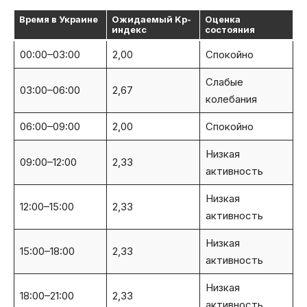
Время в Украине
Ожидаемый Kp-
Оценка
индекс
состояния
00:00–03:00
2,00
Спокойно
Слабые
03:00–06:00
2,67
колебания
06:00–09:00
2,00
Спокойно
Низкая
09:00–12:00
2,33
активность
Низкая
12:00–15:00
2,33
активность
Низкая
15:00–18:00
2,33
активность
Низкая
18:00–21:00
2,33
активность