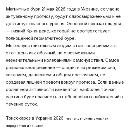
Магнитные бури 21 мая 2026 года в Украине, согласно
актуальному прогнозу, будут слабовыраженными и не
достигнут опасного уровня. Основной показатель дня
— низкий Kp-индекс, который не соответствует
полноценной геомагнитной буре.
Метеочувствительным людям стоит воспринимать
этот день как обычный, но с возможными
незначительными колебаниями самочувствия. Самое
рациональное решение — следить за режимом сна,
питанием, давлением и общим состоянием, не
создавая лишней тревоги вокруг прогноза. Если данные
солнечной активности изменятся, наиболее точная
картина будет зависеть от обновленных наблюдений в
течение суток.
Токсокароз в Украине 2026:
что такое, симптомы, как
передается и лечится.