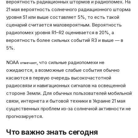
вероятность радиационных штормов и радиопомех. На
21 мая вероятность солнечного радиационного шторма
уровня S1 или выше составляет 5%, то есть такой
сценарий считается маловероятным. Вероятность
радиопомех уровня R1–R2 оценивается в 20%, а
вероятность более сильных событий R3 и выше — в
5%.
NOAA
, что сильные радиопомехи не
отмечает
ожидаются, а возможные слабые события обычно
касаются в первую очередь высокочастотной
радиосвязи и навигационных сигналов на освещенной
стороне Земли. Для обычных пользователей мобильной
связи, интернета и бытовой техники в Украине 21 мая
существенных проблем из-за солнечной активности не
прогнозируется.
Что важно знать сегодня