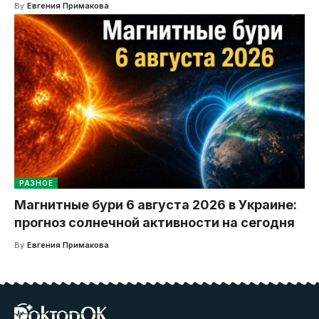
By
Евгения Примакова
РАЗНОЕ
Магнитные бури 6 августа 2026 в Украине:
прогноз солнечной активности на сегодня
By
Евгения Примакова