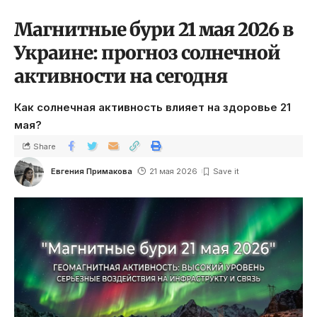
Магнитные бури 21 мая 2026 в
Украине: прогноз солнечной
активности на сегодня
Как солнечная активность влияет на здоровье 21
мая?
Share
Евгения Примакова
21 мая 2026