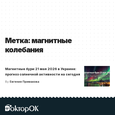
Метка:
магнитные
колебания
Магнитные бури 21 мая 2026 в Украине:
прогноз солнечной активности на сегодня
By
Евгения Примакова