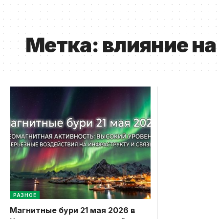
Метка:
влияние на
РАЗНОЕ
Магнитные бури 21 мая 2026 в