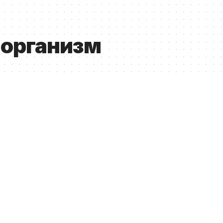
 организм