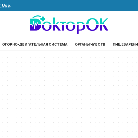
f Use
.
ОПОРНО-ДВИГАТЕЛЬНАЯ СИСТЕМА
ОРГАНЫ ЧУВСТВ
ПИЩЕВАРЕНИ