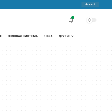
Accept
Е
ПОЛОВАЯ СИСТЕМА
КОЖА
ДРУГИЕ