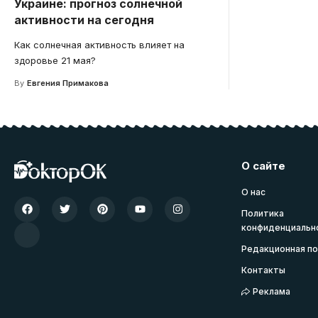
Украине: прогноз солнечной
активности на сегодня
Как солнечная активность влияет на
здоровье 21 мая?
By
Евгения Примакова
О сайте
О нас
Политика
конфиденциальн
Редакционная по
Контакты
Реклама