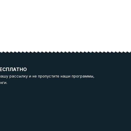
ЕСПЛАТНО
нашу рассылку и не пропустите наши программы,
нги.