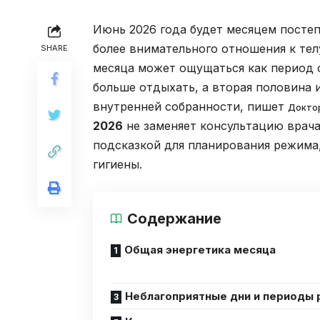
Июнь 2026 года будет месяцем постеп
более внимательного отношения к тел
SHARE
месяца может ощущаться как период 
больше отдыхать, а вторая половина 
внутренней собранности, пишет
Докто
2026
не заменяет консультацию врача
подсказкой для планирования режима,
гигиены.
Содержание
Общая энергетика месяца
Неблагоприятные дни и периоды 