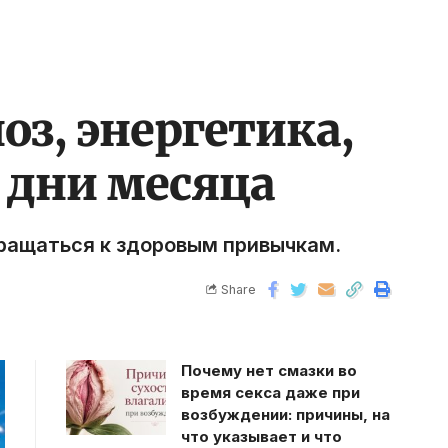
оз, энергетика,
 дни месяца
вращаться к здоровым привычкам.
Share
Почему нет смазки во
время секса даже при
возбуждении: причины, на
что указывает и что