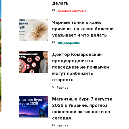
делать
Половая система
Черные точки в кале:
причины, на какие болезни
указывает и что делать
Пищеварение
Доктор Комаровский
предупредил: эти
повседневные привычки
могут приблизить
старость
Разное
Магнитные бури 7 августа
2026 в Украине: прогноз
солнечной активности на
сегодня
,
Разное