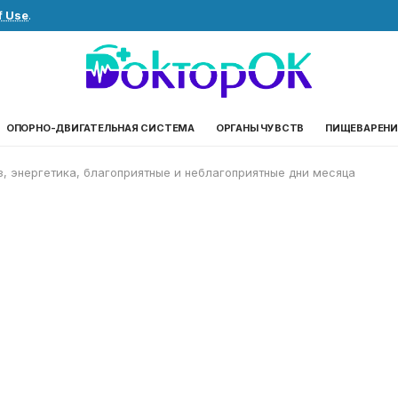
f Use
.
ОПОРНО-ДВИГАТЕЛЬНАЯ СИСТЕМА
ОРГАНЫ ЧУВСТВ
ПИЩЕВАРЕНИ
з, энергетика, благоприятные и неблагоприятные дни месяца