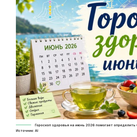
Гороскоп здоровья на июнь 2026 помогает определить 
Источник: Al