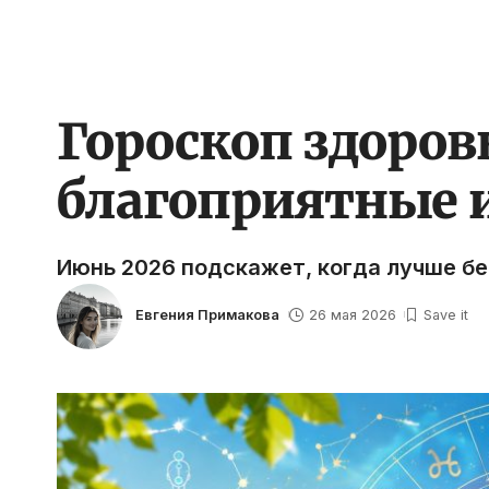
Гороскоп здоровь
благоприятные 
Июнь 2026 подскажет, когда лучше бе
Евгения Примакова
26 мая 2026