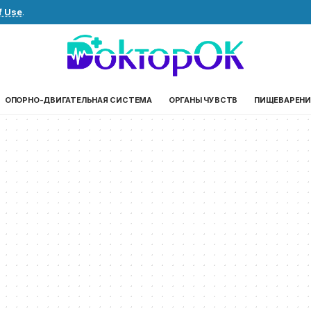
f Use
.
ОПОРНО-ДВИГАТЕЛЬНАЯ СИСТЕМА
ОРГАНЫ ЧУВСТВ
ПИЩЕВАРЕНИ