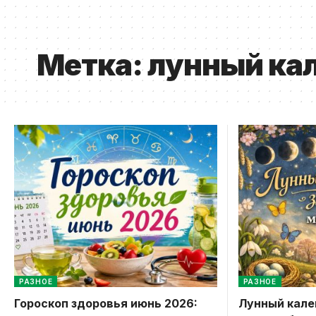
Метка:
лунный ка
РАЗНОЕ
РАЗНОЕ
Гороскоп здоровья июнь 2026:
Лунный кале