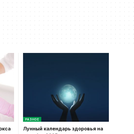
РАЗНОЕ
окса
Лунный календарь здоровья на