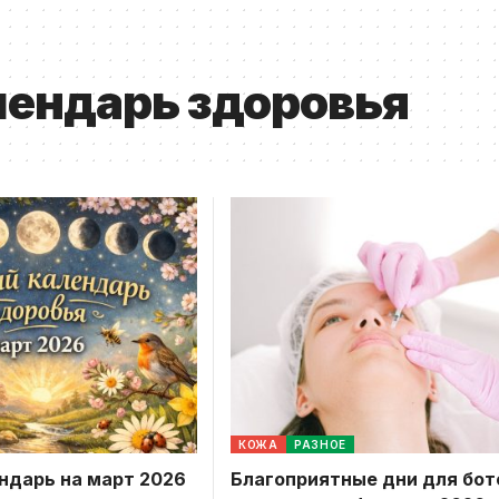
лендарь здоровья
КОЖА
РАЗНОЕ
ндарь на март 2026
Благоприятные дни для бот