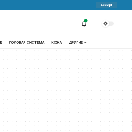
Accept
Е
ПОЛОВАЯ СИСТЕМА
КОЖА
ДРУГИЕ