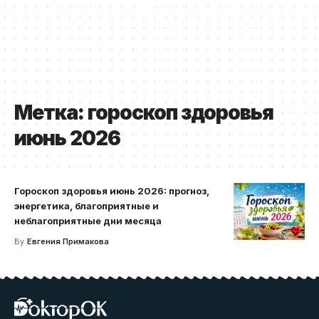
Метка:
гороскоп здоровья
июнь 2026
Гороскоп здоровья июнь 2026: прогноз,
энергетика, благоприятные и
неблагоприятные дни месяца
By
Евгения Примакова