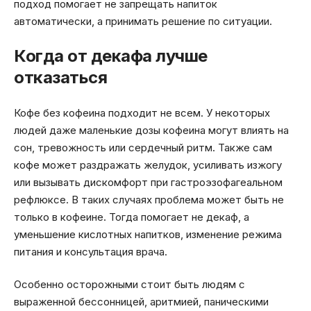
подход помогает не запрещать напиток
автоматически, а принимать решение по ситуации.
Когда от декафа лучше
отказаться
Кофе без кофеина подходит не всем. У некоторых
людей даже маленькие дозы кофеина могут влиять на
сон, тревожность или сердечный ритм. Также сам
кофе может раздражать желудок, усиливать изжогу
или вызывать дискомфорт при гастроэзофагеальном
рефлюксе. В таких случаях проблема может быть не
только в кофеине. Тогда помогает не декаф, а
уменьшение кислотных напитков, изменение режима
питания и консультация врача.
Особенно осторожными стоит быть людям с
выраженной бессонницей, аритмией, паническими