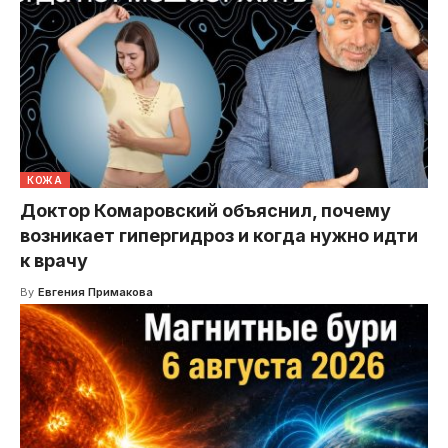
КОЖА
Доктор Комаровский объяснил, почему
возникает гипергидроз и когда нужно идти
к врачу
By
Евгения Примакова