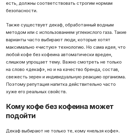
есть, должны соответствовать строгим нормам
безопасности.
Также существует декаф, обработанный водным
методом или с использованием углекислого газа. Такие
варианты часто выбирают люди, которые хотят
максимально «чистую» технологию. Но сама идея, что
любой кофе без кофеина автоматически вреден,
слишком упрощает тему. Важно смотреть не только
на слово «декаф», но и на качество бренда, состав,
свежесть зерен и индивидуальную реакцию организма.
Поэтому репутация напитка действительно часто
хуже его реальных свойств.
Кому кофе без кофеина может
подойти
Декаф выбирают не только те, кому «нельзя кофе».