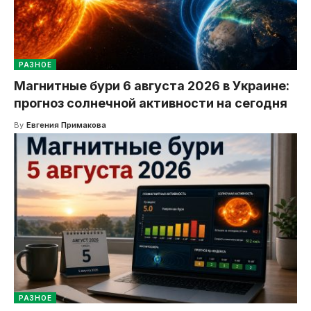
РАЗНОЕ
Магнитные бури 6 августа 2026 в Украине:
прогноз солнечной активности на сегодня
By
Евгения Примакова
РАЗНОЕ