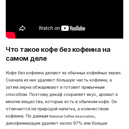
Что такое кофе без кофеина на
самом деле
Кофе без кофеина делают из обычных кофейных зерен.
Сначала из них удаляют большую часть кофеина, а
затем зерна обжаривают и готовят привычным
способом. Поэтому декаф сохраняет вкус, аромат и
многие вещества, которые есть в обычном кофе. Он
отличается не природой напитка, а количеством
кофеина. По данным
,
National Coffee Association
декофеинизация удаляет около 97% или больше