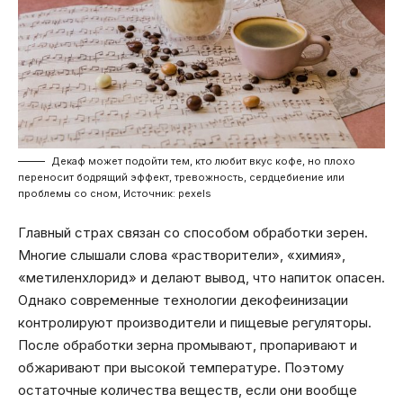
Декаф может подойти тем, кто любит вкус кофе, но плохо
переносит бодрящий эффект, тревожность, сердцебиение или
проблемы со сном, Источник: pexels
Главный страх связан со способом обработки зерен.
Многие слышали слова «растворители», «химия»,
«метиленхлорид» и делают вывод, что напиток опасен.
Однако современные технологии декофеинизации
контролируют производители и пищевые регуляторы.
После обработки зерна промывают, пропаривают и
обжаривают при высокой температуре. Поэтому
остаточные количества веществ, если они вообще