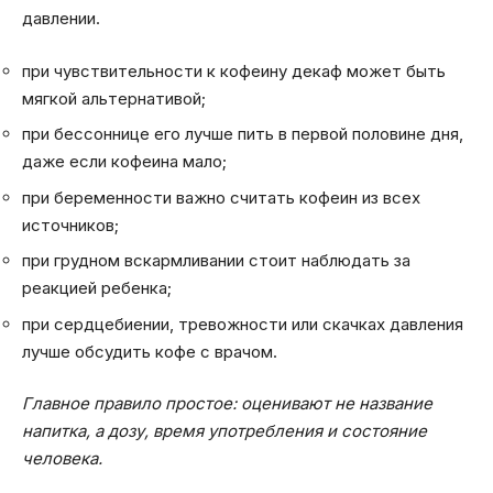
давлении.
при чувствительности к кофеину декаф может быть
мягкой альтернативой;
при бессоннице его лучше пить в первой половине дня,
даже если кофеина мало;
при беременности важно считать кофеин из всех
источников;
при грудном вскармливании стоит наблюдать за
реакцией ребенка;
при сердцебиении, тревожности или скачках давления
лучше обсудить кофе с врачом.
Главное правило простое: оценивают не название
напитка, а дозу, время употребления и состояние
человека.