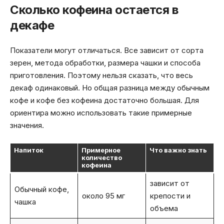
Сколько кофеина остается в
декафе
Показатели могут отличаться. Все зависит от сорта
зерен, метода обработки, размера чашки и способа
приготовления. Поэтому нельзя сказать, что весь
декаф одинаковый. Но общая разница между обычным
кофе и кофе без кофеина достаточно большая. Для
ориентира можно использовать такие примерные
значения.
Напиток
Примерное
Что важно знать
количество
кофеина
зависит от
Обычный кофе,
около 95 мг
крепости и
чашка
объема