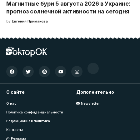
Магнитные бури 5 августа 2026 в Украине:
прогноз солнечной активности на сегодня
By
Евгения Примакова
О сайте
Дополнительно
О нас
Newsletter
Политика конфиденциальности
Редакционная политика
Контакты
Реклама