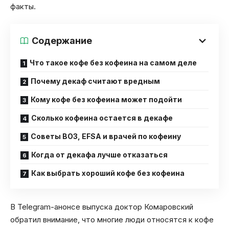
факты.
Содержание
Что такое кофе без кофеина на самом деле
Почему декаф считают вредным
Кому кофе без кофеина может подойти
Сколько кофеина остается в декафе
Советы ВОЗ, EFSA и врачей по кофеину
Когда от декафа лучше отказаться
Как выбрать хороший кофе без кофеина
В Telegram-анонсе выпуска доктор Комаровский
обратил внимание, что многие люди относятся к кофе