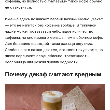
кофеина, но полностью «нулевым» такой кофе обычно
не становится.
Именно здесь возникает первый важный нюанс. Декаф
— это не напиток без кофеина вообще. В типичной
чашке может оставаться небольшое количество
кофеина, но оно намного меньше, чем в обычном кофе.
Для большинства людей такая разница ощутима.
Особенно это важно для тех, кто любит вкус кофе, но
плохо переносит сердцебиение, тревожность,
бессонницу или резкий прилив бодрости.
Почему декаф считают вредным