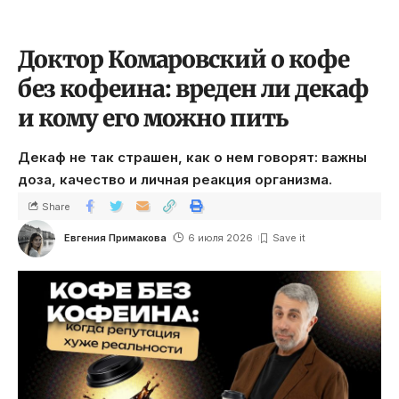
Доктор Комаровский о кофе
без кофеина: вреден ли декаф
и кому его можно пить
Декаф не так страшен, как о нем говорят: важны
доза, качество и личная реакция организма.
Share
Евгения Примакова
6 июля 2026