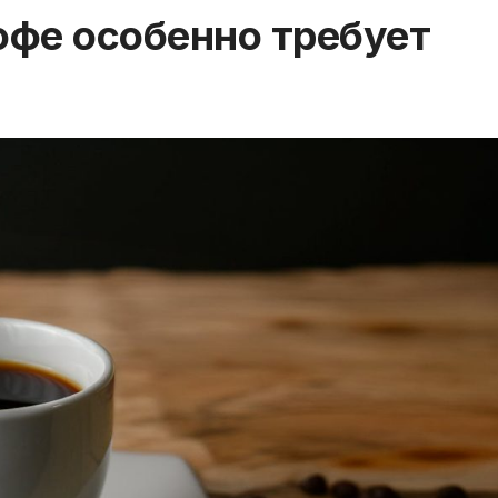
офе особенно требует