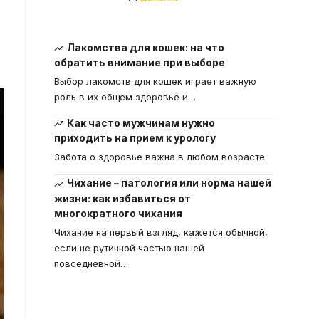
Лакомства для кошек: на что
обратить внимание при выборе
Выбор лакомств для кошек играет важную
роль в их общем здоровье и
…
Как часто мужчинам нужно
приходить на прием к урологу
Забота о здоровье важна в любом возрасте.
Чихание – патология или норма нашей
жизни: как избавиться от
многократного чихания
Чихание на первый взгляд, кажется обычной,
если не рутинной частью нашей
повседневной
…