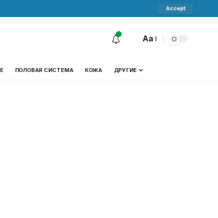
Accept
Aa
Е
ПОЛОВАЯ СИСТЕМА
КОЖА
ДРУГИЕ