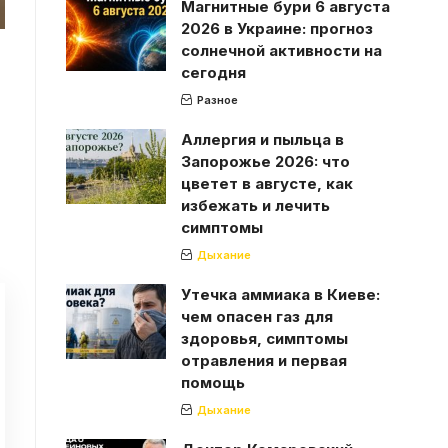
Магнитные бури 6 августа
2026 в Украине: прогноз
солнечной активности на
сегодня
Разное
Аллергия и пыльца в
Запорожье 2026: что
цветет в августе, как
избежать и лечить
симптомы
Дыхание
Утечка аммиака в Киеве:
чем опасен газ для
здоровья, симптомы
отравления и первая
помощь
Дыхание