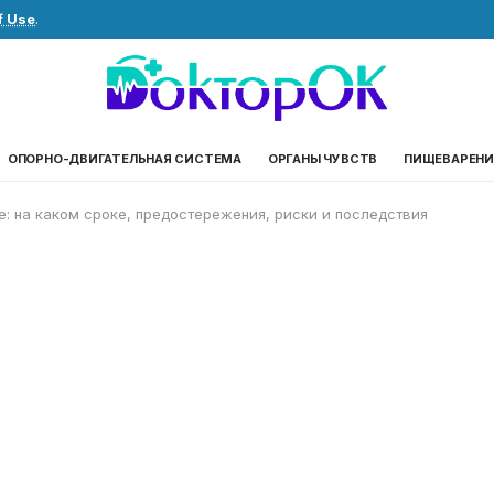
f Use
.
ОПОРНО-ДВИГАТЕЛЬНАЯ СИСТЕМА
ОРГАНЫ ЧУВСТВ
ПИЩЕВАРЕНИ
: на каком сроке, предостережения, риски и последствия