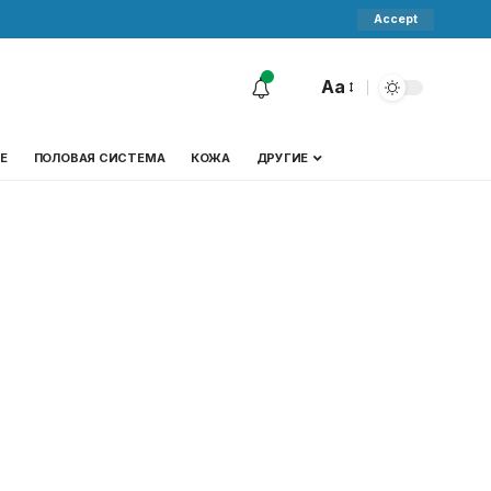
Accept
Aa
Е
ПОЛОВАЯ СИСТЕМА
КОЖА
ДРУГИЕ