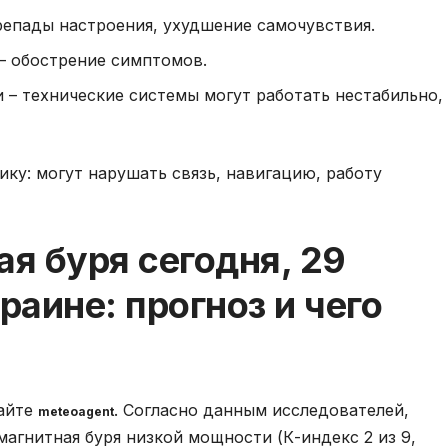
епады настроения, ухудшение самочувствия.
– обострение симптомов.
 – технические системы могут работать нестабильно,
ику: могут нарушать связь, навигацию, работу
ая буря сегодня, 29
раине: прогноз и чего
сайте
. Согласно данным исследователей,
meteoagent
 магнитная буря низкой мощности (К-индекс 2 из 9,