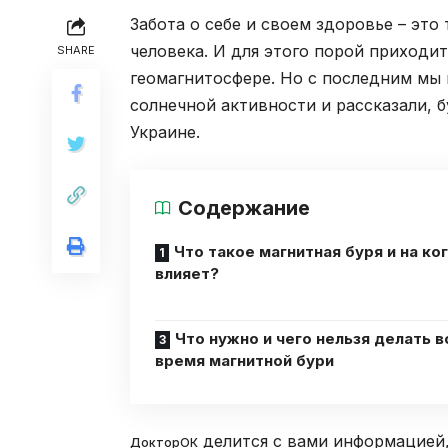
Забота о себе и своем здоровье – это
человека. И для этого порой приходи
SHARE
геомагнитосфере. Но с последним мы
солнечной активности и рассказали, бу
Украине.
Содержание
Что такое магнитная буря и на ко
влияет?
Что нужно и чего нельзя делать в
время магнитной бури
делится с вами информацией, 
ДокторОК