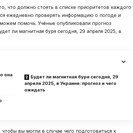
 то, что должно стоять в списке приоритетов каждого
тся ежедневно проверять информацию о погоде и
 можем помочь. Учёные опубликовали прогноз
дет ли магнитная буря сегодня, 29 апреля 2025, в
го она
Будет ли магнитная буря сегодня, 29
апреля 2025, в Украине: прогноз и чего
ожидать
о
чтобы вы могли в случае чего подготовиться к