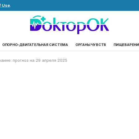
f Use
.
ОПОРНО-ДВИГАТЕЛЬНАЯ СИСТЕМА
ОРГАНЫ ЧУВСТВ
ПИЩЕВАРЕНИ
раине: прогноз на 29 апреля 2025