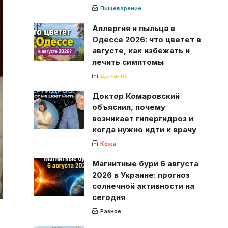
Пищеварение
Аллергия и пыльца в
Одессе 2026: что цветет в
августе, как избежать и
лечить симптомы
Дыхание
Доктор Комаровский
объяснил, почему
возникает гипергидроз и
когда нужно идти к врачу
Кожа
Магнитные бури 6 августа
2026 в Украине: прогноз
солнечной активности на
сегодня
Разное