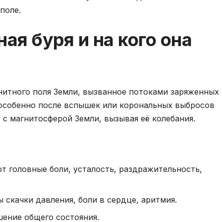
поле.
ая буря и на кого она
нитного поля Земли, вызванное потоками заряженных
 особенно после вспышек или корональных выбросов
с магнитосферой Земли, вызывая её колебания.
 головные боли, усталость, раздражительность,
 скачки давления, боли в сердце, аритмия.
ение общего состояния.