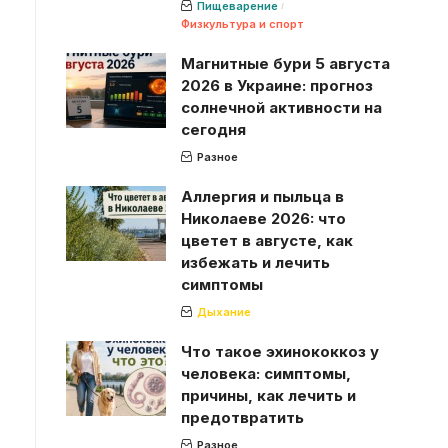
Пищеварение
Физкультура и спорт
Магнитные бури 5 августа
2026 в Украине: прогноз
солнечной активности на
сегодня
Разное
Аллергия и пыльца в
Николаеве 2026: что
цветет в августе, как
избежать и лечить
симптомы
Дыхание
Что такое эхинококкоз у
человека: симптомы,
причины, как лечить и
предотвратить
Разное