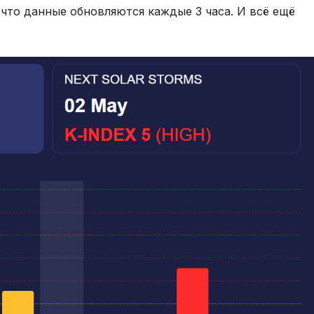
 что данные обновляются каждые 3 часа. И всё ещё