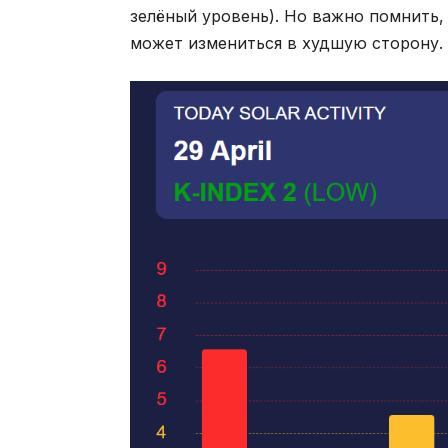
зелёный уровень). Но важно помнить,
может измениться в худшую сторону.