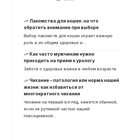
Лакомства для кошек: на что
обратить внимание при выборе
Выбор лакомств для кошек играет важную
роль в их общем здоровье и
…
Как часто мужчинам нужно
приходить на прием к урологу
Забота о здоровье важна в любом возрасте.
Чихание – патология или норма нашей
жизни: как избавиться от
многократного чихания
Чихание на первый взгляд, кажется обычной,
если не рутинной частью нашей
повседневной
…