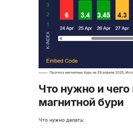
Прогноз магнитных бурь на 29 апреля 2025, Ист
Что нужно и чего
магнитной бури
Что нужно делать: