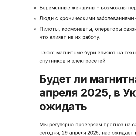
Беременные женщины – возможны пер
Люди с хроническими заболеваниями 
Пилоты, космонавты, операторы связи
что влияет на их работу.
Также магнитные бури влияют на техн
спутников и электросетей.
Будет ли магнитн
апреля 2025, в Ук
ожидать
Мы регулярно проверяем прогноз на 
сегодня, 29 апреля 2025, нас ожидает