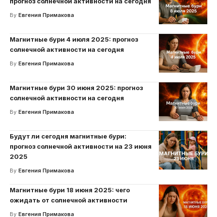
прогноз солнечной активности на сегодня
By
Евгения Примакова
Магнитные бури 4 июля 2025: прогноз
солнечной активности на сегодня
By
Евгения Примакова
Магнитные бури 30 июня 2025: прогноз
солнечной активности на сегодня
By
Евгения Примакова
Будут ли сегодня магнитные бури:
прогноз солнечной активности на 23 июня
2025
By
Евгения Примакова
Магнитные бури 18 июня 2025: чего
ожидать от солнечной активности
By
Евгения Примакова