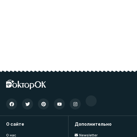
О сайте
Дополнительно
О нас
Newsletter