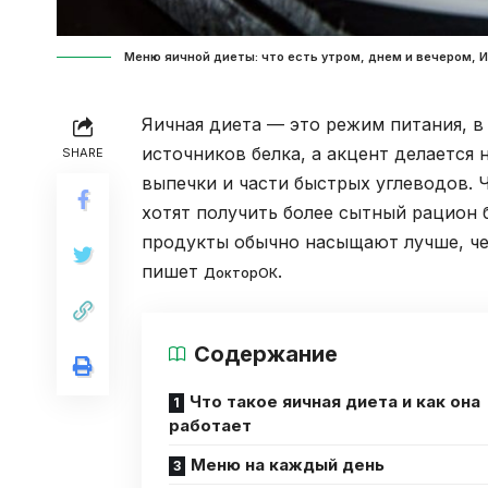
Меню яичной диеты: что есть утром, днем и вечером, И
Яичная диета — это режим питания, в
источников белка, а акцент делается
SHARE
выпечки и части быстрых углеводов.
хотят получить более сытный рацион 
продукты обычно насыщают лучше, че
пишет
.
ДокторОК
Содержание
Что такое яичная диета и как она
работает
Меню на каждый день