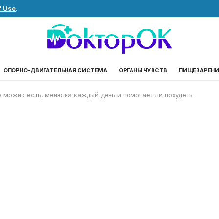
f Use
.
ОПОРНО-ДВИГАТЕЛЬНАЯ СИСТЕМА
ОРГАНЫ ЧУВСТВ
ПИЩЕВАРЕНИ
то можно есть, меню на каждый день и помогает ли похудеть