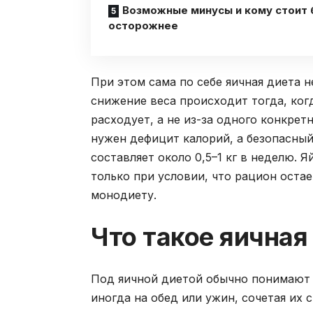
Возможные минусы и кому стоит 
осторожнее
При этом сама по себе яичная диета 
снижение веса происходит тогда, ког
расходует, а не из-за одного конкре
нужен дефицит калорий, а безопасный
составляет около 0,5–1 кг в неделю. 
только при условии, что рацион оста
монодиету.
Что такое яичная
Под яичной диетой обычно понимают п
иногда на обед или ужин, сочетая их