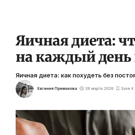
Яичная диета: чт
на каждый день 
Яичная диета: как похудеть без посто
Евгения Примакова
26 марта 2026