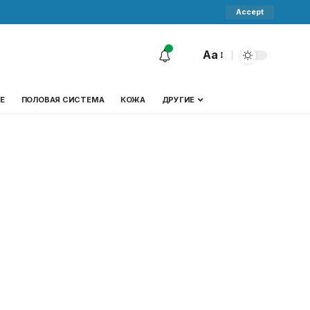
Accept
Aa
Е
ПОЛОВАЯ СИСТЕМА
КОЖА
ДРУГИЕ