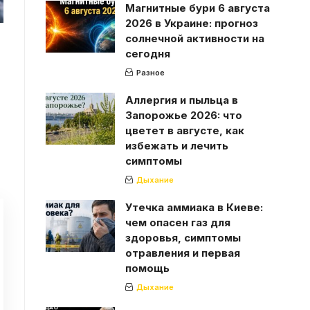
Магнитные бури 6 августа
2026 в Украине: прогноз
солнечной активности на
сегодня
Разное
Аллергия и пыльца в
Запорожье 2026: что
цветет в августе, как
избежать и лечить
симптомы
Дыхание
Утечка аммиака в Киеве:
чем опасен газ для
здоровья, симптомы
отравления и первая
помощь
Дыхание