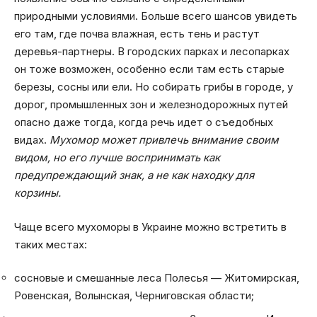
природными условиями. Больше всего шансов увидеть
его там, где почва влажная, есть тень и растут
деревья-партнеры. В городских парках и лесопарках
он тоже возможен, особенно если там есть старые
березы, сосны или ели. Но собирать грибы в городе, у
дорог, промышленных зон и железнодорожных путей
опасно даже тогда, когда речь идет о съедобных
видах.
Мухомор может привлечь внимание своим
видом, но его лучше воспринимать как
предупреждающий знак, а не как находку для
корзины.
Чаще всего мухоморы в Украине можно встретить в
таких местах:
сосновые и смешанные леса Полесья — Житомирская,
Ровенская, Волынская, Черниговская области;