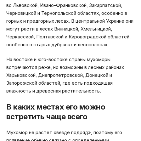
во Львовской, Ивано-Франковской, Закарпатской,
Черновицкой и Тернопольской областях, особенно в
горных и предгорных лесах. В центральной Украине они
могут расти в лесах Винницкой, Хмельницкой,
Черкасской, Полтавской и Кировоградской областей,
особенно в старых дубравах и лесополосах.
На востоке и юго-востоке страны мухоморы
встречаются реже, но возможны в лесных районах
Харьковской, Днепропетровской, Донецкой и
Запорожской областей, где есть подходящая
влажность и древесная растительность.
В каких местах его можно
встретить чаще всего
Мухомор не растет «везде подряд», поэтому его
появление обычно связано с определенными