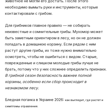
животное не могли его достать. После этого
необходимо вымыть руки и инструменты, которые
контактировали с грибом.
Для грибников главное правило — не собирать
неизвестные и сомнительные грибы. Мухомор может
быть заметным ориентиром в лесу, но он не должен
попадать в домашнюю корзину. Если рядом с ним
растут другие грибы, их тоже нужно внимательно
осмотреть, чтобы не ошибиться с видом. Старые,
поврежденные и слишком молодые грибы лучше не
брать, потому что у них сложнее определить признаки.
В грибной сезон безопасность важнее полной
корзины, особенно если сбор происходит в
незнакомом лесу.
Бледная поганка в Украине 2026:
как выглядит, где растет и
симптомы отравления.