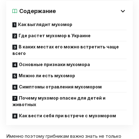
Содержание
Как выглядит мухомор
Где растет мухомор в Украине
В каких местах его можно встретить чаще
всего
Основные признаки мухомора
Можно ли есть мухомор
Симптомы отравления мухомором
Почему мухомор опасен для детей и
животных
Как вести себя при встрече с мухомором
Именно поэтому грибникам важно знать не только