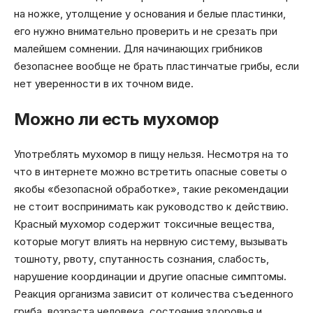
на ножке, утолщение у основания и белые пластинки,
его нужно внимательно проверить и не срезать при
малейшем сомнении. Для начинающих грибников
безопаснее вообще не брать пластинчатые грибы, если
нет уверенности в их точном виде.
Можно ли есть мухомор
Употреблять мухомор в пищу нельзя. Несмотря на то
что в интернете можно встретить опасные советы о
якобы «безопасной обработке», такие рекомендации
не стоит воспринимать как руководство к действию.
Красный мухомор содержит токсичные вещества,
которые могут влиять на нервную систему, вызывать
тошноту, рвоту, спутанность сознания, слабость,
нарушение координации и другие опасные симптомы.
Реакция организма зависит от количества съеденного
гриба, возраста человека, состояния здоровья и