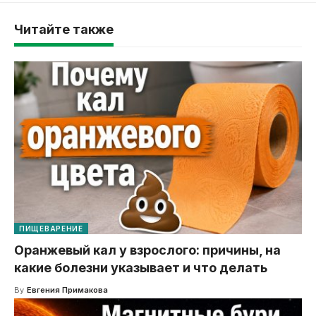
Читайте также
ПИЩЕВАРЕНИЕ
Оранжевый кал у взрослого: причины, на
какие болезни указывает и что делать
By
Евгения Примакова