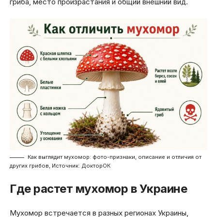
гриба, место произрастания и общий внешний вид.
Как выглядит мухомор: фото-признаки, описание и отличия от
других грибов, Источник: ДокторОК
Где растет мухомор в Украине
Мухомор встречается в разных регионах Украины,