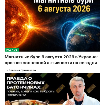
РАЗНОЕ
Магнитные бури 6 августа 2026 в Украине:
прогноз солнечной активности на сегодня
By
Евгения Примакова