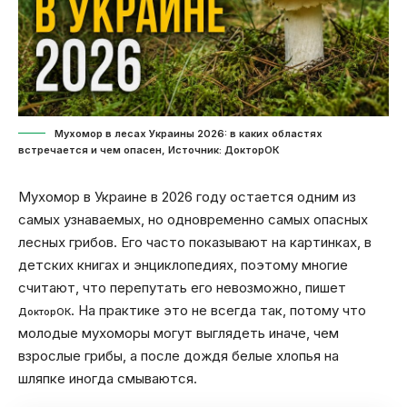
Мухомор в лесах Украины 2026: в каких областях
встречается и чем опасен, Источник: ДокторОК
Мухомор в Украине в 2026 году остается одним из
самых узнаваемых, но одновременно самых опасных
лесных грибов. Его часто показывают на картинках, в
детских книгах и энциклопедиях, поэтому многие
считают, что перепутать его невозможно, пишет
. На практике это не всегда так, потому что
ДокторОК
молодые мухоморы могут выглядеть иначе, чем
взрослые грибы, а после дождя белые хлопья на
шляпке иногда смываются.