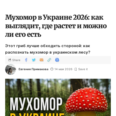
Мухомор в Украине 2026: как
выглядит, где растет и можно
ли его есть
Этот гриб лучше обходить стороной: как
распознать мухомор в украинском лесу?
Share
Евгения Примакова
14 мая 2026