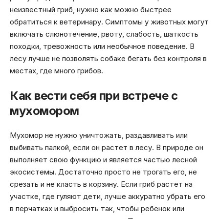
неизвестный гриб, нужно как можно быстрее
обратиться к ветеринару. Симптомы у животных могут
включать слюнотечение, рвоту, слабость, шаткость
походки, тревожность или необычное поведение. В
лесу лучше не позволять собаке бегать без контроля в
местах, где много грибов.
Как вести себя при встрече с
мухомором
Мухомор не нужно уничтожать, раздавливать или
выбивать палкой, если он растет в лесу. В природе он
выполняет свою функцию и является частью лесной
экосистемы. Достаточно просто не трогать его, не
срезать и не класть в корзину. Если гриб растет на
участке, где гуляют дети, лучше аккуратно убрать его
в перчатках и выбросить так, чтобы ребенок или