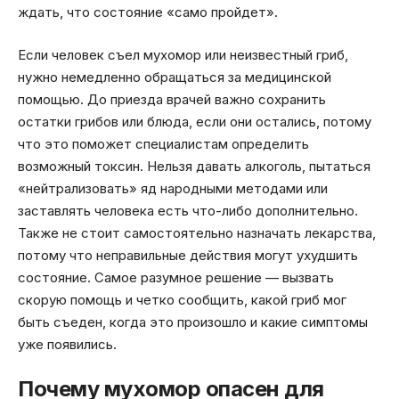
ждать, что состояние «само пройдет».
Если человек съел мухомор или неизвестный гриб,
нужно немедленно обращаться за медицинской
помощью. До приезда врачей важно сохранить
остатки грибов или блюда, если они остались, потому
что это поможет специалистам определить
возможный токсин. Нельзя давать алкоголь, пытаться
«нейтрализовать» яд народными методами или
заставлять человека есть что-либо дополнительно.
Также не стоит самостоятельно назначать лекарства,
потому что неправильные действия могут ухудшить
состояние. Самое разумное решение — вызвать
скорую помощь и четко сообщить, какой гриб мог
быть съеден, когда это произошло и какие симптомы
уже появились.
Почему мухомор опасен для