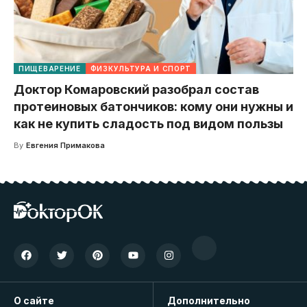
ПИЩЕВАРЕНИЕ
ФИЗКУЛЬТУРА И СПОРТ
Доктор Комаровский разобрал состав
протеиновых батончиков: кому они нужны и
как не купить сладость под видом пользы
By
Евгения Примакова
О сайте
Дополнительно