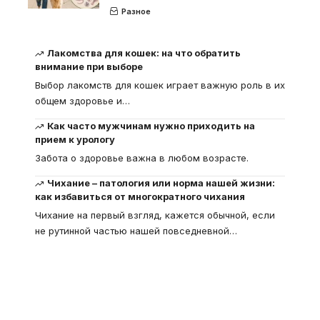
Разное
Лакомства для кошек: на что обратить
внимание при выборе
Выбор лакомств для кошек играет важную роль в их
общем здоровье и
…
Как часто мужчинам нужно приходить на
прием к урологу
Забота о здоровье важна в любом возрасте.
Чихание – патология или норма нашей жизни:
как избавиться от многократного чихания
Чихание на первый взгляд, кажется обычной, если
не рутинной частью нашей повседневной
…