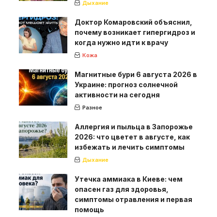
Дыхание
Доктор Комаровский объяснил,
почему возникает гипергидроз и
когда нужно идти к врачу
Кожа
Магнитные бури 6 августа 2026 в
Украине: прогноз солнечной
активности на сегодня
Разное
Аллергия и пыльца в Запорожье
2026: что цветет в августе, как
избежать и лечить симптомы
Дыхание
Утечка аммиака в Киеве: чем
опасен газ для здоровья,
симптомы отравления и первая
помощь