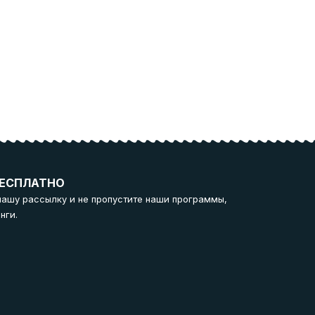
ЕСПЛАТНО
нашу рассылку и не пропустите наши программы,
нги.