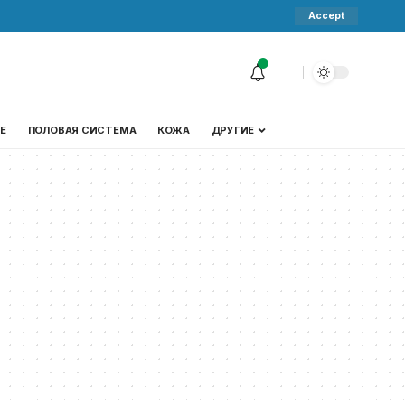
Accept
Е
ПОЛОВАЯ СИСТЕМА
КОЖА
ДРУГИЕ