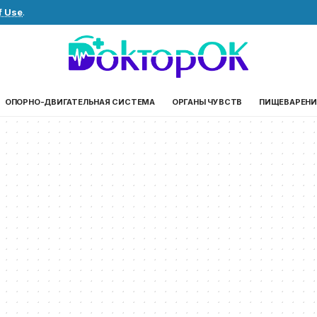
f Use
.
ОПОРНО-ДВИГАТЕЛЬНАЯ СИСТЕМА
ОРГАНЫ ЧУВСТВ
ПИЩЕВАРЕНИ