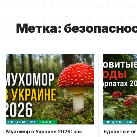
Метка:
безопаснос
ПИЩЕВАРЕНИЕ
РАЗНОЕ
ПИЩЕВАРЕНИЕ
Мухомор в Украине 2026: как
Ядовитые яг