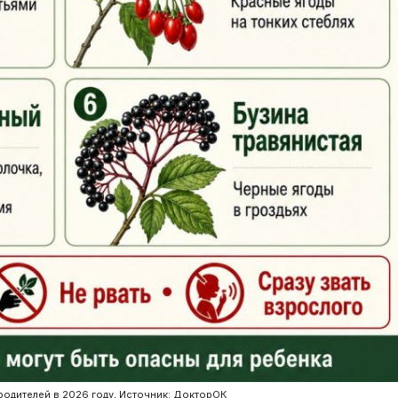
я родителей в 2026 году, Источник: ДокторОК