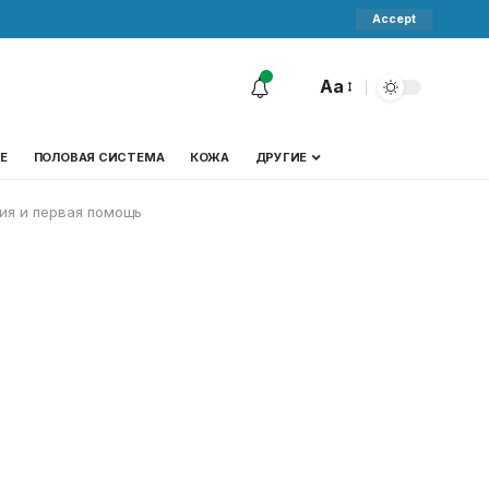
Accept
Aa
Е
ПОЛОВАЯ СИСТЕМА
КОЖА
ДРУГИЕ
ния и первая помощь