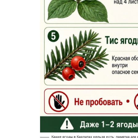
Какие ягоды в Карпатах нельзя есть: памятка дл