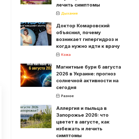
лечить симптомы
Дыхание
Доктор Комаровский
объяснил, почему
возникает гипергидроз и
когда нужно идти к врачу
Кожа
Магнитные бури 6 августа
2026 в Украине: прогноз
солнечной активности на
сегодня
Разное
Аллергия и пыльца в
Запорожье 2026: что
цветет в августе, как
избежать и лечить
симптомы