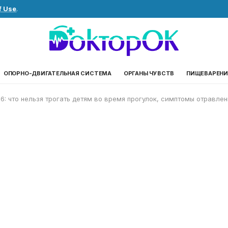
f Use
.
ОПОРНО-ДВИГАТЕЛЬНАЯ СИСТЕМА
ОРГАНЫ ЧУВСТВ
ПИЩЕВАРЕНИ
6: что нельзя трогать детям во время прогулок, симптомы отравле