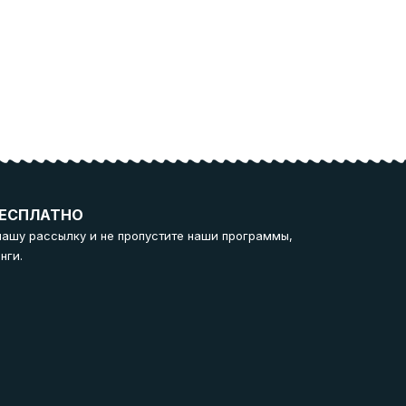
ЕСПЛАТНО
нашу рассылку и не пропустите наши программы,
нги.