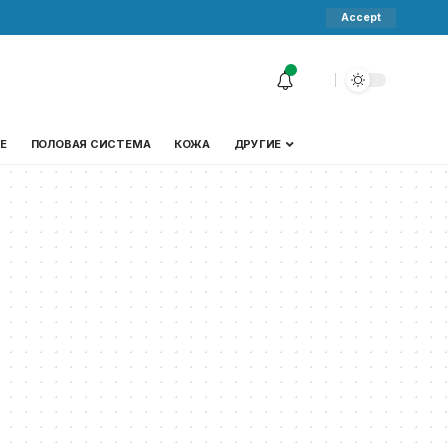
Accept
Е
ПОЛОВАЯ СИСТЕМА
КОЖА
ДРУГИЕ