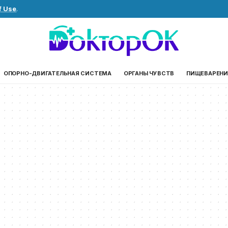
f Use
.
ОПОРНО-ДВИГАТЕЛЬНАЯ СИСТЕМА
ОРГАНЫ ЧУВСТВ
ПИЩЕВАРЕНИ