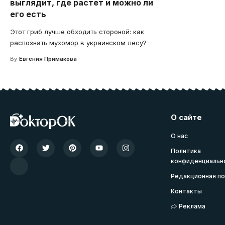
выглядит, где растет и можно ли
его есть
Этот гриб лучше обходить стороной: как
распознать мухомор в украинском лесу?
By
Евгения Примакова
О сайте
О нас
Политика
конфиденциальн
Редакционная по
Контакты
Реклама