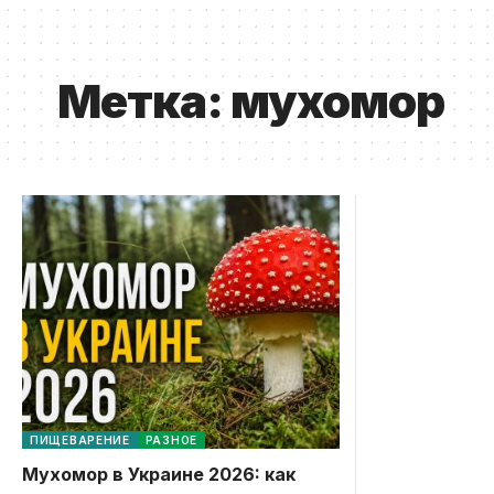
Метка:
мухомор
ПИЩЕВАРЕНИЕ
РАЗНОЕ
Мухомор в Украине 2026: как