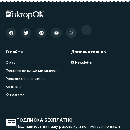
О сайте
Дополнительно
О нас
Newsletter
Политика конфиденциальности
Редакционная политика
Контакты
Реклама
ПОДПИСКА БЕСПЛАТНО
Подпишитесь на нашу рассылку и не пропустите наши