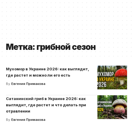
Метка:
грибной сезон
Мухомор в Украине 2026: как выглядит,
где растет и можно ли его есть
By
Евгения Примакова
Сатанинский гриб в Украине 2026: как
выглядит, где растет и что делать при
отравлении
By
Евгения Примакова