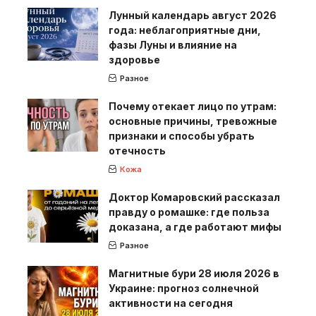
Лунный календарь август 2026
года: неблагоприятные дни,
фазы Луны и влияние на
здоровье
Разное
Почему отекает лицо по утрам:
основные причины, тревожные
признаки и способы убрать
отечность
Кожа
Доктор Комаровский рассказал
правду о ромашке: где польза
доказана, а где работают мифы
Разное
Магнитные бури 28 июля 2026 в
Украине: прогноз солнечной
активности на сегодня