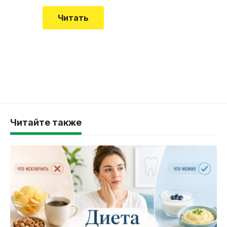
Читать
Читайте также