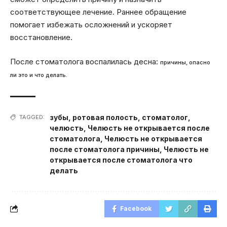
соответствующее лечение. Раннее обращение
помогает избежать осложнений и ускоряет
восстановление.
После стоматолога воспалилась десна:
причины, опасно
ли это и что делать.
зубы
,
ротовая полость
,
стоматолог
,
TAGGED:
челюсть
,
Челюсть не открывается после
стоматолога
,
Челюсть не открывается
после стоматолога причины
,
Челюсть не
открывается после стоматолога что
делать
Facebook