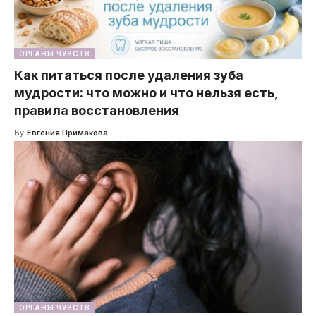
ОРГАНЫ ЧУВСТВ
Как питаться после удаления зуба
мудрости: что можно и что нельзя есть,
правила восстановления
By
Евгения Примакова
ОРГАНЫ ЧУВСТВ