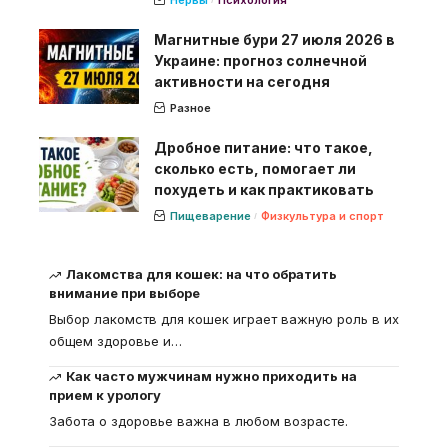
Магнитные бури 27 июля 2026 в
Украине: прогноз солнечной
активности на сегодня
Разное
Дробное питание: что такое,
сколько есть, помогает ли
похудеть и как практиковать
Пищеварение
Физкультура и спорт
Лакомства для кошек: на что обратить
внимание при выборе
Выбор лакомств для кошек играет важную роль в их
общем здоровье и
…
Как часто мужчинам нужно приходить на
прием к урологу
Забота о здоровье важна в любом возрасте.