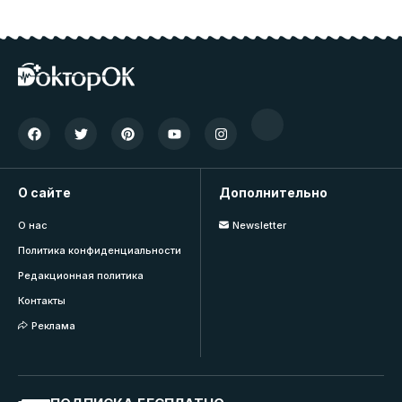
О сайте
Дополнительно
О нас
Newsletter
Политика конфиденциальности
Редакционная политика
Контакты
Реклама