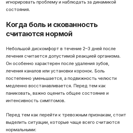
игнорировать проблему и наблюдать за динамикой
состояния.
Когда боль и скованность
считаются нормой
Небольшой дискомфорт в течение 2–3 дней после
лечения считается допустимой реакцией организма.
Он особенно характерен после удаления зубов,
лечения каналов или установки коронок. Боль
постепенно уменьшается, а подвижность челюсти
медленно восстанавливается. Перед тем как
паниковать, важно оценить общее состояние и
интенсивность симптомов.
Перед тем как перейти к тревожным признакам, стоит
выделить ситуации, которые чаще всего считаются
нормальными: