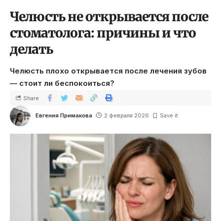
Челюсть не открывается после
стоматолога: причины и что
делать
Челюсть плохо открывается после лечения зубов
— стоит ли беспокоиться?
Share
Евгения Примакова
2 февраля 2026