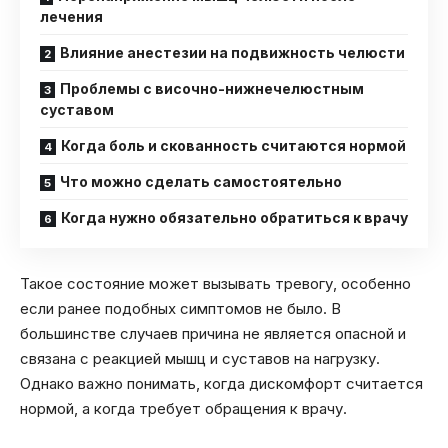
лечения
Влияние анестезии на подвижность челюсти
Проблемы с височно-нижнечелюстным
суставом
Когда боль и скованность считаются нормой
Что можно сделать самостоятельно
Когда нужно обязательно обратиться к врачу
Такое состояние может вызывать тревогу, особенно
если ранее подобных симптомов не было. В
большинстве случаев причина не является опасной и
связана с реакцией мышц и суставов на нагрузку.
Однако важно понимать, когда дискомфорт считается
нормой, а когда требует обращения к врачу.