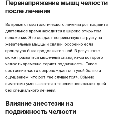
Перенапряжение мышц челюсти
после лечения
Во время стоматологического лечения рот пациента
длительное время находится в широко открытом
положении. Это создает непривычную нагрузку на
жевательные мышцы и связки, особенно если
процедура была продолжительной. В результате
может развиться мышечный спазм, из-за которого
челюсть временно теряет подвижность. Такое
состояние часто сопровождается тупой болью и
ощущением, что рот «не слушается». Обычно
симптомы уменьшаются в течение нескольких дней
без специального лечения.
Влияние анестезии на
подвижность челюсти