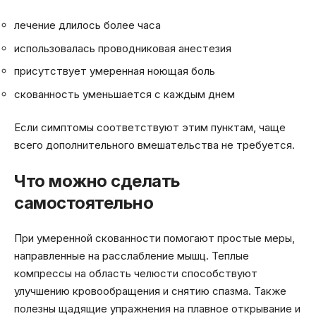
лечение длилось более часа
использовалась проводниковая анестезия
присутствует умеренная ноющая боль
скованность уменьшается с каждым днем
Если симптомы соответствуют этим пунктам, чаще
всего дополнительного вмешательства не требуется.
Что можно сделать
самостоятельно
При умеренной скованности помогают простые меры,
направленные на расслабление мышц. Теплые
компрессы на область челюсти способствуют
улучшению кровообращения и снятию спазма. Также
полезны щадящие упражнения на плавное открывание и