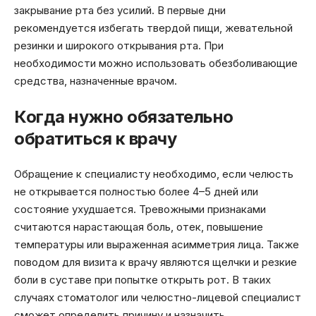
закрывание рта без усилий. В первые дни
рекомендуется избегать твердой пищи, жевательной
резинки и широкого открывания рта. При
необходимости можно использовать обезболивающие
средства, назначенные врачом.
Когда нужно обязательно
обратиться к врачу
Обращение к специалисту необходимо, если челюсть
не открывается полностью более 4–5 дней или
состояние ухудшается. Тревожными признаками
считаются нарастающая боль, отек, повышение
температуры или выраженная асимметрия лица. Также
поводом для визита к врачу являются щелчки и резкие
боли в суставе при попытке открыть рот. В таких
случаях стоматолог или челюстно-лицевой специалист
сможет определить причину и назначить