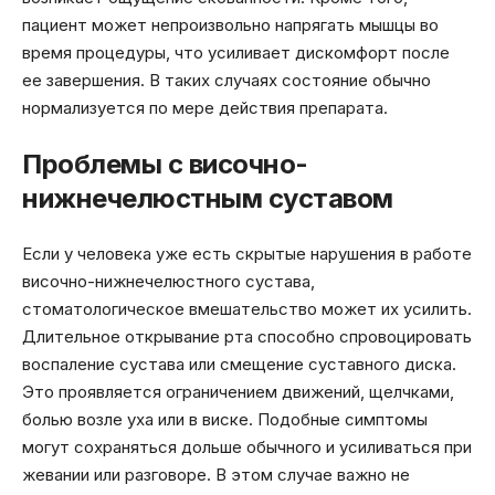
пациент может непроизвольно напрягать мышцы во
время процедуры, что усиливает дискомфорт после
ее завершения. В таких случаях состояние обычно
нормализуется по мере действия препарата.
Проблемы с височно-
нижнечелюстным суставом
Если у человека уже есть скрытые нарушения в работе
височно-нижнечелюстного сустава,
стоматологическое вмешательство может их усилить.
Длительное открывание рта способно спровоцировать
воспаление сустава или смещение суставного диска.
Это проявляется ограничением движений, щелчками,
болью возле уха или в виске. Подобные симптомы
могут сохраняться дольше обычного и усиливаться при
жевании или разговоре. В этом случае важно не