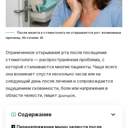
После визита к стоматологу не открывается рот: возможные
причины, Источник: Al
Ограниченное открывание рта после посещения
стоматолога — распространённая проблема, с
которой сталкиваются многие пациенты. Чаще всего
она возникает спустя несколько часов или на
следующий день после лечения и сопровождается
ощущением скованности, боли или напряжения в
области челюсти, пишет
.
ДокторОК
Содержание
Перенапряжение мышц челюсти после