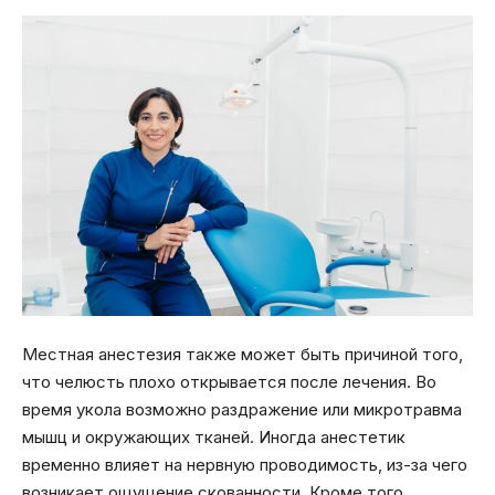
Местная анестезия также может быть причиной того,
что челюсть плохо открывается после лечения. Во
время укола возможно раздражение или микротравма
мышц и окружающих тканей. Иногда анестетик
временно влияет на нервную проводимость, из-за чего
возникает ощущение скованности. Кроме того,