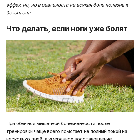
эффектно, но в реальности не всякая боль полезна и
безопасна.
Что делать, если ноги уже болят
При обычной мышечной болезненности после
тренировки чаще всего помогает не полный покой на
несколько дней, а умеренное восстановление.