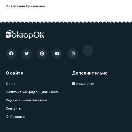
By
Евгения Примакова
О сайте
Дополнительно
О нас
Newsletter
Политика конфиденциальности
Редакционная политика
Контакты
Реклама