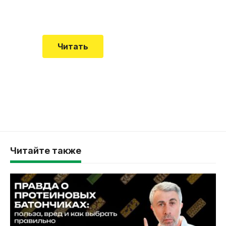
смертельной болезни мало кто знал
Читать
Читайте также