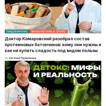
ПИЩЕВАРЕНИЕ
ФИЗКУЛЬТУРА И СПОРТ
Доктор Комаровский разобрал состав
протеиновых батончиков: кому они нужны и
как не купить сладость под видом пользы
By
Евгения Примакова