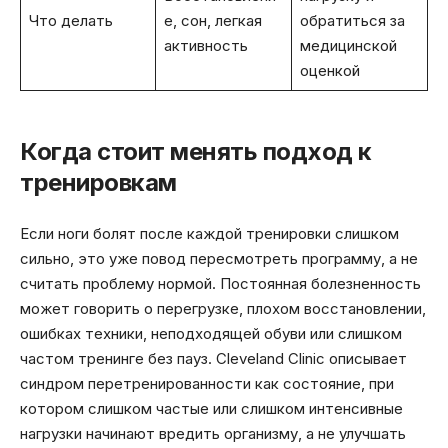
Что делать
е, сон, легкая
обратиться за
активность
медицинской
оценкой
Когда стоит менять подход к
тренировкам
Если ноги болят после каждой тренировки слишком
сильно, это уже повод пересмотреть программу, а не
считать проблему нормой. Постоянная болезненность
может говорить о перегрузке, плохом восстановлении,
ошибках техники, неподходящей обуви или слишком
частом тренинге без пауз. Cleveland Clinic описывает
синдром перетренированности как состояние, при
котором слишком частые или слишком интенсивные
нагрузки начинают вредить организму, а не улучшать