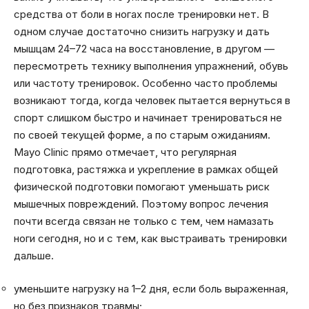
средства от боли в ногах после тренировки нет. В
одном случае достаточно снизить нагрузку и дать
мышцам 24–72 часа на восстановление, в другом —
пересмотреть технику выполнения упражнений, обувь
или частоту тренировок. Особенно часто проблемы
возникают тогда, когда человек пытается вернуться в
спорт слишком быстро и начинает тренироваться не
по своей текущей форме, а по старым ожиданиям.
Mayo Clinic прямо отмечает, что регулярная
подготовка, растяжка и укрепление в рамках общей
физической подготовки помогают уменьшать риск
мышечных повреждений. Поэтому вопрос лечения
почти всегда связан не только с тем, чем намазать
ноги сегодня, но и с тем, как выстраивать тренировки
дальше.
уменьшите нагрузку на 1–2 дня, если боль выраженная,
но без признаков травмы;