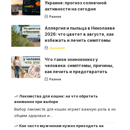
Украине: прогноз солнечной
активности на сегодня
Разное
Аллергия и пыльца в Николаеве
2026: что цветет в августе, как
избежать и лечить симптомы
Дыхание
Что такое эхинококкоз у
человека: симптомы, причины,
как лечить и предотвратить
Разное
Лакомства для кошек: на что обратить
внимание при выборе
Выбор лакомств для кошек играет важную роль в их
общем здоровье и
…
Как часто мужчинам нужно приходить на