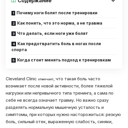
Содержание
Почему ноги болят после тренировки
Как понять, что это норма, а не травма
Что делать, если ноги уже болят
Как предотвратить боль в ногах после
спорта
Когда стоит менять подход к тренировкам
Cleveland Clinic
, что такая боль часто
отмечает
возникает после новой активности, более тяжелой
нагрузки или непривычного типа тренинга, а сама по
себе не всегда означает травму. Но важно сразу
разделять нормальную мышечную усталость и
симптомы, при которых нужно насторожиться: резкую
боль, сильный отек, выраженную слабость, синяки,