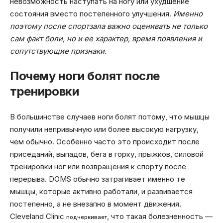
невозможность наступать на ногу или ухудшение
состояния вместо постепенного улучшения.
Именно
поэтому после спортзала важно оценивать не только
сам факт боли, но и ее характер, время появления и
сопутствующие признаки.
Почему ноги болят после
тренировки
В большинстве случаев ноги болят потому, что мышцы
получили непривычную или более высокую нагрузку,
чем обычно. Особенно часто это происходит после
приседаний, выпадов, бега в горку, прыжков, силовой
тренировки ног или возвращения к спорту после
перерыва. DOMS обычно затрагивает именно те
мышцы, которые активно работали, и развивается
постепенно, а не внезапно в момент движения.
Cleveland Clinic
, что такая болезненность —
подчеркивает