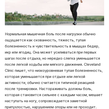
Нормальная мышечная боль после нагрузки обычно
ощущается как скованность, тяжесть, тупая
болезненность и чувствительность в мышцах бедер,
икр или ягодиц. Она может усиливаться при первых
шагах после отдыха, но нередко слегка уменьшается
после легкой ходьбы или мягкого движения. Cleveland
Clinic пишет, что низкоуровневая тупая болезненность,
которая уменьшается при отдыхе или легкой
активности, обычно считается типичной реакцией
после тренировки. Настораживать должны боль,
которая становится сильнее с каждым часом, мешает
наступать на ногу, сопровождается заметной
припухлостью, нарушением опоры или не проходит.