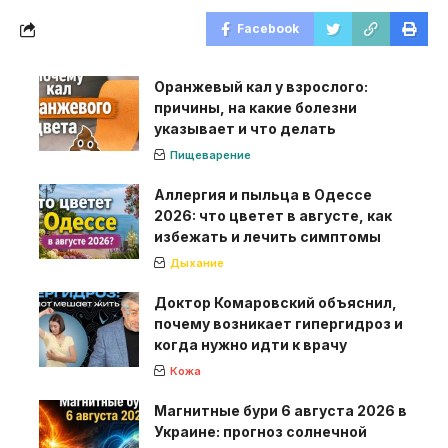
Facebook
Оранжевый кал у взрослого:
причины, на какие болезни
указывает и что делать
Пищеварение
Аллергия и пыльца в Одессе
2026: что цветет в августе, как
избежать и лечить симптомы
Дыхание
Доктор Комаровский объяснил,
почему возникает гипергидроз и
когда нужно идти к врачу
Кожа
Магнитные бури 6 августа 2026 в
Украине: прогноз солнечной