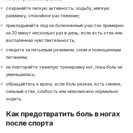
сохраняйте легкую активность: ходьбу, мягкую
разминку, спокойное растяжение;
прикладывайте лед на болезненный участок примерно
на 20 минут несколько раз в день, если есть отек или
воспаленная чувствительность;
следите за питьевым режимом, сном и полноценным
питанием;
не повторяйте тяжелую тренировку ног, пока боль не
уменьшилась;
обращайтесь к врачу, если боль резкая, есть синяки,
сильный отек, слабость или невозможно нормально
ходить.
Как предотвратить боль в ногах
после спорта