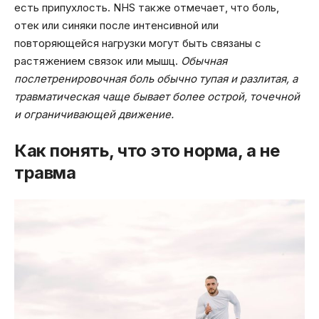
есть припухлость. NHS также отмечает, что боль,
отек или синяки после интенсивной или
повторяющейся нагрузки могут быть связаны с
растяжением связок или мышц.
Обычная
послетренировочная боль обычно тупая и разлитая, а
травматическая чаще бывает более острой, точечной
и ограничивающей движение.
Как понять, что это норма, а не
травма