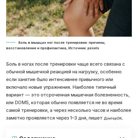
Боль в мышцах ног после тренировки: причины,
восстановление и профилактика, Источник: pexels
Боль в ногах после тренировки чаще всего связана с
обычной мышечной реакцией на нагрузку, особенно
если занятие было интенсивнее привычного или
включало новые упражнения. Наиболее типичный
вариант — это отсроченная мышечная болезненность,
или DOMS, которая обычно появляется не во время
самой тренировки, а через несколько часов и наиболее
заметно проявляется через 1–3 дня, пишет
.
ДокторОК