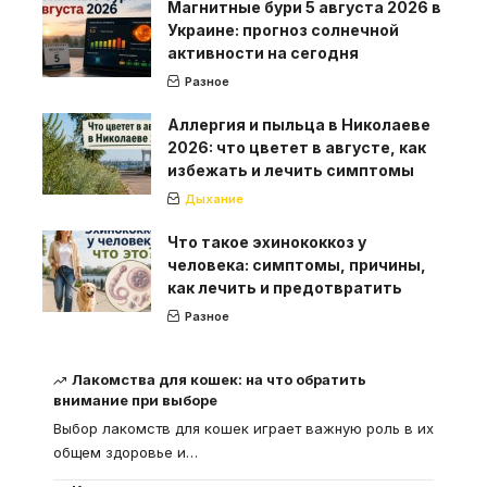
Магнитные бури 5 августа 2026 в
Украине: прогноз солнечной
активности на сегодня
Разное
Аллергия и пыльца в Николаеве
2026: что цветет в августе, как
избежать и лечить симптомы
Дыхание
Что такое эхинококкоз у
человека: симптомы, причины,
как лечить и предотвратить
Разное
Лакомства для кошек: на что обратить
внимание при выборе
Выбор лакомств для кошек играет важную роль в их
общем здоровье и
…