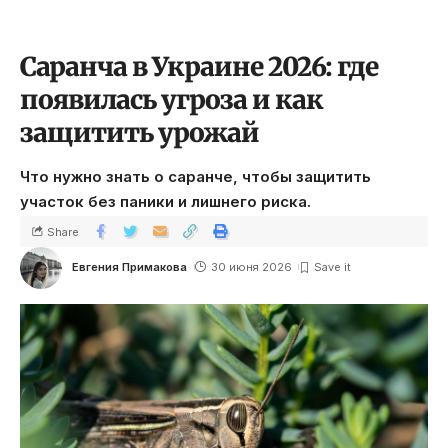
Саранча в Украине 2026: где
появилась угроза и как
защитить урожай
Что нужно знать о саранче, чтобы защитить
участок без паники и лишнего риска.
Share
Евгения Примакова
30 июня 2026