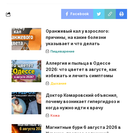
Facebook
Оранжевый кал у взрослого:
причины, на какие болезни
указывает и что делать
Пищеварение
Аллергия и пыльца в Одессе
2026: что цветет в августе, как
избежать и лечить симптомы
Дыхание
Доктор Комаровский объяснил,
почему возникает гипергидроз и
когда нужно идти к врачу
Кожа
Магнитные бури 6 августа 2026 в