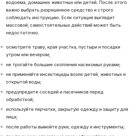
водоема, домашних животных или детей. После этого
важно выбрать разрешенное средство и строго
соблюдать инструкцию. Если ситуация выглядит
массовой, самостоятельных действий может быть
недостаточно.
осмотрите траву, края участка, пустыри и посадки
утром или вечером;
не трогайте большие скопления насекомых руками;
не применяйте инсектициды возле детей, животных и
открытой воды;
предупредите соседей и пасечников перед
обработкой;
используйте перчатки, закрытую одежду и защиту для
лица;
после работы вымойте руки, одежду и инструменты;