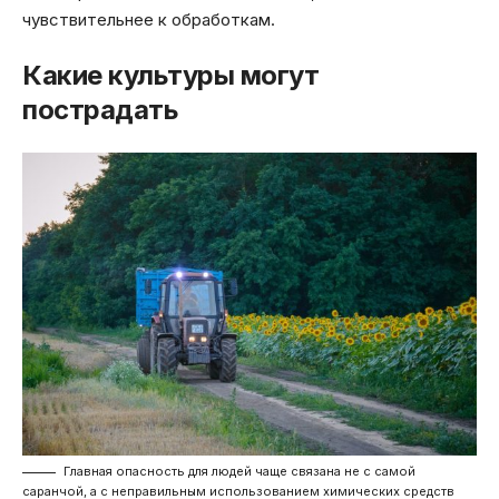
чувствительнее к обработкам.
Какие культуры могут
пострадать
Главная опасность для людей чаще связана не с самой
саранчой, а с неправильным использованием химических средств