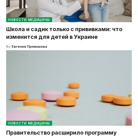
НОВОСТИ МЕДИЦИНЫ
Школа и садик только с прививками: что
изменится для детей в Украине
By
Евгения Примакова
НОВОСТИ МЕДИЦИНЫ
Правительство расширило программу