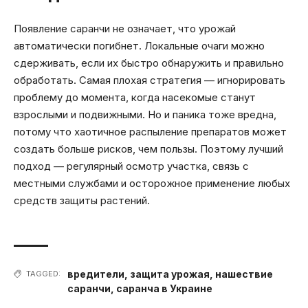
Появление саранчи не означает, что урожай
автоматически погибнет. Локальные очаги можно
сдерживать, если их быстро обнаружить и правильно
обработать. Самая плохая стратегия — игнорировать
проблему до момента, когда насекомые станут
взрослыми и подвижными. Но и паника тоже вредна,
потому что хаотичное распыление препаратов может
создать больше рисков, чем пользы. Поэтому лучший
подход — регулярный осмотр участка, связь с
местными службами и осторожное применение любых
средств защиты растений.
вредители
,
защита урожая
,
нашествие
TAGGED:
саранчи
,
саранча в Украине