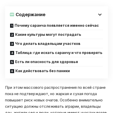
Содержание
Почему саранча появляется именно сейчас
Какие культуры могут пострадать
Что делать владельцам участков
Таблица: где искать саранчу и что проверять
Есть ли опасность для здоровья
Как действовать без паники
При этом массового распространения по всей стране
пока не подтверждают, но жаркая и сухая погода
повышает риск новых очагов. Особенно внимательно
ситуацию должны отслеживать аграрии, владельцы
дач, жители сел и люди, которые имеют участки возле