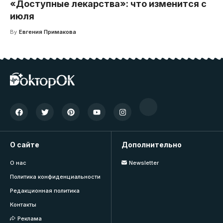
«Доступные лекарства»: что изменится с
июля
By
Евгения Примакова
О сайте
Дополнительно
О нас
Newsletter
Политика конфиденциальности
Редакционная политика
Контакты
Реклама