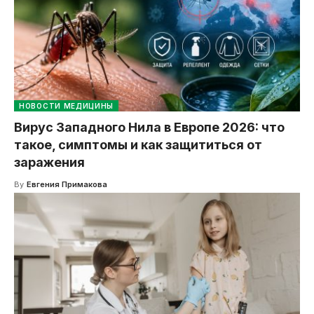
НОВОСТИ МЕДИЦИНЫ
Вирус Западного Нила в Европе 2026: что
такое, симптомы и как защититься от
заражения
By
Евгения Примакова