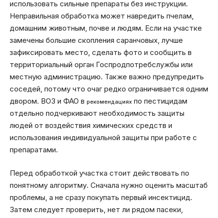
использовать сильные препараты без инструкции.
Неправильная обработка может навредить пчелам,
домашним животным, почве и людям. Если на участке
замечены большие скопления саранчовых, лучше
зафиксировать место, сделать фото и сообщить в
территориальный орган Госпродпотребслужбы или
местную администрацию. Также важно предупредить
соседей, потому что очаг редко ограничивается одним
двором. ВОЗ и ФАО в
по пестицидам
рекомендациях
отдельно подчеркивают необходимость защиты
людей от воздействия химических средств и
использования индивидуальной защиты при работе с
препаратами.
Перед обработкой участка стоит действовать по
понятному алгоритму. Сначала нужно оценить масштаб
проблемы, а не сразу покупать первый инсектицид.
Затем следует проверить, нет ли рядом пасеки,