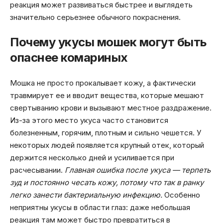
реакция может развиваться быстрее и выглядеть
значительно серьезнее обычного покраснения.
Почему укусы мошек могут быть
опаснее комариных
Мошка не просто прокалывает кожу, а фактически
травмирует ее и вводит вещества, которые мешают
свертыванию крови и вызывают местное раздражение.
Из-за этого место укуса часто становится
болезненным, горячим, плотным и сильно чешется. У
некоторых людей появляется крупный отек, который
держится несколько дней и усиливается при
расчесывании.
Главная ошибка после укуса — терпеть
зуд и постоянно чесать кожу, потому что так в ранку
легко занести бактериальную инфекцию.
Особенно
неприятны укусы в области глаз: даже небольшая
реакция там может быстро превратиться в