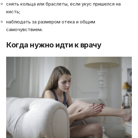
снять кольца или браслеты, если укус пришелся на
кисть;
наблюдать за размером отека и общим
самочувствием.
Когда нужно идти к врачу