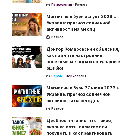
Психология
Разное
Магнитные бури август 2026 в
Украине: прогноз солнечной
активности на месяц
Разное
Доктор Комаровский объяснил,
как поднять настроение:
полезные методы и популярные
ошибки
Нервы
Психология
Магнитные бури 27 июля 2026 в
Украине: прогноз солнечной
активности на сегодня
Разное
Дробное питание: что такое,
сколько есть, помогает ли
похудеть и как практиковать