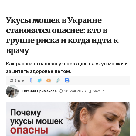
Укусы мошек в Украине
становятся опаснее: кто в
группе риска и когда идти к
врачу
Как распознать опасную реакцию на укус мошки и
защитить здоровье летом.
Share
Евгения Примакова
28 мая 2026