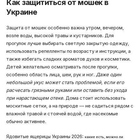
Как защититься от мошек в
Украине
Защита от мошек особенно важна утром, вечером,
возле воды, высокой травы и кустарников. Для
прогулок лучше выбирать светлую закрытую одежду,
использовать репелленты по возрасту и инструкции, а
также избегать сладких ароматов духов и косметики.
Детей желательно осматривать после прогулки,
особенно область лица, шеи, рук и ног.
Даже один
небольшой укус может стать проблемой, если его
расчесать грязными руками или оставить без ухода
при нарастающем отеке.
Дома стоит использовать
москитные сетки, а на природе — не садиться рядом с
влажной травой и стоячей водой, где насекомые
обычно активнее.
Ядовитые ящерицы Украины 2026:
какие есть, можно ли