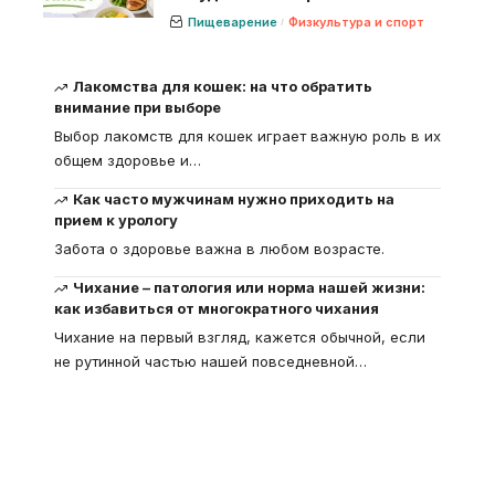
Пищеварение
Физкультура и спорт
Лакомства для кошек: на что обратить
внимание при выборе
Выбор лакомств для кошек играет важную роль в их
общем здоровье и
…
Как часто мужчинам нужно приходить на
прием к урологу
Забота о здоровье важна в любом возрасте.
Чихание – патология или норма нашей жизни:
как избавиться от многократного чихания
Чихание на первый взгляд, кажется обычной, если
не рутинной частью нашей повседневной
…