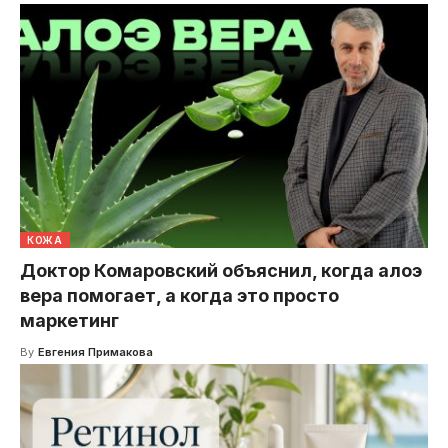
КОЖА
Доктор Комаровский объяснил, когда алоэ
вера помогает, а когда это просто
маркетинг
By
Евгения Примакова