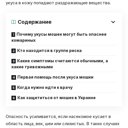
укуса в кожу попадают раздражающие вещества.
Содержание
Почему укусы мошек могут быть опаснее
комариных
Кто находится в группе риска
Какие симптомы считаются обычными, а
какие тревожными
Первая помощь после укуса мошки
Когда нужно идти к врачу
Как защититься от мошек в Украине
Опасность усиливается, если насекомое кусает в
область лица, век, шеи или слизистых. В таких случаях