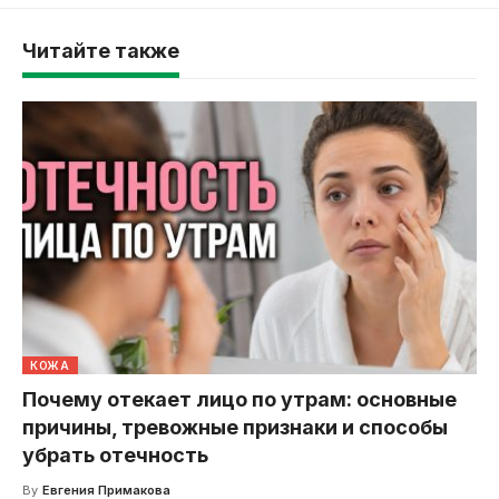
Читайте также
КОЖА
Почему отекает лицо по утрам: основные
причины, тревожные признаки и способы
убрать отечность
By
Евгения Примакова