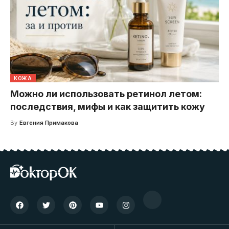
КОЖА
Можно ли использовать ретинол летом:
последствия, мифы и как защитить кожу
By
Евгения Примакова