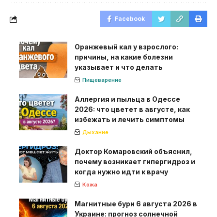
Facebook
Оранжевый кал у взрослого:
причины, на какие болезни
указывает и что делать
Пищеварение
Аллергия и пыльца в Одессе
2026: что цветет в августе, как
избежать и лечить симптомы
Дыхание
Доктор Комаровский объяснил,
почему возникает гипергидроз и
когда нужно идти к врачу
Кожа
Магнитные бури 6 августа 2026 в
Украине: прогноз солнечной