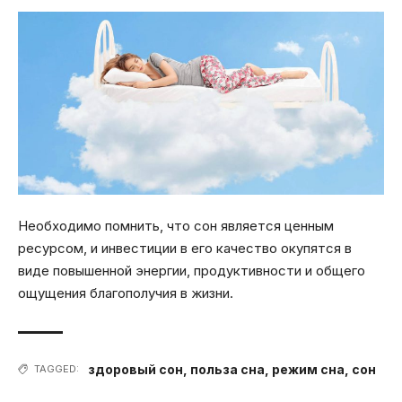
Необходимо помнить, что сон является ценным
ресурсом, и инвестиции в его качество окупятся в
виде повышенной энергии, продуктивности и общего
ощущения благополучия в жизни.
здоровый сон
,
польза сна
,
режим сна
,
сон
TAGGED: