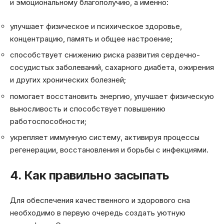
и эмоциональному благополучию, а именно:
улучшает физическое и психическое здоровье,
концентрацию, память и общее настроение;
способствует снижению риска развития сердечно-
сосудистых заболеваний, сахарного диабета, ожирения
и других хронических болезней;
помогает восстановить энергию, улучшает физическую
выносливость и способствует повышению
работоспособности;
укрепляет иммунную систему, активируя процессы
регенерации, восстановления и борьбы с инфекциями.
4. Как правильно засыпать
Для обеспечения качественного и здорового сна
необходимо в первую очередь создать уютную