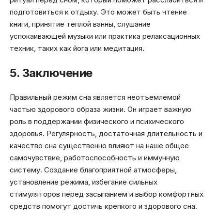
подготовиться к отдыху. Это может быть чтение
книги, принятие теплой ванны, слушание
успокаивающей музыки или практика релаксационных
техник, таких как йога или медитация.
5. Заключение
Правильный режим сна является неотъемлемой
частью здорового образа жизни. Он играет важную
роль в поддержании физического и психического
здоровья. Регулярность, достаточная длительность и
качество сна существенно влияют на наше общее
самочувствие, работоспособность и иммунную
систему. Создание благоприятной атмосферы,
установление режима, избегание сильных
стимуляторов перед засыпанием и выбор комфортных
средств помогут достичь крепкого и здорового сна.