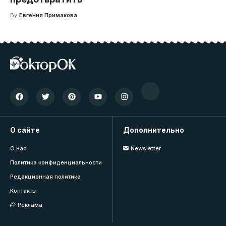
By
Евгения Примакова
О сайте
Дополнительно
О нас
Newsletter
Политика конфиденциальности
Редакционная политика
Контакты
Реклама