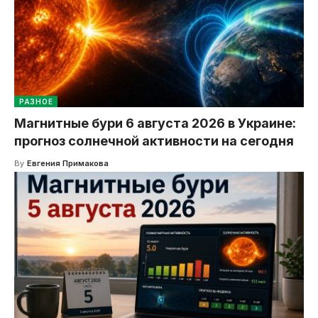
РАЗНОЕ
Магнитные бури 6 августа 2026 в Украине:
прогноз солнечной активности на сегодня
By
Евгения Примакова