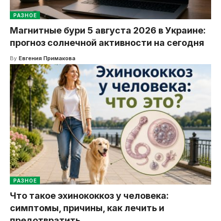
РАЗНОЕ
Магнитные бури 5 августа 2026 в Украине:
прогноз солнечной активности на сегодня
By
Евгения Примакова
РАЗНОЕ
Что такое эхинококкоз у человека:
симптомы, причины, как лечить и
предотвратить