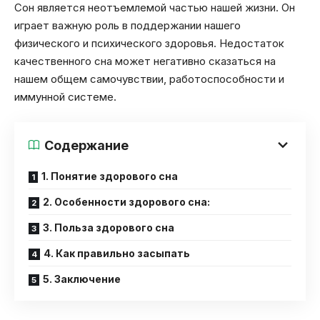
Сон является неотъемлемой частью нашей жизни. Он
играет важную роль в поддержании нашего
физического и психического здоровья. Недостаток
качественного сна может негативно сказаться на
нашем общем самочувствии, работоспособности и
иммунной системе.
Содержание
1. Понятие здорового сна
2. Особенности здорового сна:
3. Польза здорового сна
4. Как правильно засыпать
5. Заключение