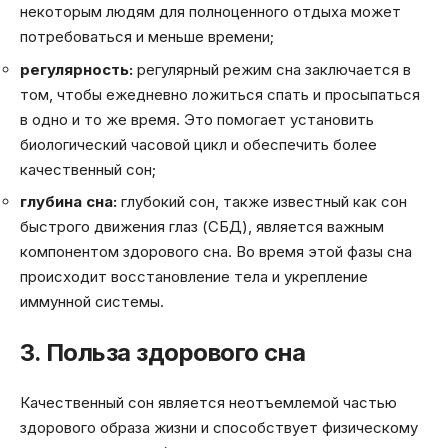
некоторым людям для полноценного отдыха может
потребоваться и меньше времени;
регулярность:
регулярный режим сна заключается в
том, чтобы ежедневно ложиться спать и просыпаться
в одно и то же время. Это помогает установить
биологический часовой цикл и обеспечить более
качественный сон;
глубина сна:
глубокий сон, также известный как сон
быстрого движения глаз (СБД), является важным
компонентом здорового сна. Во время этой фазы сна
происходит восстановление тела и укрепление
иммунной системы.
3. Польза здорового сна
Качественный сон является неотъемлемой частью
здорового образа жизни и способствует физическому