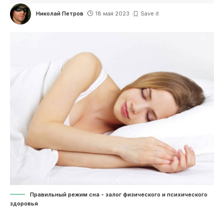
Николай Петров
18 мая 2023
Правильный режим сна - залог физического и психического
здоровья