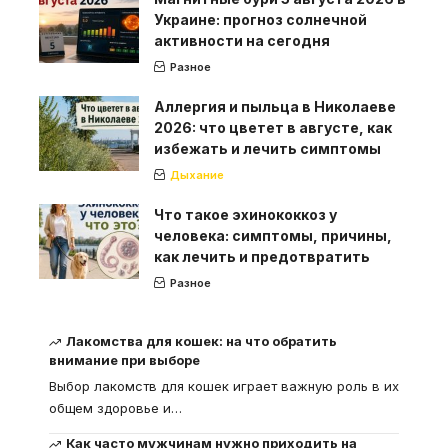
Украине: прогноз солнечной
активности на сегодня
Разное
Аллергия и пыльца в Николаеве
2026: что цветет в августе, как
избежать и лечить симптомы
Дыхание
Что такое эхинококкоз у
человека: симптомы, причины,
как лечить и предотвратить
Разное
Лакомства для кошек: на что обратить
внимание при выборе
Выбор лакомств для кошек играет важную роль в их
общем здоровье и
…
Как часто мужчинам нужно приходить на