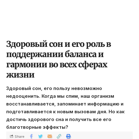
Здоровый сон и его роль в
поддержании баланса и
гармонии во всех сферах
жизни
Здоровый сон, его пользу невозможно
недооценить. Когда мы спим, наш организм
восстанавливается, запоминает информацию и
подготавливается к новым вызовам дня. Но как
достичь здорового сна и получить все его
благотворные эффекты?
Share