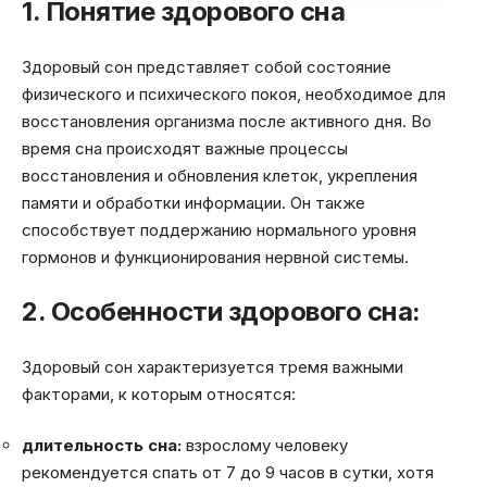
1. Понятие здорового сна
Здоровый сон представляет собой состояние
физического и психического покоя, необходимое для
восстановления организма после активного дня. Во
время сна происходят важные процессы
восстановления и обновления клеток, укрепления
памяти и обработки информации. Он также
способствует поддержанию нормального уровня
гормонов и функционирования нервной системы.
2. Особенности здорового сна:
Здоровый сон характеризуется тремя важными
факторами, к которым относятся:
длительность сна:
взрослому человеку
рекомендуется спать от 7 до 9 часов в сутки, хотя