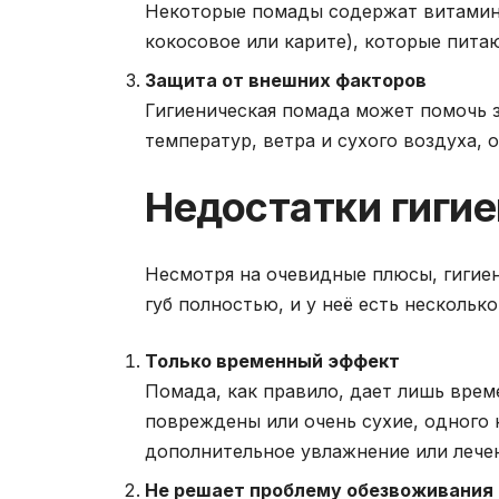
Некоторые помады содержат витамины
кокосовое или карите), которые пита
Защита от внешних факторов
Гигиеническая помада может помочь з
температур, ветра и сухого воздуха, 
Недостатки гиги
Несмотря на очевидные плюсы, гигиен
губ полностью, и у неё есть нескольк
Только временный эффект
Помада, как правило, дает лишь врем
повреждены или очень сухие, одного 
дополнительное увлажнение или лече
Не решает проблему обезвоживания