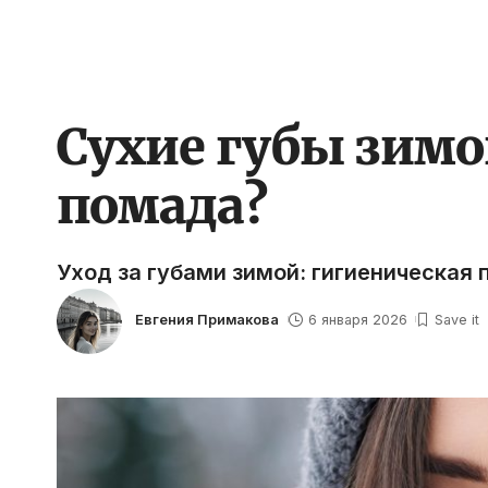
Сухие губы зимо
помада?
Уход за губами зимой: гигиеническая 
Евгения Примакова
6 января 2026