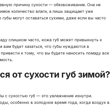
лавную причину сухости — обезвоживание. Она не
имое количество влаги, а лишь защищает уже
 губы могут оставаться сухими, даже если вы часто
аду слишком часто, кожа губ может привыкнуть к
 вам будет казаться, что губы нуждаются в
привести к тому, что вы будете наносить помаду все
мость.
ся от сухости губ зимой?
ы с сухостью губ — это увлажнение изнутри.
оды, особенно в холодное время года, когда воздух в