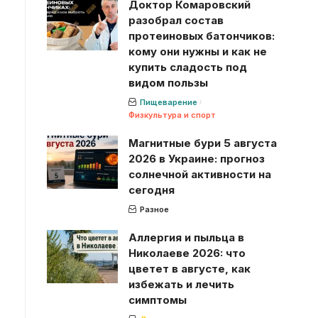
Доктор Комаровский
разобрал состав
протеиновых батончиков:
кому они нужны и как не
купить сладость под
видом пользы
Пищеварение
Физкультура и спорт
Магнитные бури 5 августа
2026 в Украине: прогноз
солнечной активности на
сегодня
Разное
Аллергия и пыльца в
Николаеве 2026: что
цветет в августе, как
избежать и лечить
симптомы