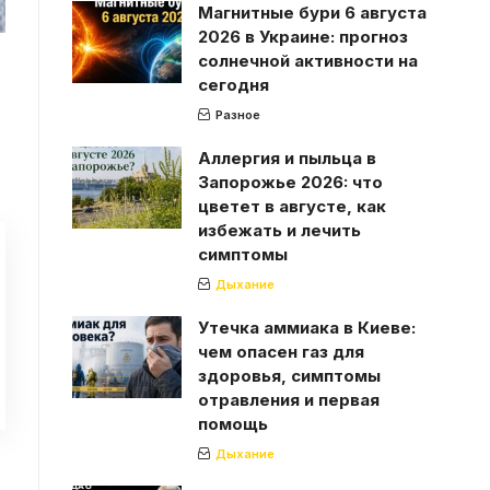
Магнитные бури 6 августа
2026 в Украине: прогноз
солнечной активности на
сегодня
Разное
Аллергия и пыльца в
Запорожье 2026: что
цветет в августе, как
избежать и лечить
симптомы
Дыхание
Утечка аммиака в Киеве:
чем опасен газ для
здоровья, симптомы
отравления и первая
помощь
Дыхание