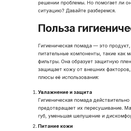
решении проблемы. Но помогает ли он
ситуацию? Давайте разберемся.
Польза гигиенич
Гигиеническая помада — это продукт
питательные компоненты, такие как м
фильтры. Она образует защитную пленк
защищает кожу от внешних факторов, 
плюсы её использования:
Увлажнение и защита
Гигиеническая помада действительно 
предотвращает их пересушивание. Мас
губ, уменьшая шелушение и дискомфо
Питание кожи