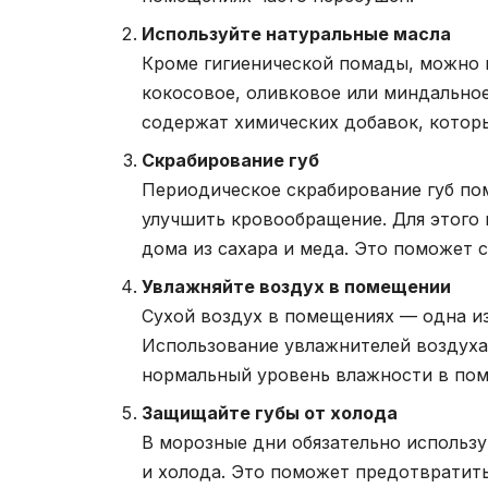
Используйте натуральные масла
Кроме гигиенической помады, можно и
кокосовое, оливковое или миндальное
содержат химических добавок, которы
Скрабирование губ
Периодическое скрабирование губ по
улучшить кровообращение. Для этого 
дома из сахара и меда. Это поможет 
Увлажняйте воздух в помещении
Сухой воздух в помещениях — одна из
Использование увлажнителей воздух
нормальный уровень влажности в по
Защищайте губы от холода
В морозные дни обязательно использу
и холода. Это поможет предотвратит