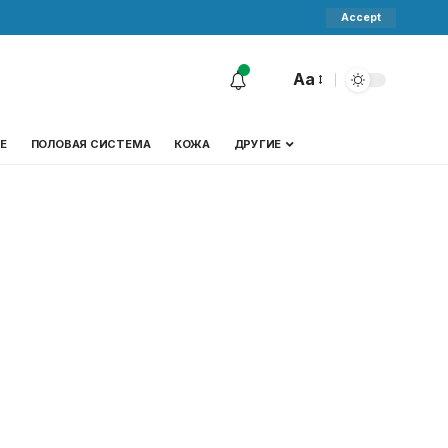
Accept
Aa
Е
ПОЛОВАЯ СИСТЕМА
КОЖА
ДРУГИЕ