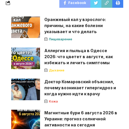
Facebook
Оранжевый кал у взрослого:
причины, на какие болезни
указывает и что делать
Пищеварение
Аллергия и пыльца в Одессе
2026: что цветет в августе, как
избежать и лечить симптомы
Дыхание
Доктор Комаровский объяснил,
почему возникает гипергидроз и
когда нужно идти к врачу
Кожа
Магнитные бури 6 августа 2026 в
Украине: прогноз солнечной
активности на сегодня