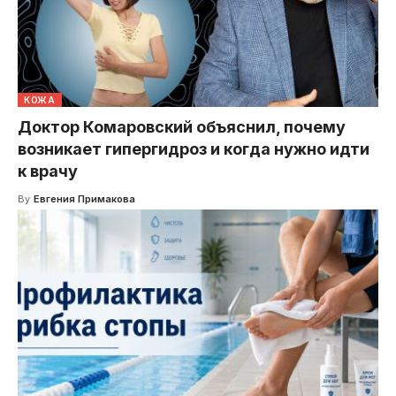
КОЖА
Доктор Комаровский объяснил, почему
возникает гипергидроз и когда нужно идти
к врачу
By
Евгения Примакова