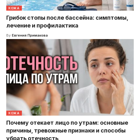
КОЖА
Грибок стопы после бассейна: симптомы,
лечение и профилактика
By
Евгения Примакова
КОЖА
Почему отекает лицо по утрам: основные
причины, тревожные признаки и способы
убрать отечность