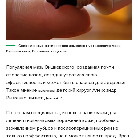
Современные антисептики заменяют устаревшую мазь
Вишневского, Источник: соцсети
Популярная мазь Вишневского, созданная почти
столетие назад, сегодня утратила свою
эффективность и может быть опасной для здоровья.
Такое мнение
детский хирург Александр
высказал
Рыженко, пишет
.
ДокторОК
По словам специалиста, использование мази для
лечения гнойничковых поражений кожи, проблем с
заживлением рубцов и послеоперационных ран не
только неэффективно, но и может нанести вред. Врач