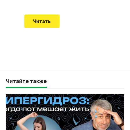
Читать
Читайте также