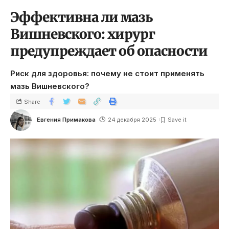
Эффективна ли мазь
Вишневского: хирург
предупреждает об опасности
Риск для здоровья: почему не стоит применять
мазь Вишневского?
Share
Евгения Примакова
24 декабря 2025