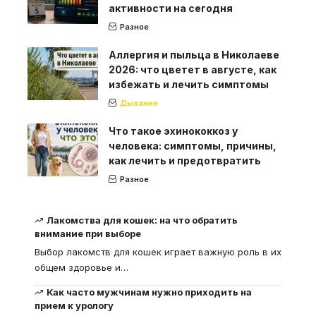
активности на сегодня
Разное
Аллергия и пыльца в Николаеве
2026: что цветет в августе, как
избежать и лечить симптомы
Дыхание
Что такое эхинококкоз у
человека: симптомы, причины,
как лечить и предотвратить
Разное
Лакомства для кошек: на что обратить
внимание при выборе
Выбор лакомств для кошек играет важную роль в их
общем здоровье и
…
Как часто мужчинам нужно приходить на
прием к урологу