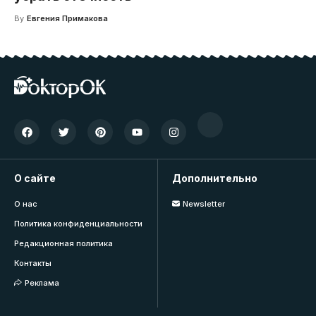
By
Евгения Примакова
О сайте
Дополнительно
О нас
Newsletter
Политика конфиденциальности
Редакционная политика
Контакты
Реклама