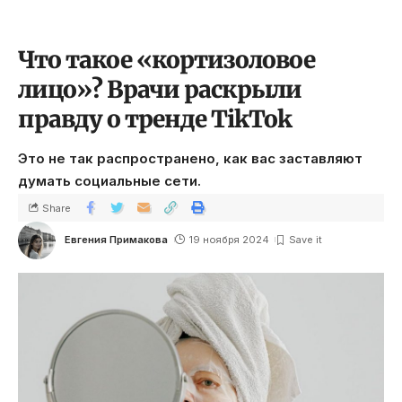
Что такое «кортизоловое
лицо»? Врачи раскрыли
правду о тренде TikTok
Это не так распространено, как вас заставляют
думать социальные сети.
Share
Евгения Примакова
19 ноября 2024