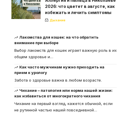
Аллергия и пыльца в Николаеве
2026: что цветет в августе, как
избежать и лечить симптомы
Дыхание
Лакомства для кошек: на что обратить
внимание при выборе
Выбор лакомств для кошек играет важную роль в их
общем здоровье и
…
Как часто мужчинам нужно приходить на
прием к урологу
Забота о здоровье важна в любом возрасте.
Чихание – патология или норма нашей жизни:
как избавиться от многократного чихания
Чихание на первый взгляд, кажется обычной, если
не рутинной частью нашей повседневной
…