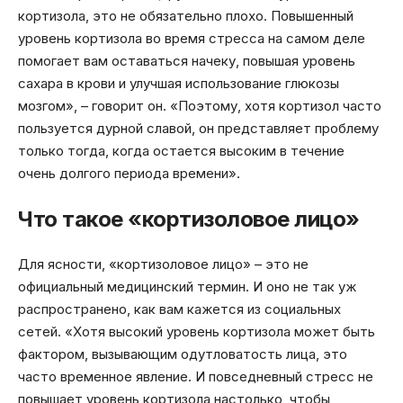
кортизола, это не обязательно плохо. Повышенный
уровень кортизола во время стресса на самом деле
помогает вам оставаться начеку, повышая уровень
сахара в крови и улучшая использование глюкозы
мозгом», – говорит он. «Поэтому, хотя кортизол часто
пользуется дурной славой, он представляет проблему
только тогда, когда остается высоким в течение
очень долгого периода времени».
Что такое «кортизоловое лицо»
Для ясности, «кортизоловое лицо» – это не
официальный медицинский термин. И оно не так уж
распространено, как вам кажется из социальных
сетей. «Хотя высокий уровень кортизола может быть
фактором, вызывающим одутловатость лица, это
часто временное явление. И повседневный стресс не
повышает уровень кортизола настолько, чтобы