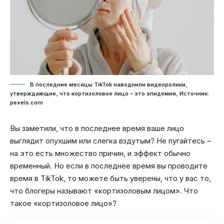
В последние месяцы TikTok наводнили видеоролики,
утверждающие, что кортизоловое лицо – это эпидемия, Источник:
pexels.com
Вы заметили, что в последнее время ваше лицо
выглядит опухшим или слегка вздутым? Не пугайтесь –
на это есть множество причин, и эффект обычно
временный. Но если в последнее время вы проводите
время в TikTok, то можете быть уверены, что у вас то,
что блогеры называют «кортизоловым лицом». Что
такое «кортизоловое лицо»?