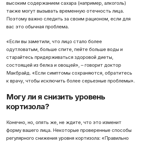
высоким содержанием сахара (например, алкоголь)
также могут вызывать временную отечность лица.
Поэтому важно следить за своим рационом, если для
вас это обычная проблема.
«Если вы заметили, что лицо стало более
одутловатым, больше спите, пейте больше воды и
старайтесь придерживаться здоровой диеты,
состоящей из белка и овощей», – говорит доктор
Макбрайд. «Если симптомы сохраняются, обратитесь
к врачу, чтобы исключить более серьезные проблемы».
Могу ли я снизить уровень
кортизола?
Конечно, но, опять же, не ждите, что это изменит
форму вашего лица. Некоторые проверенные способы
регулярного снижения уровня кортизола: «Правильно