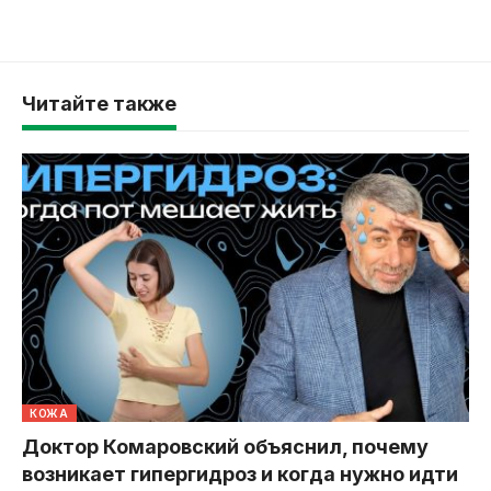
Читайте также
КОЖА
Доктор Комаровский объяснил, почему
возникает гипергидроз и когда нужно идти