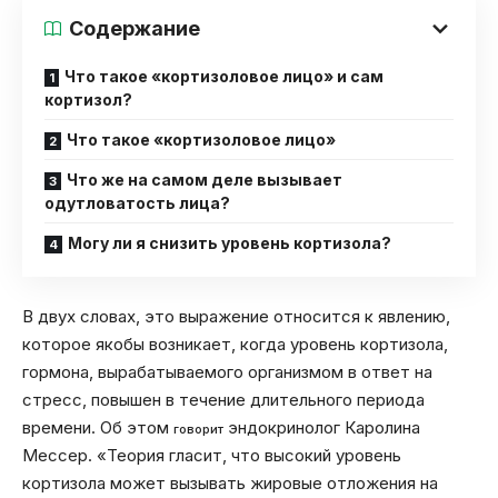
Содержание
Что такое «кортизоловое лицо» и сам
кортизол?
Что такое «кортизоловое лицо»
Что же на самом деле вызывает
одутловатость лица?
Могу ли я снизить уровень кортизола?
В двух словах, это выражение относится к явлению,
которое якобы возникает, когда уровень кортизола,
гормона, вырабатываемого организмом в ответ на
стресс, повышен в течение длительного периода
времени. Об этом
эндокринолог Каролина
говорит
Мессер. «Теория гласит, что высокий уровень
кортизола может вызывать жировые отложения на