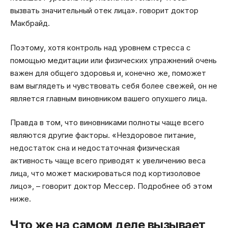
вызвать значительный отек лица». говорит доктор
Макбрайд.
Поэтому, хотя контроль над уровнем стресса с
помощью медитации или физических упражнений очень
важен для общего здоровья и, конечно же, поможет
вам выглядеть и чувствовать себя более свежей, он не
является главным виновником вашего опухшего лица.
Правда в том, что виновниками полноты чаще всего
являются другие факторы. «Нездоровое питание,
недостаток сна и недостаточная физическая
активность чаще всего приводят к увеличению веса
лица, что может маскироваться под кортизоловое
лицо», – говорит доктор Мессер. Подробнее об этом
ниже.
Что же на самом деле вызывает