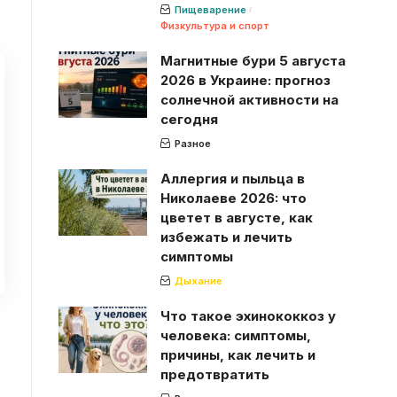
Пищеварение
Физкультура и спорт
Магнитные бури 5 августа
2026 в Украине: прогноз
солнечной активности на
сегодня
Разное
Аллергия и пыльца в
Николаеве 2026: что
цветет в августе, как
избежать и лечить
симптомы
Дыхание
Что такое эхинококкоз у
человека: симптомы,
причины, как лечить и
предотвратить