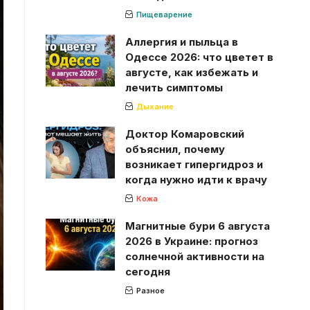
Пищеварение
Аллергия и пыльца в
Одессе 2026: что цветет в
августе, как избежать и
лечить симптомы
Дыхание
Доктор Комаровский
объяснил, почему
возникает гипергидроз и
когда нужно идти к врачу
Кожа
Магнитные бури 6 августа
2026 в Украине: прогноз
солнечной активности на
сегодня
Разное