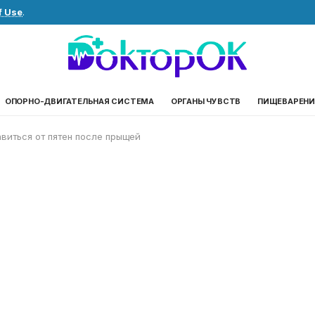
f Use
.
ОПОРНО-ДВИГАТЕЛЬНАЯ СИСТЕМА
ОРГАНЫ ЧУВСТВ
ПИЩЕВАРЕНИ
авиться от пятен после прыщей