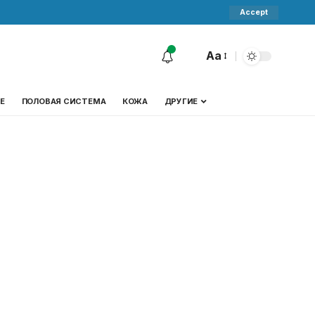
Accept
Aa
Е
ПОЛОВАЯ СИСТЕМА
КОЖА
ДРУГИЕ