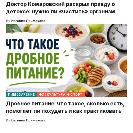
Доктор Комаровский раскрыл правду о
детоксе: нужно ли «чистить» организм
By
Евгения Примакова
ПИЩЕВАРЕНИЕ
ФИЗКУЛЬТУРА И СПОРТ
Дробное питание: что такое, сколько есть,
помогает ли похудеть и как практиковать
By
Евгения Примакова