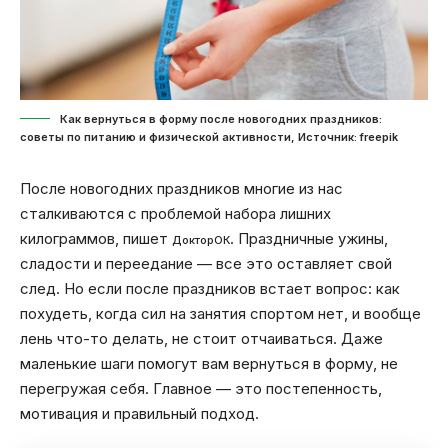
Как вернуться в форму после новогодних праздников:
советы по питанию и физической активности, Источник: freepik
После новогодних праздников многие из нас
сталкиваются с проблемой набора лишних
килограммов, пишет
. Праздничные ужины,
ДокторОК
сладости и переедание — все это оставляет свой
след. Но если после праздников встает вопрос: как
похудеть, когда сил на занятия спортом нет, и вообще
лень что-то делать, не стоит отчаиваться. Даже
маленькие шаги помогут вам вернуться в форму, не
перегружая себя. Главное — это постепенность,
мотивация и правильный подход.