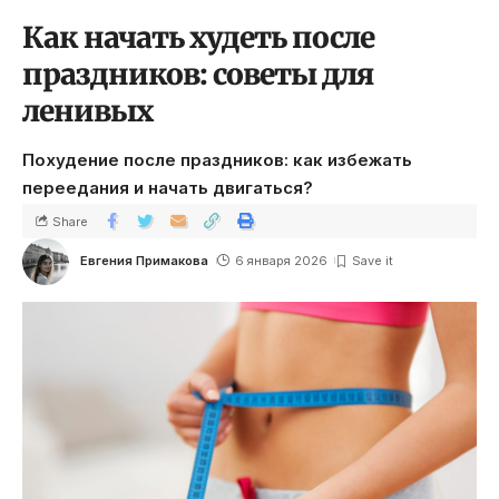
Как начать худеть после
праздников: советы для
ленивых
Похудение после праздников: как избежать
переедания и начать двигаться?
Share
Евгения Примакова
6 января 2026