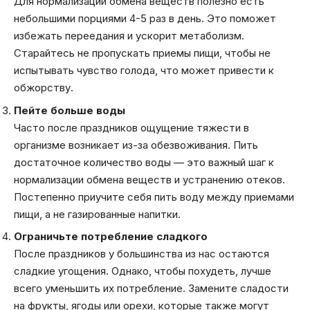
Для нормализации обмена веществ полезно есть
небольшими порциями 4-5 раз в день. Это поможет
избежать переедания и ускорит метаболизм.
Старайтесь не пропускать приемы пищи, чтобы не
испытывать чувство голода, что может привести к
обжорству.
Пейте больше воды
Часто после праздников ощущение тяжести в
организме возникает из-за обезвоживания. Пить
достаточное количество воды — это важный шаг к
нормализации обмена веществ и устранению отеков.
Постепенно приучите себя пить воду между приемами
пищи, а не газированные напитки.
Ограничьте потребление сладкого
После праздников у большинства из нас остаются
сладкие угощения. Однако, чтобы похудеть, лучше
всего уменьшить их потребление. Замените сладости
на фрукты, ягоды или орехи, которые также могут