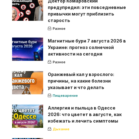
Доктор Комаровский
предупредил: эти повседневные
привычки могут приблизить
старость
Разное
Магнитные бури 7 августа 2026 в
Украине: прогноз солнечной
активности на сегодня
Разное
Оранжевый кал у взрослого:
причины, на какие болезни
указывает и что делать
Пищеварение
Аллергия и пыльца в Одессе
2026: что цветет в августе, как
избежать и лечить симптомы
Дыхание