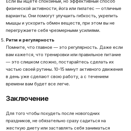
Если вы ищете спокойный, но эффективный способ
физической активности, йога или пилатес — отличные
варианты. Они помогут улучшить гибкость, укрепить
мышцы и ускорить обмен веществ, при этом вы не
перегружаете себя чрезмерными усилиями.
Ритм и регулярность
Помните, что главное — это регулярность. Даже если
вам кажется, что тренировки или правильное питание
— это слишком сложно, постарайтесь сделать их
частью своей рутины. 10-15 минут активного движения
в день уже сделают свою работу, а с течением
времени вам будет все легче.
Заключение
Для того чтобы похудеть после новогодних
праздников, не обязательно сразу садиться на
жесткую диету или заставлять себя заниматься