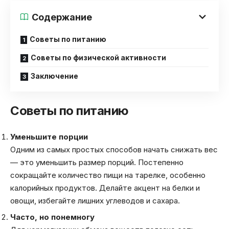
Содержание
Советы по питанию
Советы по физической активности
Заключение
Советы по питанию
Уменьшите порции
Одним из самых простых способов начать снижать вес
— это уменьшить размер порций. Постепенно
сокращайте количество пищи на тарелке, особенно
калорийных продуктов. Делайте акцент на белки и
овощи, избегайте лишних углеводов и сахара.
Часто, но понемногу