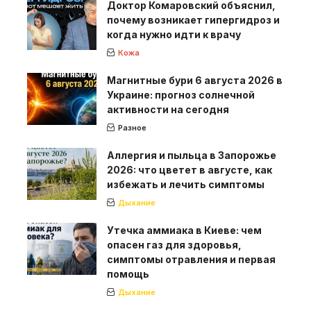
Доктор Комаровский объяснил,
почему возникает гипергидроз и
когда нужно идти к врачу
Кожа
Магнитные бури 6 августа 2026 в
Украине: прогноз солнечной
активности на сегодня
Разное
Аллергия и пыльца в Запорожье
2026: что цветет в августе, как
избежать и лечить симптомы
Дыхание
Утечка аммиака в Киеве: чем
опасен газ для здоровья,
симптомы отравления и первая
помощь
Дыхание