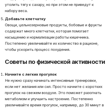
утолить тягу к сахару, но при этом не приведут к
набору веса.
Добавьте клетчатку
Овощи, цельнозерновые продукты, бобовые и фрукты
содержат много клетчатки, которая помогает
насыщению и нормализации работы кишечника.
Постепенно увеличивайте их количество в рационе,
чтобы ускорить процесс похудения.
Советы по физической активности
Начните с легких прогулок
Не нужно сразу начинать интенсивные тренировки,
если нет желания или сил. Просто начните с коротких
прогулок на свежем воздухе. Это поможет разогнать
метаболизм и улучшить настроение. Постепенно
увеличивайте время прогулок, например, до 30 минут в