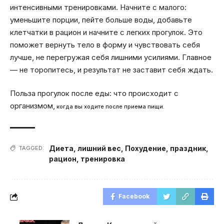
интенсивными тренировками. Начните с малого:
уменьшите порции, пейте больше воды, добавьте
клетчатки в рацион и начните с легких прогулок. Это
поможет вернуть тело в форму и чувствовать себя
лучше, не перегружая себя лишними усилиями. Главное
— не торопитесь, и результат не заставит себя ждать.
Польза прогулок после еды: что происходит с
организмом,
когда вы ходите после приема пищи.
Диета
,
лишний вес
,
Похудение
,
праздник
,
TAGGED:
рацион
,
тренировка
Facebook