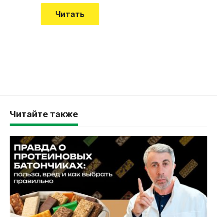
Читать
Читайте также