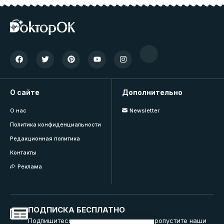
О сайте
Дополнительно
О нас
Newsletter
Политика конфиденциальности
Редакционная политика
Контакты
Реклама
ПОДПИСКА БЕСПЛАТНО
Подпишитесь на нашу рассылку и не пропустите наши