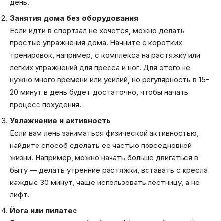
день.
Занятия дома без оборудования
Если идти в спортзал не хочется, можно делать
простые упражнения дома. Начните с коротких
тренировок, например, с комплекса на растяжку или
легких упражнений для пресса и ног. Для этого не
нужно много времени или усилий, но регулярность в 15-
20 минут в день будет достаточно, чтобы начать
процесс похудения.
Увлажнение и активность
Если вам лень заниматься физической активностью,
найдите способ сделать ее частью повседневной
жизни. Например, можно начать больше двигаться в
быту — делать утренние растяжки, вставать с кресла
каждые 30 минут, чаще использовать лестницу, а не
лифт.
Йога или пилатес