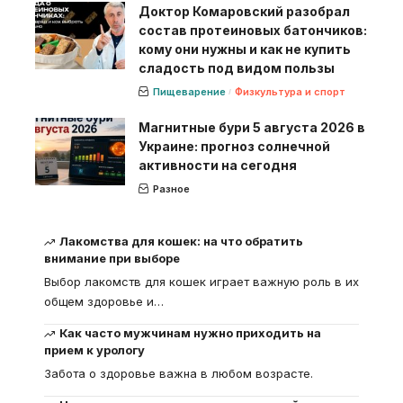
Доктор Комаровский разобрал
состав протеиновых батончиков:
кому они нужны и как не купить
сладость под видом пользы
Пищеварение
Физкультура и спорт
Магнитные бури 5 августа 2026 в
Украине: прогноз солнечной
активности на сегодня
Разное
Лакомства для кошек: на что обратить
внимание при выборе
Выбор лакомств для кошек играет важную роль в их
общем здоровье и
…
Как часто мужчинам нужно приходить на
прием к урологу
Забота о здоровье важна в любом возрасте.