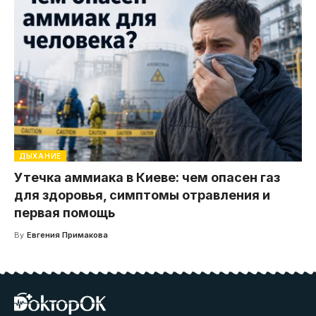
ДЫХАНИЕ
Утечка аммиака в Киеве: чем опасен газ
для здоровья, симптомы отравления и
первая помощь
By
Евгения Примакова