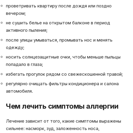
проветривать квартиру после дождя или поздно
вечером;
не сушить белье на открытом балконе в период
активного пыления;
после улицы умываться, промывать нос и менять
одежду;
носить солнцезащитные очки, чтобы меньше пыльцы
попадало в глаза;
избегать прогулок рядом со свежескошенной травой;
регулярно очищать фильтры кондиционера и салона
автомобиля.
Чем лечить симптомы аллергии
Лечение зависит от того, какие симптомы выражены
сильнее: насморк, зуд, заложенность носа,