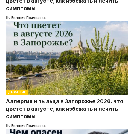
цветет в августе, как избежать и лечить
симптомы
By
Евгения Примакова
ДЫХАНИЕ
Аллергия и пыльца в Запорожье 2026: что
цветет в августе, как избежать и лечить
симптомы
By
Евгения Примакова