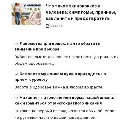
Что такое эхинококкоз у
человека: симптомы, причины,
как лечить и предотвратить
Разное
Лакомства для кошек: на что обратить
внимание при выборе
Выбор лакомств для кошек играет важную роль в их
общем здоровье и
…
Как часто мужчинам нужно приходить на
прием к урологу
Забота о здоровье важна в любом возрасте.
Чихание – патология или норма нашей жизни:
как избавиться от многократного чихания
Чихание на первый взгляд, кажется обычной, если
не рутинной частью нашей повседневной
…