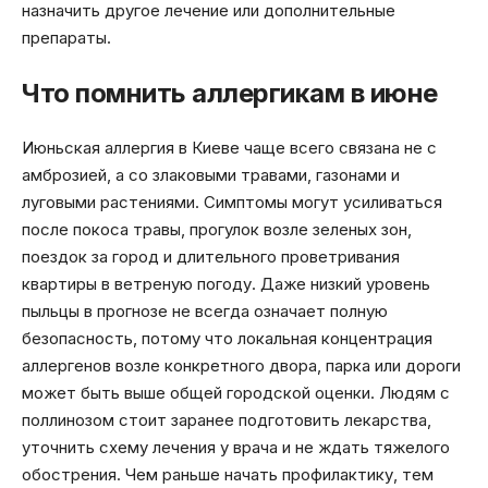
назначить другое лечение или дополнительные
препараты.
Что помнить аллергикам в июне
Июньская аллергия в Киеве чаще всего связана не с
амброзией, а со злаковыми травами, газонами и
луговыми растениями. Симптомы могут усиливаться
после покоса травы, прогулок возле зеленых зон,
поездок за город и длительного проветривания
квартиры в ветреную погоду. Даже низкий уровень
пыльцы в прогнозе не всегда означает полную
безопасность, потому что локальная концентрация
аллергенов возле конкретного двора, парка или дороги
может быть выше общей городской оценки. Людям с
поллинозом стоит заранее подготовить лекарства,
уточнить схему лечения у врача и не ждать тяжелого
обострения. Чем раньше начать профилактику, тем