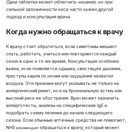
Одна таблетка может облегчить чихание, но при
сильной заложенности носа часто нужен другой
подход и консультация врача.
Когда нужно обращаться к врачу
К врачу стоит обратиться, если симптомы мешают
спать, работать, учиться или повторяются каждый
сезон в одно и то же время. Консультация особенно
важна, если появляется одышка, свистящее дыхание,
приступы кашля по ночам или ощущение нехватки
воздуха. Эти признаки могут указывать не только на
аллергический ринит, но и на бронхиальную астму или
высокий риск ее обострения. Врач может назначить
аллерготесты, анализы на специфические IgE и
подобрать схему лечения до начала следующего
сезона. Если обычные аптечные средства не помогают,
NHS
обращаться к врачу, который может
рекомендует