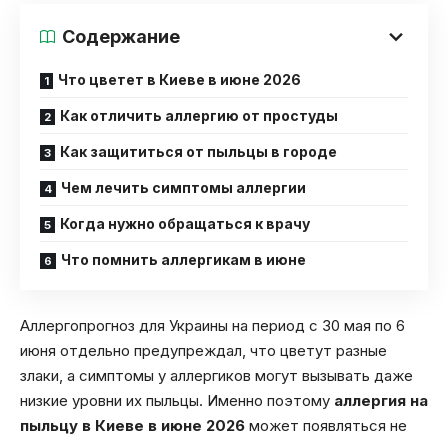
Содержание
Что цветет в Киеве в июне 2026
Как отличить аллергию от простуды
Как защититься от пыльцы в городе
Чем лечить симптомы аллергии
Когда нужно обращаться к врачу
Что помнить аллергикам в июне
Аллергопрогноз для Украины на период с 30 мая по 6
июня отдельно предупреждал, что цветут разные
злаки, а симптомы у аллергиков могут вызывать даже
низкие уровни их пыльцы. Именно поэтому
аллергия на
пыльцу в Киеве в июне 2026
может появляться не