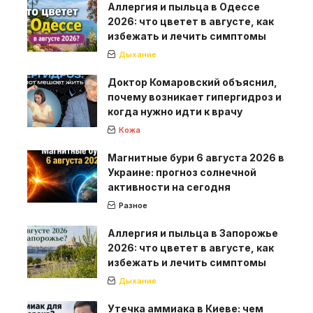
Аллергия и пыльца в Одессе
2026: что цветет в августе, как
избежать и лечить симптомы
Дыхание
Доктор Комаровский объяснил,
почему возникает гипергидроз и
когда нужно идти к врачу
Кожа
Магнитные бури 6 августа 2026 в
Украине: прогноз солнечной
активности на сегодня
Разное
Аллергия и пыльца в Запорожье
2026: что цветет в августе, как
избежать и лечить симптомы
Дыхание
Утечка аммиака в Киеве: чем