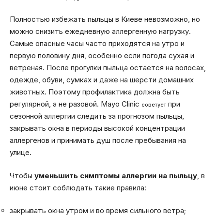
Полностью избежать пыльцы в Киеве невозможно, но
можно снизить ежедневную аллергенную нагрузку.
Самые опасные часы часто приходятся на утро и
первую половину дня, особенно если погода сухая и
ветреная. После прогулки пыльца остается на волосах,
одежде, обуви, сумках и даже на шерсти домашних
животных. Поэтому профилактика должна быть
регулярной, а не разовой. Mayo Clinic
при
советует
сезонной аллергии следить за прогнозом пыльцы,
закрывать окна в периоды высокой концентрации
аллергенов и принимать душ после пребывания на
улице.
Чтобы
уменьшить симптомы аллергии на пыльцу
, в
июне стоит соблюдать такие правила:
закрывать окна утром и во время сильного ветра;