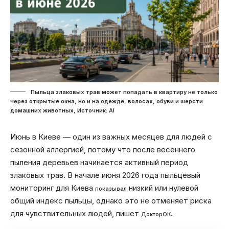
Пыльца злаковых трав может попадать в квартиру не только
через открытые окна, но и на одежде, волосах, обуви и шерсти
домашних животных, Источник: Al
Июнь в Киеве — один из важных месяцев для людей с
сезонной аллергией, потому что после весеннего
пыления деревьев начинается активный период
злаковых трав. В начале июня 2026 года пыльцевый
мониторинг для Киева
низкий или нулевой
показывал
общий индекс пыльцы, однако это не отменяет риска
для чувствительных людей, пишет
.
ДокторОК