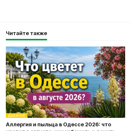
Читайте также
ДЫХАНИЕ
Аллергия и пыльца в Одессе 2026: что