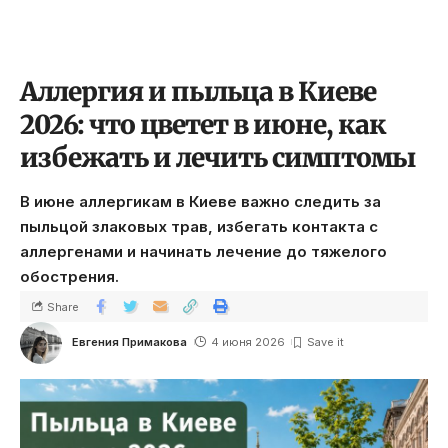
Аллергия и пыльца в Киеве
2026: что цветет в июне, как
избежать и лечить симптомы
В июне аллергикам в Киеве важно следить за
пыльцой злаковых трав, избегать контакта с
аллергенами и начинать лечение до тяжелого
обострения.
Share
Евгения Примакова
4 июня 2026