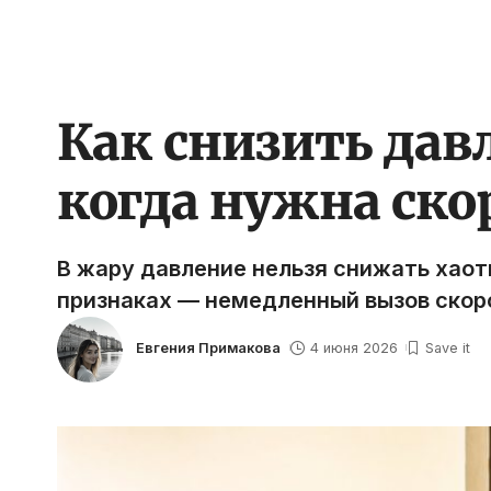
Как снизить давл
когда нужна ско
В жару давление нельзя снижать хаоти
признаках — немедленный вызов скор
Евгения Примакова
4 июня 2026