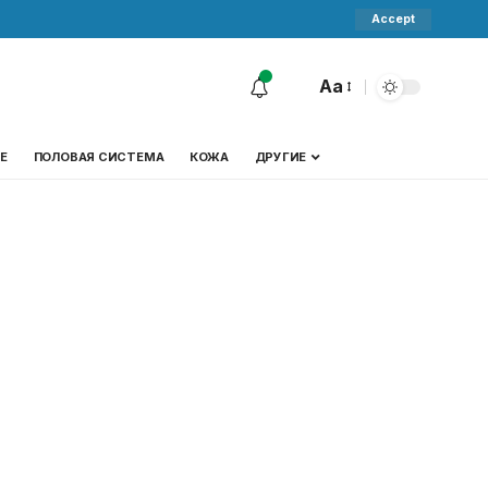
Accept
Aa
Е
ПОЛОВАЯ СИСТЕМА
КОЖА
ДРУГИЕ