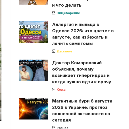
и что делать
Пищеварение
Аллергия и пыльца в
Одессе 2026: что цветет в
августе, как избежать и
лечить симптомы
Дыхание
Доктор Комаровский
объяснил, почему
возникает гипергидроз и
когда нужно идти к врачу
Кожа
Магнитные бури 6 августа
2026 в Украине: прогноз
солнечной активности на
сегодня
Разное