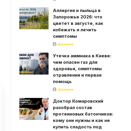
Аллергия и пыльца в
Запорожье 2026: что
цветет в августе, как
избежать и лечить
симптомы
Дыхание
Утечка аммиака в Киеве:
чем опасен газ для
здоровья, симптомы
отравления и первая
помощь
Дыхание
Доктор Комаровский
разобрал состав
протеиновых батончиков:
кому они нужны и как не
купить сладость под