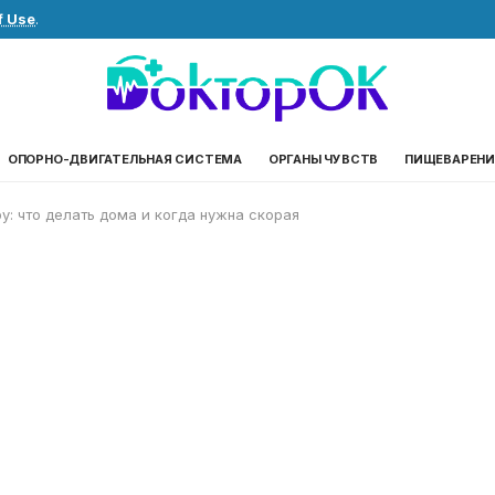
f Use
.
ОПОРНО-ДВИГАТЕЛЬНАЯ СИСТЕМА
ОРГАНЫ ЧУВСТВ
ПИЩЕВАРЕНИ
у: что делать дома и когда нужна скорая