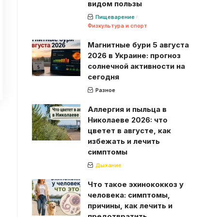
видом пользы
Пищеварение
Физкультура и спорт
Магнитные бури 5 августа
2026 в Украине: прогноз
солнечной активности на
сегодня
Разное
Аллергия и пыльца в
Николаеве 2026: что
цветет в августе, как
избежать и лечить
симптомы
Дыхание
Что такое эхинококкоз у
человека: симптомы,
причины, как лечить и
предотвратить