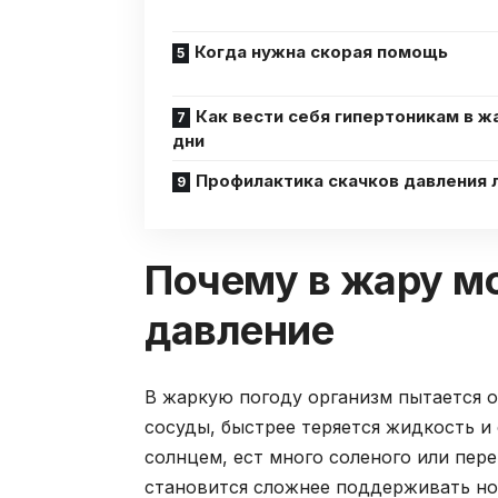
Когда нужна скорая помощь
Как вести себя гипертоникам в ж
дни
Профилактика скачков давления 
Почему в жару м
давление
В жаркую погоду организм пытается о
сосуды, быстрее теряется жидкость и 
солнцем, ест много соленого или пер
становится сложнее поддерживать но