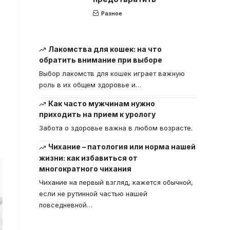
Разное
Лакомства для кошек: на что
обратить внимание при выборе
Выбор лакомств для кошек играет важную
роль в их общем здоровье и
…
Как часто мужчинам нужно
приходить на прием к урологу
Забота о здоровье важна в любом возрасте.
Чихание – патология или норма нашей
жизни: как избавиться от
многократного чихания
Чихание на первый взгляд, кажется обычной,
если не рутинной частью нашей
повседневной
…