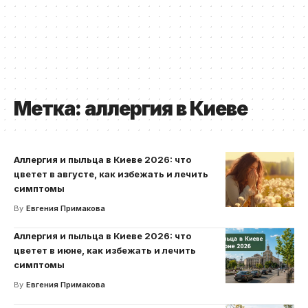
Метка:
аллергия в Киеве
Аллергия и пыльца в Киеве 2026: что
цветет в августе, как избежать и лечить
симптомы
By
Евгения Примакова
Аллергия и пыльца в Киеве 2026: что
цветет в июне, как избежать и лечить
симптомы
By
Евгения Примакова