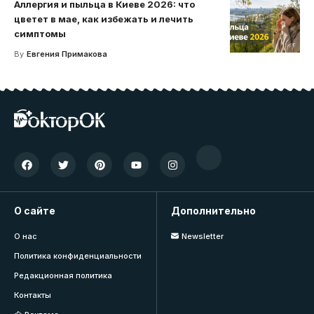
Аллергия и пыльца в Киеве 2026: что
цветет в мае, как избежать и лечить
симптомы
By
Евгения Примакова
О сайте
Дополнительно
О нас
Newsletter
Политика конфиденциальности
Редакционная политика
Контакты