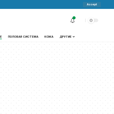
Accept
Е
ПОЛОВАЯ СИСТЕМА
КОЖА
ДРУГИЕ