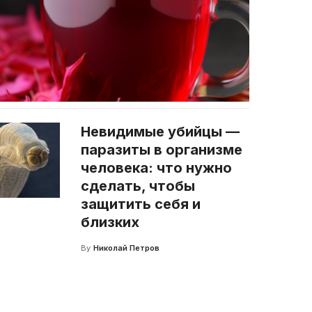
Невидимые убийцы —
паразиты в организме
человека: что нужно
сделать, чтобы
защитить себя и
близких
By
Николай Петров