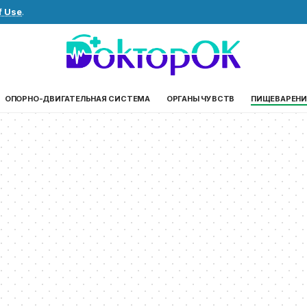
f Use
.
ОПОРНО-ДВИГАТЕЛЬНАЯ СИСТЕМА
ОРГАНЫ ЧУВСТВ
ПИЩЕВАРЕНИ