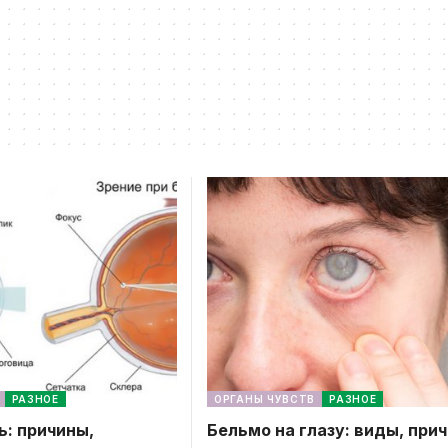
РАЗНОЕ
ОРГАНЫ ЧУВСТВ
РАЗНОЕ
ь: причины,
Бельмо на глазу: виды, при