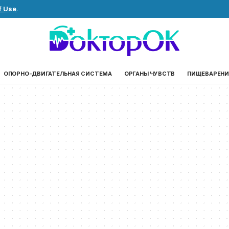
f Use
.
ОПОРНО-ДВИГАТЕЛЬНАЯ СИСТЕМА
ОРГАНЫ ЧУВСТВ
ПИЩЕВАРЕНИ