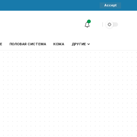
Accept
Е
ПОЛОВАЯ СИСТЕМА
КОЖА
ДРУГИЕ