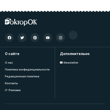
О сайте
Дополнительно
О нас
Newsletter
Политика конфиденциальности
Редакционная политика
Контакты
Реклама