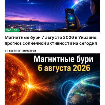
РАЗНОЕ
Магнитные бури 7 августа 2026 в Украине:
прогноз солнечной активности на сегодня
By
Евгения Примакова