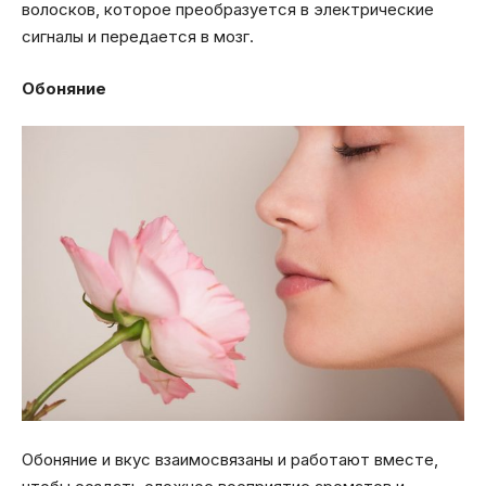
волосков, которое преобразуется в электрические
сигналы и передается в мозг.
Обоняние
Обоняние и вкус взаимосвязаны и работают вместе,