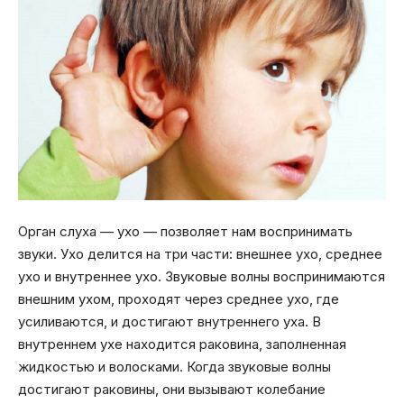
Орган слуха — ухо — позволяет нам воспринимать
звуки. Ухо делится на три части: внешнее ухо, среднее
ухо и внутреннее ухо. Звуковые волны воспринимаются
внешним ухом, проходят через среднее ухо, где
усиливаются, и достигают внутреннего уха. В
внутреннем ухе находится раковина, заполненная
жидкостью и волосками. Когда звуковые волны
достигают раковины, они вызывают колебание