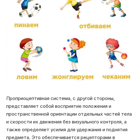
Проприоцептивная система, с другой стороны,
представляет собой восприятие положения и
пространственной ориентации отдельных частей тела
и скорости их движения без визуального контроля, а
также определяет усилия для удержания и поднятия
предмета. Это обеспечивается рецепторами в