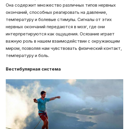
Она содержит множество различных типов нервных
окончаний, способных реагировать на давление,
температуру и болевые стимулы. Сигналы от этих
нервных окончаний передаются в мозг, где они
интерпретируются как ощущения. Осязание играет
важную роль в нашем взаимодействии с окружающим
миром, позволяя нам чувствовать физический контакт,
температуру и боль.
Вестибулярная система