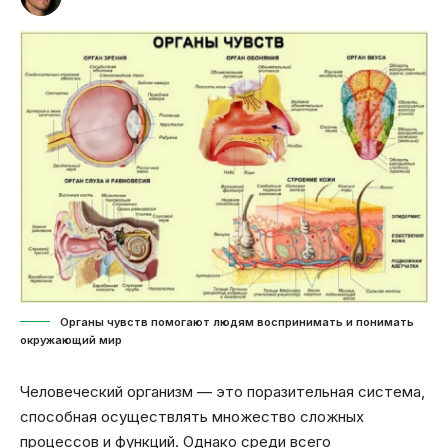
Органы чувств помогают людям воспринимать и понимать
окружающий мир
Человеческий организм — это поразительная система,
способная осуществлять множество сложных
процессов и функций. Однако среди всего