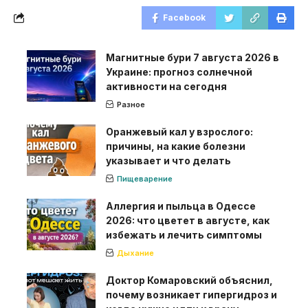
Facebook
Магнитные бури 7 августа 2026 в
Украине: прогноз солнечной
активности на сегодня
Разное
Оранжевый кал у взрослого:
причины, на какие болезни
указывает и что делать
Пищеварение
Аллергия и пыльца в Одессе
2026: что цветет в августе, как
избежать и лечить симптомы
Дыхание
Доктор Комаровский объяснил,
почему возникает гипергидроз и