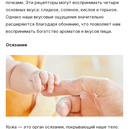
почками. Эти рецепторы могут воспринимать четыре
основных вкуса: сладкое, соленое, кислое и горькое.
Однако наши вкусовые ощущения значительно
расширяются благодаря обонянию, что позволяет нам
воспринимать богатство ароматов и вкусов пищи.
Осязание
Кожа — это орган осязания, покрывающий наше тело.