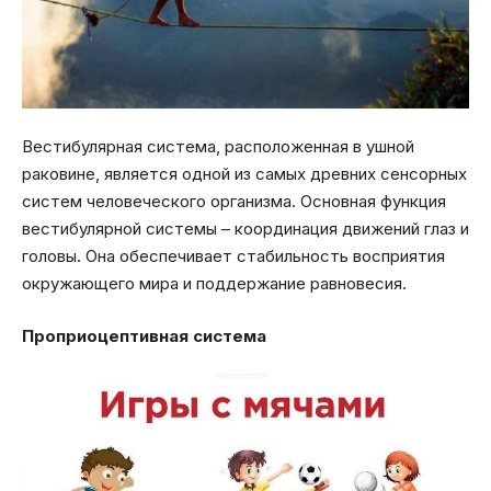
Вестибулярная система, расположенная в ушной
раковине, является одной из самых древних сенсорных
систем человеческого организма. Основная функция
вестибулярной системы – координация движений глаз и
головы. Она обеспечивает стабильность восприятия
окружающего мира и поддержание равновесия.
Проприоцептивная система