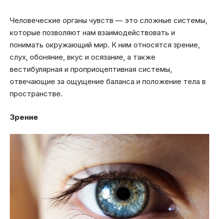
Человеческие органы чувств — это сложные системы,
которые позволяют нам взаимодействовать и
понимать окружающий мир. К ним относятся зрение,
слух, обоняние, вкус и осязание, а также
вестибулярная и проприоцептивная системы,
отвечающие за ощущение баланса и положение тела в
пространстве.
Зрение