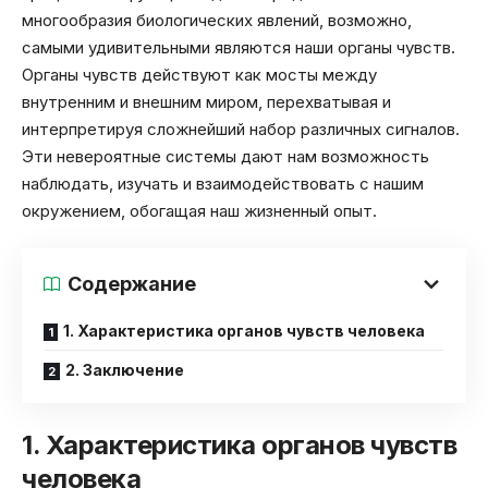
многообразия биологических явлений, возможно,
самыми удивительными являются наши органы чувств.
Органы чувств действуют как мосты между
внутренним и внешним миром, перехватывая и
интерпретируя сложнейший набор различных сигналов.
Эти невероятные системы дают нам возможность
наблюдать, изучать и взаимодействовать с нашим
окружением, обогащая наш жизненный опыт.
Содержание
1. Характеристика органов чувств человека
2. Заключение
1. Характеристика органов чувств
человека