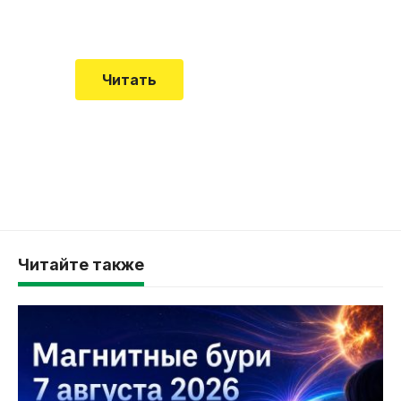
смертельной болезни мало кто знал
Читать
Читайте также