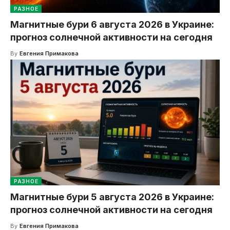
РАЗНОЕ
Магнитные бури 6 августа 2026 в Украине:
прогноз солнечной активности на сегодня
By
Евгения Примакова
РАЗНОЕ
Магнитные бури 5 августа 2026 в Украине:
прогноз солнечной активности на сегодня
By
Евгения Примакова