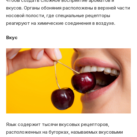
чтобы создать сложное восприятие ароматов и
вкусов. Органы обоняния расположены в верхней части
носовой полости, где специальные рецепторы
реагируют на химические соединения в воздухе.
Вкус
Язык содержит тысячи вкусовых рецепторов,
расположенных на бугорках, называемых вкусовыми