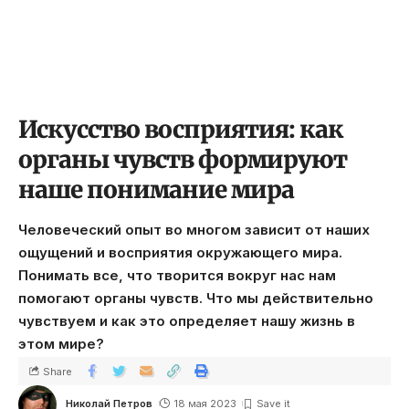
Искусство восприятия: как
органы чувств формируют
наше понимание мира
Человеческий опыт во многом зависит от наших
ощущений и восприятия окружающего мира.
Понимать все, что творится вокруг нас нам
помогают органы чувств. Что мы действительно
чувствуем и как это определяет нашу жизнь в
этом мире?
Share
Николай Петров
18 мая 2023