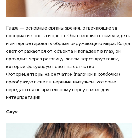
Глаза — основные органы зрения, отвечающие за
восприятие света и цвета. Они позволяют нам увидеть
и интерпретировать образы окружающего мира. Когда
свет отражается от объекта и попадает в глаз, он
проходит через роговицу, затем через хрусталик,
который фокусирует свет на сетчатке.
Фоторецепторы на сетчатке (палочки и колбочки)
преобразуют свет в нервные импульсы, которые
передаются по зрительному нерву в мозг для
интерпретации.
Слух