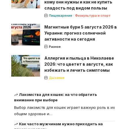
кому они нужны и как не купить
сладость под видом пользы
Пищеварение
Физкультура и спорт
Магнитные бури 5 августа 2026 в
Украине: прогноз солнечной
активности на сегодня
Разное
Аллергия и пыльца в Николаеве
2026: что цветет в августе, как
избежать и лечить симптомы
Дыхание
Лакомства для кошек: на что обратить
внимание при выборе
Выбор лакомств для кошек играет важную роль в их
общем здоровье и
…
Как часто мужчинам нужно приходить на