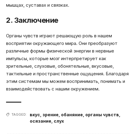
мышцах, суставах и связках.
2. Заключение
Органы чувств играют решающую роль в нашем
восприятии окружающего мира. Они преобразуют
различные формы физической энергии в нервные
импульсы, которые мозг интерпретирует как
зрительные, слуховые, обонятельные, вкусовые,
тактильные и пространственные ощущения. Благодаря
этим системам мы можем воспринимать, понимать и
взаимодействовать с нашим окружением.
вкус
,
зрение
,
обаняние
,
органы чувств
,
TAGGED:
осязание
,
слух