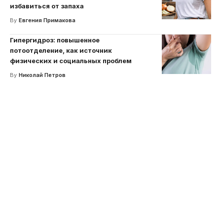
избавиться от запаха
By
Евгения Примакова
Гипергидроз: повышенное
потоотделение, как источник
физических и социальных проблем
By
Николай Петров