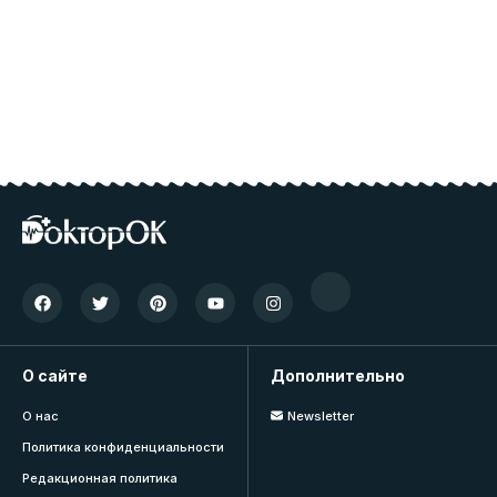
О сайте
Дополнительно
О нас
Newsletter
Политика конфиденциальности
Редакционная политика