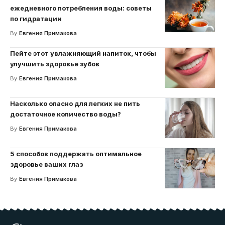
ежедневного потребления воды: советы
по гидратации
By
Евгения Примакова
Пейте этот увлажняющий напиток, чтобы
улучшить здоровье зубов
By
Евгения Примакова
Насколько опасно для легких не пить
достаточное количество воды?
By
Евгения Примакова
5 способов поддержать оптимальное
здоровье ваших глаз
By
Евгения Примакова