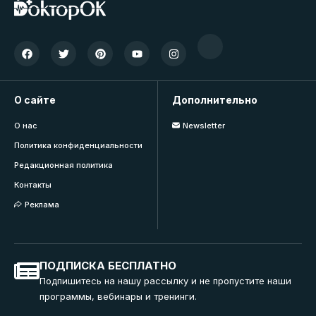
О сайте
Дополнительно
О нас
Newsletter
Политика конфиденциальности
Редакционная политика
Контакты
Реклама
ПОДПИСКА БЕСПЛАТНО
Подпишитесь на нашу рассылку и не пропустите наши
программы, вебинары и тренинги.