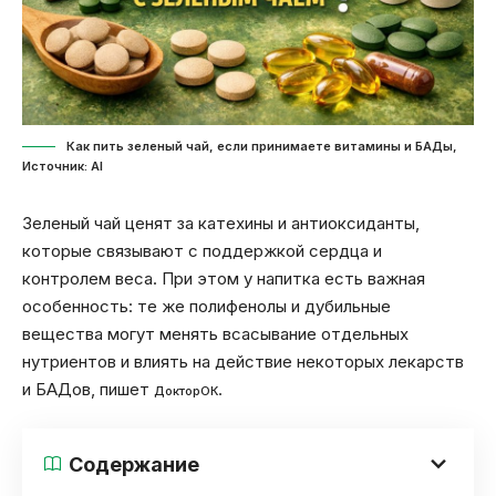
Как пить зеленый чай, если принимаете витамины и БАДы,
Источник: Al
Зеленый чай ценят за катехины и антиоксиданты,
которые связывают с поддержкой сердца и
контролем веса. При этом у напитка есть важная
особенность: те же полифенолы и дубильные
вещества могут менять всасывание отдельных
нутриентов и влиять на действие некоторых лекарств
и БАДов, пишет
.
ДокторОК
Содержание