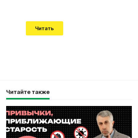
смертельной болезни мало кто знал
Читать
Читайте также