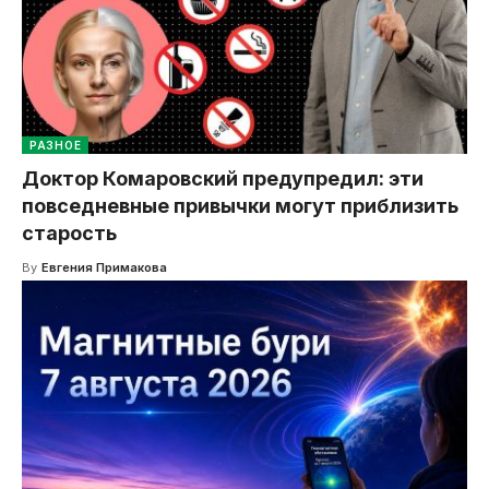
РАЗНОЕ
Доктор Комаровский предупредил: эти
повседневные привычки могут приблизить
старость
By
Евгения Примакова