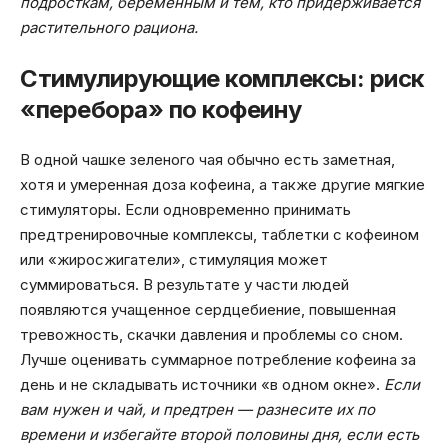
подросткам, беременным и тем, кто придерживается
растительного рациона.
Стимулирующие комплексы: риск
«перебора» по кофеину
В одной чашке зеленого чая обычно есть заметная,
хотя и умеренная доза кофеина, а также другие мягкие
стимуляторы. Если одновременно принимать
предтренировочные комплексы, таблетки с кофеином
или «жиросжигатели», стимуляция может
суммироваться. В результате у части людей
появляются учащенное сердцебиение, повышенная
тревожность, скачки давления и проблемы со сном.
Лучше оценивать суммарное потребление кофеина за
день и не складывать источники «в одном окне».
Если
вам нужен и чай, и предтрен — разнесите их по
времени и избегайте второй половины дня, если есть