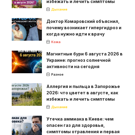
избежать и лечить симптомы
Дыхание
Доктор Комаровский объяснил,
почему возникает гипергидроз и
когда нужно идти к врачу
Кожа
Магнитные бури 6 августа 2026 в
Украине: прогноз солнечной
активности на сегодня
Разное
Аллергия и пыльца в Запорожье
2026: что цветет в августе, как
избежать и лечить симптомы
Дыхание
Утечка аммиака в Киеве: чем
опасен газ для здоровья,
симптомы отравления и первая