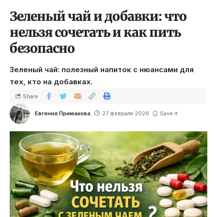
Зеленый чай и добавки: что
нельзя сочетать и как пить
безопасно
Зеленый чай: полезный напиток с нюансами для
тех, кто на добавках.
Share
Евгения Примакова
27 февраля 2026