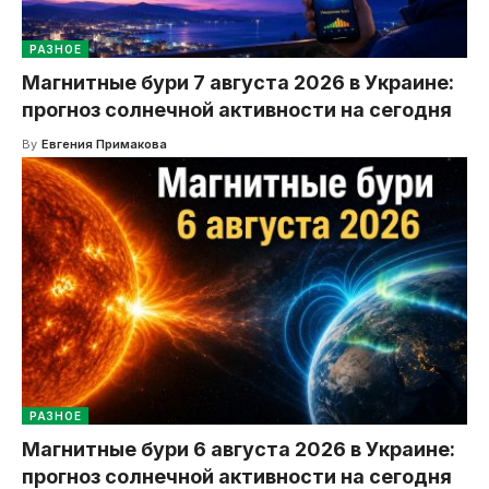
РАЗНОЕ
Магнитные бури 7 августа 2026 в Украине:
прогноз солнечной активности на сегодня
By
Евгения Примакова
РАЗНОЕ
Магнитные бури 6 августа 2026 в Украине:
прогноз солнечной активности на сегодня