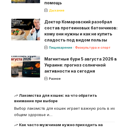
помощь
Дыхание
Доктор Комаровский разобрал
состав протеиновых батончиков:
кому они нужны и как не купить
сладость под видом пользы
Пищеварение
Физкультура и спорт
Магнитные бури 5 августа 2026 в
Украине: прогноз солнечной
активности на сегодня
Разное
Лакомства для кошек: на что обратить
внимание при выборе
Выбор лакомств для кошек играет важную роль в их
общем здоровье и
…
Как часто мужчинам нужно приходить на