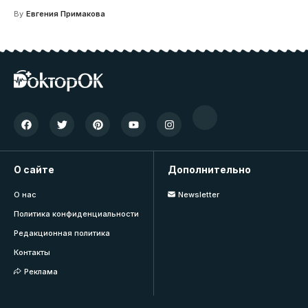
By
Евгения Примакова
О сайте
Дополнительно
О нас
Newsletter
Политика конфиденциальности
Редакционная политика
Контакты
Реклама