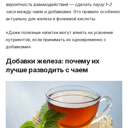
вероятность взаимодействий — сделать паузу 1–2
часа между чаем и добавками.
Это правило особенно
актуально для железа и фолиевой кислоты.
«Даже полезные напитки могут влиять на усвоение
нутриентов, если принимать их одновременно с
добавками».
Добавки железа: почему их
лучше разводить с чаем