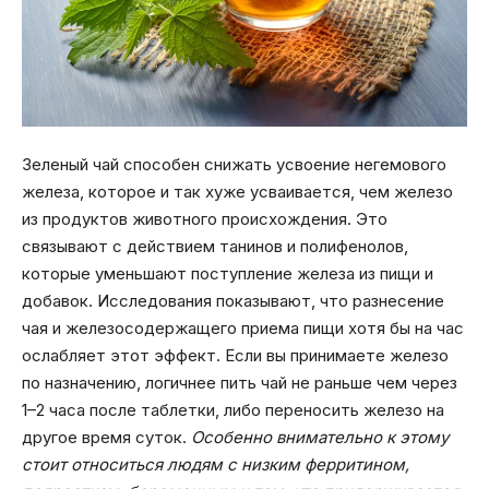
Зеленый чай способен снижать усвоение негемового
железа, которое и так хуже усваивается, чем железо
из продуктов животного происхождения. Это
связывают с действием танинов и полифенолов,
которые уменьшают поступление железа из пищи и
добавок. Исследования показывают, что разнесение
чая и железосодержащего приема пищи хотя бы на час
ослабляет этот эффект. Если вы принимаете железо
по назначению, логичнее пить чай не раньше чем через
1–2 часа после таблетки, либо переносить железо на
другое время суток.
Особенно внимательно к этому
стоит относиться людям с низким ферритином,