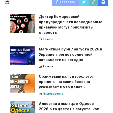
Facebook
Доктор Комаровский
предупредил: эти повседневные
привычки могут приблизить
старость
Разное
Магнитные бури 7 августа 2026 в
Украине: прогноз солнечной
активности на сегодня
Разное
Оранжевый кал у взрослого:
причины, на какие болезни
указывает и что делать
Пищеварение
Аллергия и пыльца в Одессе
2026: что цветет в августе, как