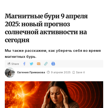
Магнитные бури 9 апреля
2025: новый прогноз
солнечной активности на
сегодня
Мы также расскажем, как уберечь себя во время
магнитных бурь.
Share
Евгения Примакова
9 апреля 2025