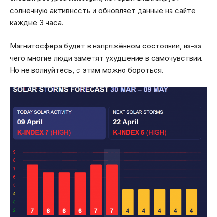
солнечную активность и обновляет данные на сайте
каждые 3 часа.
Магнитосфера будет в напряжённом состоянии, из-за
чего многие люди заметят ухудшение в самочувствии.
Но не волнуйтесь, с этим можно бороться.