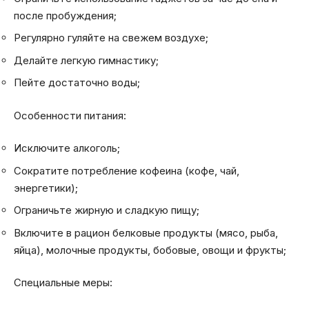
после пробуждения;
Регулярно гуляйте на свежем воздухе;
Делайте легкую гимнастику;
Пейте достаточно воды;
Особенности питания:
Исключите алкоголь;
Сократите потребление кофеина (кофе, чай,
энергетики);
Ограничьте жирную и сладкую пищу;
Включите в рацион белковые продукты (мясо, рыба,
яйца), молочные продукты, бобовые, овощи и фрукты;
Специальные меры: