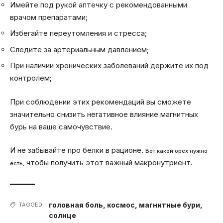
Имейте под рукой аптечку с рекомендованными
врачом препаратами;
Избегайте переутомления и стресса;
Следите за артериальным давлением;
При наличии хронических заболеваний держите их под
контролем;
При соблюдении этих рекомендаций вы сможете
значительно снизить негативное влияние магнитных
бурь на ваше самочувствие.
И не забывайте про белки в рационе.
Вот какой орех нужно
чтобы получить этот важный макронутриент.
есть,
головная боль
,
космос
,
магнитные бури
,
TAGGED:
солнце