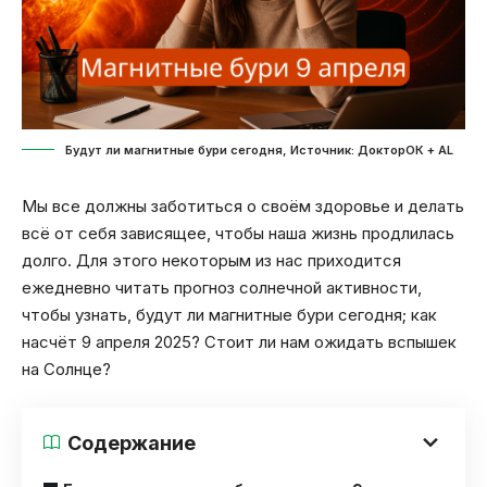
Будут ли магнитные бури сегодня, Источник: ДокторОК + AL
Мы все должны заботиться о своём здоровье и делать
всё от себя зависящее, чтобы наша жизнь продлилась
долго. Для этого некоторым из нас приходится
ежедневно читать прогноз солнечной активности,
чтобы узнать, будут ли магнитные бури сегодня; как
насчёт 9 апреля 2025? Стоит ли нам ожидать вспышек
на Солнце?
Содержание