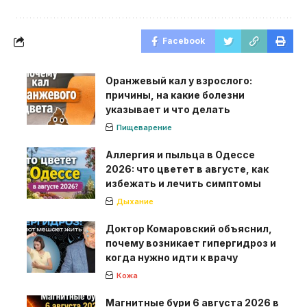
Facebook
Оранжевый кал у взрослого:
причины, на какие болезни
указывает и что делать
Пищеварение
Аллергия и пыльца в Одессе
2026: что цветет в августе, как
избежать и лечить симптомы
Дыхание
Доктор Комаровский объяснил,
почему возникает гипергидроз и
когда нужно идти к врачу
Кожа
Магнитные бури 6 августа 2026 в