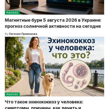
РАЗНОЕ
Магнитные бури 5 августа 2026 в Украине:
прогноз солнечной активности на сегодня
By
Евгения Примакова
РАЗНОЕ
Что такое эхинококкоз у человека:
симптомы, причины, как лечить и