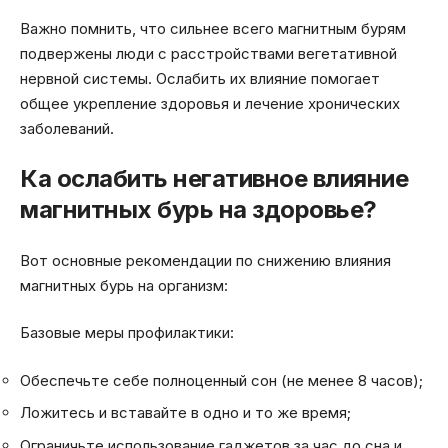
Важно помнить, что сильнее всего магнитным бурям
подвержены люди с расстройствами вегетативной
нервной системы. Ослабить их влияние помогает
общее укрепление здоровья и лечение хронических
заболеваний.
Ка ослабить негативное влияние
магнитных бурь на здоровье?
Вот основные рекомендации по снижению влияния
магнитных бурь на организм:
Базовые меры профилактики:
Обеспечьте себе полноценный сон (не менее 8 часов);
Ложитесь и вставайте в одно и то же время;
Ограничьте использование гаджетов за час до сна и