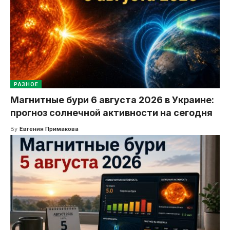
РАЗНОЕ
Магнитные бури 6 августа 2026 в Украине:
прогноз солнечной активности на сегодня
By
Евгения Примакова