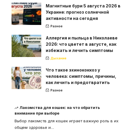
Магнитные бури 5 августа 2026 в
Украине: прогноз солнечной
активности на сегодня
Разное
Аллергия и пыльца в Николаеве
2026: что цветет в августе, как
избежать и лечить симптомы
Дыхание
Что такое эхинококкоз у
человека: симптомы, причины,
как лечить и предотвратить
Разное
Лакомства для кошек: на что обратить
внимание при выборе
Выбор лакомств для кошек играет важную роль в их
общем здоровье и
…