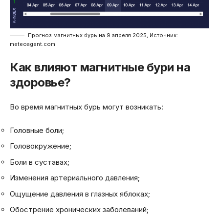
Прогноз магнитных бурь на 9 апреля 2025, Источник:
meteoagent.com
Как влияют магнитные бури на
здоровье?
Во время магнитных бурь могут возникать:
Головные боли;
Головокружение;
Боли в суставах;
Изменения артериального давления;
Ощущение давления в глазных яблоках;
Обострение хронических заболеваний;