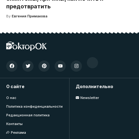
предотвратить
By
Евгения Примакова
О сайте
Дополнительно
О нас
Newsletter
Политика конфиденциальности
Редакционная политика
Контакты
Реклама