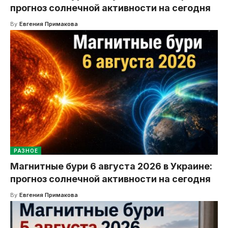
прогноз солнечной активности на сегодня
By
Евгения Примакова
РАЗНОЕ
Магнитные бури 6 августа 2026 в Украине:
прогноз солнечной активности на сегодня
By
Евгения Примакова