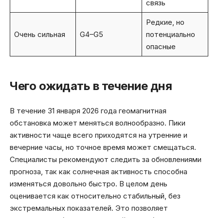
связь
Редкие, но
Очень сильная
G4–G5
потенциально
опасные
Чего ожидать в течение дня
В течение 31 января 2026 года геомагнитная
обстановка может меняться волнообразно. Пики
активности чаще всего приходятся на утренние и
вечерние часы, но точное время может смещаться.
Специалисты рекомендуют следить за обновлениями
прогноза, так как солнечная активность способна
изменяться довольно быстро. В целом день
оценивается как относительно стабильный, без
экстремальных показателей. Это позволяет