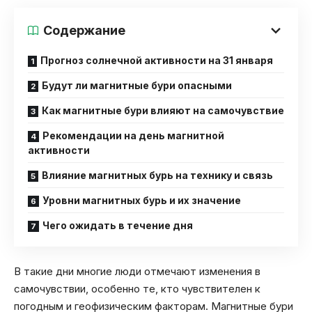
Содержание
Прогноз солнечной активности на 31 января
Будут ли магнитные бури опасными
Как магнитные бури влияют на самочувствие
Рекомендации на день магнитной
активности
Влияние магнитных бурь на технику и связь
Уровни магнитных бурь и их значение
Чего ожидать в течение дня
В такие дни многие люди отмечают изменения в
самочувствии, особенно те, кто чувствителен к
погодным и геофизическим факторам. Магнитные бури