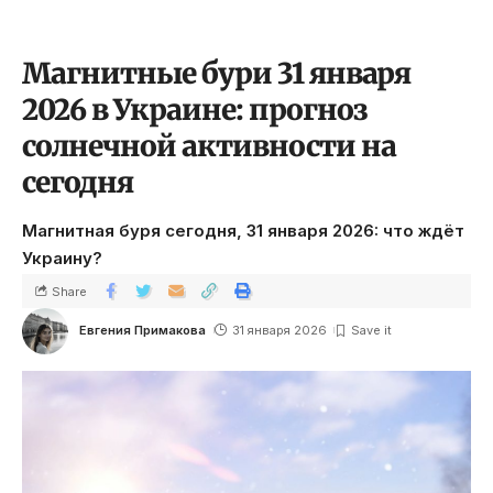
Магнитные бури 31 января
2026 в Украине: прогноз
солнечной активности на
сегодня
Магнитная буря сегодня, 31 января 2026: что ждёт
Украину?
Share
Евгения Примакова
31 января 2026