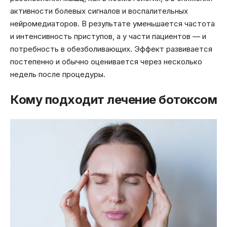
активности болевых сигналов и воспалительных
нейромедиаторов. В результате уменьшается частота
и интенсивность приступов, а у части пациентов — и
потребность в обезболивающих. Эффект развивается
постепенно и обычно оценивается через несколько
недель после процедуры.
Кому подходит лечение ботоксом