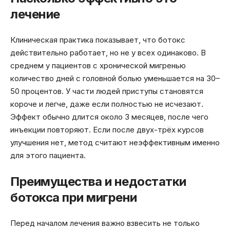
лечение
Клиническая практика показывает, что ботокс
действительно работает, но не у всех одинаково. В
среднем у пациентов с хронической мигренью
количество дней с головной болью уменьшается на 30–
50 процентов. У части людей приступы становятся
короче и легче, даже если полностью не исчезают.
Эффект обычно длится около 3 месяцев, после чего
инъекции повторяют. Если после двух-трёх курсов
улучшения нет, метод считают неэффективным именно
для этого пациента.
Преимущества и недостатки
ботокса при мигрени
Перед началом лечения важно взвесить не только