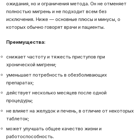
ожидания, но и ограничения метода. Он не отменяет
полностью мигрень и не подходит всем без
исключения. Ниже — основные плюсы и минусы, о
которых обычно говорят врачи и пациенты.
Преимущества:
снижает частоту и тяжесть приступов при
хронической мигрени;
уменьшает потребность в обезболивающих
препаратах;
действует несколько месяцев после одной
процедуры;
не влияет на желудок и печень, в отличие от некоторых
таблеток;
может улучшать общее качество жизни и
работоспособность.