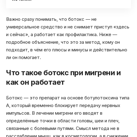
Важно сразу понимать, что ботокс — не
универсальное средство и не снимает приступ «здесь
и сейчас», а работает как профилактика. Ниже —
подробное объяснение, что это за метод, кому он
подходит, в чём его плюсы и минусы и действительно
ли он помогает.
Что такое ботокс при мигрени и
как он работает
Ботокс — это препарат на основе ботулотоксина типа
А, который временно блокирует передачу нервных
импульсов. В лечении мигрени его вводят в
определённые точки в области головы, шеи и плеч,
связанные с болевыми путями. Смысл метода не в
расслаблении мышц, как в косметологии, а в снижении