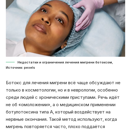
Недостатки и ограничения лечения мигрени ботоксом,
Источник: pexels
Ботокс для лечения мигрени всё чаще обсуждают не
только в косметологии, но и в неврологии, особенно
среди людей с хроническими приступами. Речь идёт
не об «омоложении», а о медицинском применении
ботулотоксина типа А, который воздействует на
нервные окончания. Такой метод используют, когда
мигрень повторяется часто, плохо поддаётся