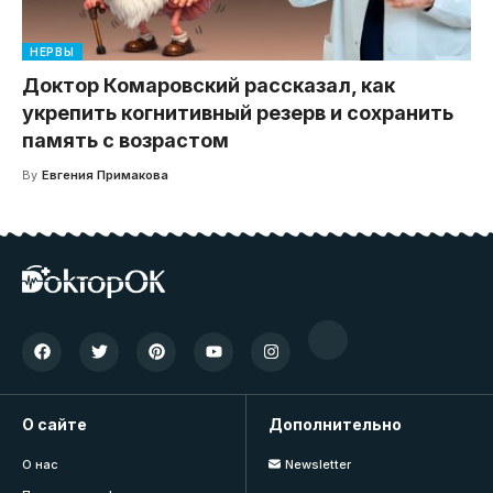
НЕРВЫ
Доктор Комаровский рассказал, как
укрепить когнитивный резерв и сохранить
память с возрастом
By
Евгения Примакова
О сайте
Дополнительно
О нас
Newsletter