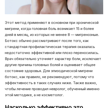
Этот метод применяют в основном при хронической
мигрени, когда головная боль возникает 15 и более
дней в месяц, из которых не менее 8 — мигренозные.
Ботокс обычно рассматривают после того, как
стандартная профилактическая терапия оказалась
недостаточно эффективной или плохо переносилась.
Врач обязательно уточняет характер боли, исключает
другие причины головных болей и оценивает общее
состояние здоровья. Для эпизодической мигрени
ботокс, как правило, не рекомендуют, потому что
эффективность в таких случаях ниже. Также важно,
чтобы лечение проводил невролог, обученный именно
этой методике, а не косметолог.
Насколько эффективно это