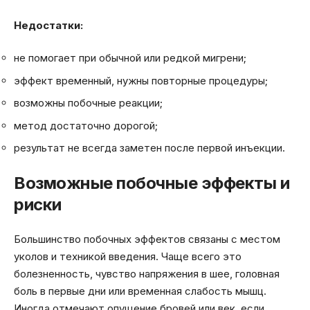
Недостатки:
не помогает при обычной или редкой мигрени;
эффект временный, нужны повторные процедуры;
возможны побочные реакции;
метод достаточно дорогой;
результат не всегда заметен после первой инъекции.
Возможные побочные эффекты и
риски
Большинство побочных эффектов связаны с местом
уколов и техникой введения. Чаще всего это
болезненность, чувство напряжения в шее, головная
боль в первые дни или временная слабость мышц.
Иногда отмечают опущение бровей или век, если