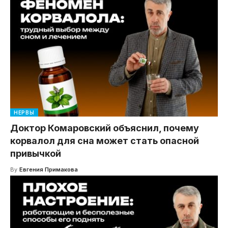
НЕРВЫ
Доктор Комаровский объяснил, почему
корвалол для сна может стать опасной
привычкой
By
Евгения Примакова