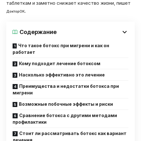
таблеткам и заметно снижает качество жизни, пишет
.
ДокторОК
Содержание
Что такое ботокс при мигрени и как он
работает
Кому подходит лечение ботоксом
Насколько эффективно это лечение
Преимущества и недостатки ботокса при
мигрени
Возможные побочные эффекты и риски
Сравнение ботокса с другими методами
профилактики
Стоит ли рассматривать ботокс как вариант
лечения