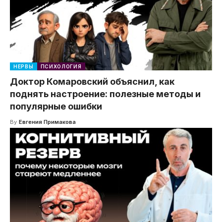
НЕРВЫ
ПСИХОЛОГИЯ
Доктор Комаровский объяснил, как
поднять настроение: полезные методы и
популярные ошибки
By
Евгения Примакова