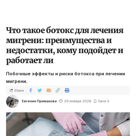
Что такое ботокс для лечения
мигрени: преимущества и
недостатки, кому подойдет и
работает ли
Побочные эффекты и риски ботокса при лечении
мигрени.
Share
Евгения Примакова
29 января 2026