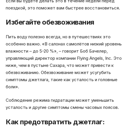
Если вы будете делать это в течение недели перед
поездкой, это поможет вам быстрее восстановиться.
Избегайте обезвоживания
Пить воду полезно всегда, но в путешествиях это
особенно важно. «В салонах самолётов низкий уровень
влажности – до 5-20 %», – говорит Боб Бачелер,
управляющий директор компании Flying Angels, Inc. Это
ниже, чем в пустыне Сахара, что может привести к
обезвоживанию. Обезвоживание может усугубить
симптомы джетлага, такие как усталость и головные
боли».
Соблюдение режима гидратации может уменьшить
усталость и другие симптомы смены часовых поясов.
Как предотвратить джетлаг: