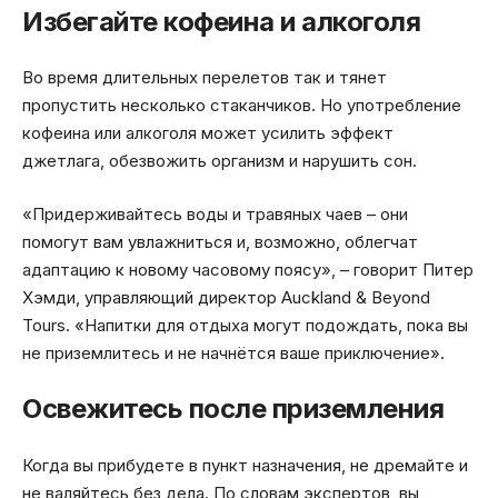
Избегайте кофеина и алкоголя
Во время длительных перелетов так и тянет
пропустить несколько стаканчиков. Но употребление
кофеина или алкоголя может усилить эффект
джетлага, обезвожить организм и нарушить сон.
«Придерживайтесь воды и травяных чаев – они
помогут вам увлажниться и, возможно, облегчат
адаптацию к новому часовому поясу», – говорит Питер
Хэмди, управляющий директор Auckland & Beyond
Tours. «Напитки для отдыха могут подождать, пока вы
не приземлитесь и не начнётся ваше приключение».
Освежитесь после приземления
Когда вы прибудете в пункт назначения, не дремайте и
не валяйтесь без дела. По словам экспертов, вы