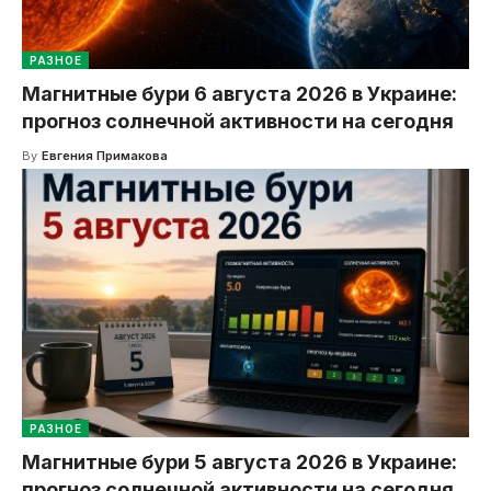
РАЗНОЕ
Магнитные бури 6 августа 2026 в Украине:
прогноз солнечной активности на сегодня
By
Евгения Примакова
РАЗНОЕ
Магнитные бури 5 августа 2026 в Украине:
прогноз солнечной активности на сегодня