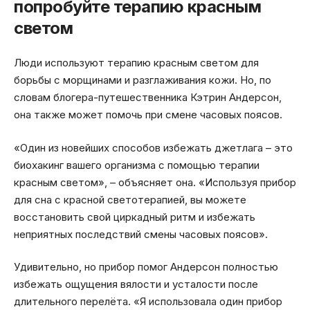
попробуйте терапию красным
светом
Люди используют терапию красным светом для
борьбы с морщинами и разглаживания кожи. Но, по
словам блогера-путешественника Кэтрин Андерсон,
она также может помочь при смене часовых поясов.
«Один из новейших способов избежать джетлага – это
биохакинг вашего организма с помощью терапии
красным светом», – объясняет она. «Используя прибор
для сна с красной светотерапией, вы можете
восстановить свой циркадный ритм и избежать
неприятных последствий смены часовых поясов».
Удивительно, но прибор помог Андерсон полностью
избежать ощущения вялости и усталости после
длительного перелёта. «Я использовала один прибор