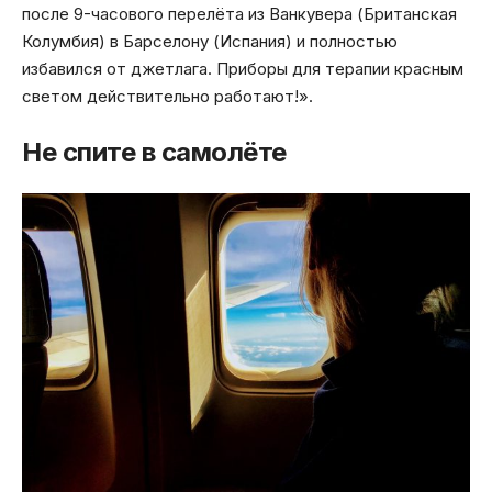
после 9-часового перелёта из Ванкувера (Британская
Колумбия) в Барселону (Испания) и полностью
избавился от джетлага. Приборы для терапии красным
светом действительно работают!».
Не спите в самолёте