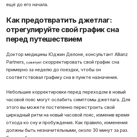
ещё до его начала.
Как предотвратить джетлаг:
отрегулируйте свой график сна
перед путешествием
Доктор медицины Юджин Делоне, консультант Allianz
Partners,
скорректировать свой график сна
советует
примерно за неделю до поездки, чтобы он
соответствовал графику сна в пункте назначения.
Небольшие корректировки перед переходом в новый
часовой пояс могут ослабить симптомы джетлага. Для
этого вы можете постепенно перестроить свой
циркадный ритм на новый часовой пояс, изменив время
отхода ко сну и пробуждения. Как правило, изменения
должны быть незначительными, около 30 минут за раз.