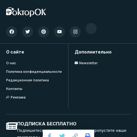
О сайте
Дополнительно
О нас
Newsletter
Политика конфиденциальности
Редакционная политика
Контакты
Реклама
ПОДПИСКА БЕСПЛАТНО
Подпишитесь на нашу рассылку и не пропустите наши
программы, вебинары и тренинги.