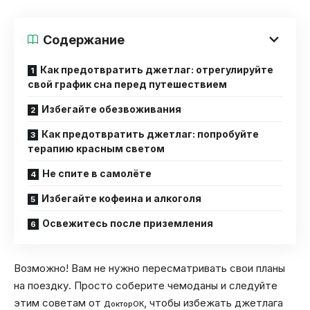
Содержание
Как предотвратить джетлаг: отрегулируйте
свой график сна перед путешествием
Избегайте обезвоживания
Как предотвратить джетлаг: попробуйте
терапию красным светом
Не спите в самолёте
Избегайте кофеина и алкоголя
Освежитесь после приземления
Возможно! Вам не нужно пересматривать свои планы
на поездку. Просто соберите чемоданы и следуйте
этим советам от
, чтобы избежать джетлага
ДокторОК