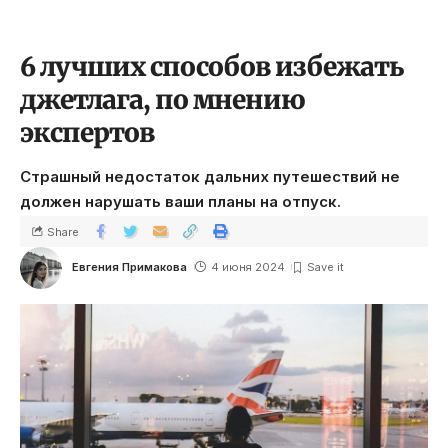
6 лучших способов избежать
джетлага, по мнению
экспертов
Страшный недостаток дальних путешествий не
должен нарушать ваши планы на отпуск.
Share
Евгения Примакова
4 июня 2024