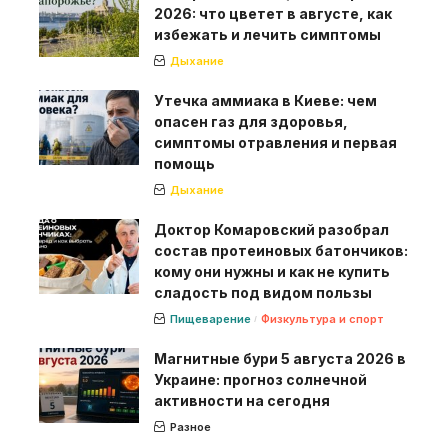
2026: что цветет в августе, как
избежать и лечить симптомы
Дыхание
Утечка аммиака в Киеве: чем
опасен газ для здоровья,
симптомы отравления и первая
помощь
Дыхание
Доктор Комаровский разобрал
состав протеиновых батончиков:
кому они нужны и как не купить
сладость под видом пользы
Пищеварение
Физкультура и спорт
Магнитные бури 5 августа 2026 в
Украине: прогноз солнечной
активности на сегодня
Разное