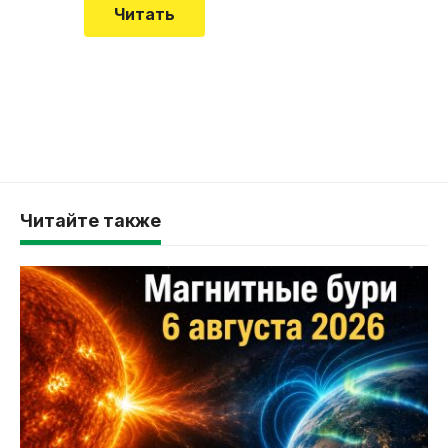
Читать
Читайте также