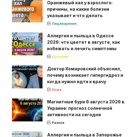
Оранжевый кал у взрослого:
причины, на какие болезни
указывает и что делать
Пищеварение
Аллергия и пыльца в Одессе
2026: что цветет в августе, как
избежать и лечить симптомы
Дыхание
Доктор Комаровский объяснил,
почему возникает гипергидроз и
когда нужно идти к врачу
Кожа
Магнитные бури 6 августа 2026 в
Украине: прогноз солнечной
активности на сегодня
Разное
Аллергия и пыльца в Запорожье