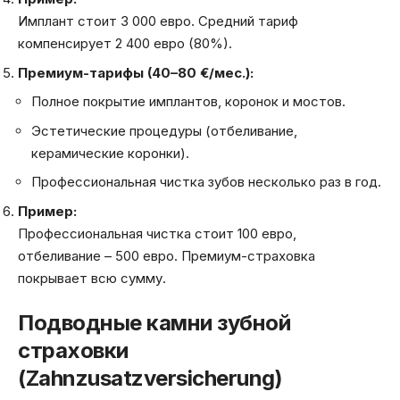
Имплант стоит 3 000 евро. Средний тариф
компенсирует 2 400 евро (80%).
Премиум-тарифы (40–80 €/мес.):
Полное покрытие имплантов, коронок и мостов.
Эстетические процедуры (отбеливание,
керамические коронки).
Профессиональная чистка зубов несколько раз в год.
Пример:
Профессиональная чистка стоит 100 евро,
отбеливание – 500 евро. Премиум-страховка
покрывает всю сумму.
Подводные камни зубной
страховки
(Zahnzusatzversicherung)