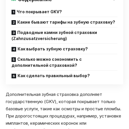
Что покрывает GKV?
Какие бывают тарифы на зубную страховку?
Подводные камни зубной страховки
(Zahnzusatzversicherung)
Как выбрать зубную страховку?
Сколько можно сэкономить с
дополнительной страховкой?
Как сделать правильный выбор?
Дополнительная зубная страховка дополняет
государственную (GKV), которая покрывает только
базовые услуги, такие как осмотры и простые пломбы.
При дорогостоящих процедурах, например, установке
имплантов, керамических коронок или