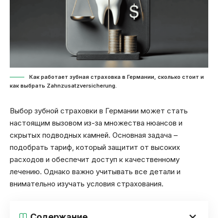
Как работает зубная страховка в Германии, сколько стоит и
как выбрать Zahnzusatzversicherung.
Выбор зубной страховки в Германии может стать
настоящим вызовом из-за множества нюансов и
скрытых подводных камней. Основная задача –
подобрать тариф, который защитит от высоких
расходов и обеспечит доступ к качественному
лечению. Однако важно учитывать все детали и
внимательно изучать условия страхования.
Содержание