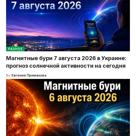
РАЗНОЕ
Магнитные бури 7 августа 2026 в Украине:
прогноз солнечной активности на сегодня
By
Евгения Примакова