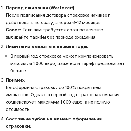
Период ожидания (Wartezeit):
После подписания договора страховка начинает
действовать не сразу, а через 6–12 месяцев.
Совет:
Если вам требуется срочное лечение,
выбирайте тарифы без периода ожидания.
Лимиты на выплаты в первые годы:
В первый год страховка может компенсировать
максимум 1 000 евро, даже если тариф предполагает
больше.
Пример:
Вы оформили страховку со 100% покрытием
имплантов. Однако в первый год страховая компания
компенсирует максимум 1 000 евро, а не полную
стоимость.
Состояние зубов на момент оформления
страховки: