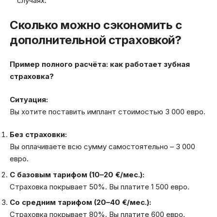
случаях.
Сколько можно сэкономить с
дополнительной страховкой?
Пример полного расчёта: как работает зубная
страховка?
Ситуация:
Вы хотите поставить имплант стоимостью 3 000 евро.
Без страховки:
Вы оплачиваете всю сумму самостоятельно – 3 000
евро.
С базовым тарифом (10–20 €/мес.):
Страховка покрывает 50%. Вы платите 1 500 евро.
Со средним тарифом (20–40 €/мес.):
Страховка покрывает 80%. Вы платите 600 евро.