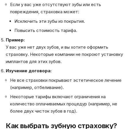
Если у вас уже отсутствуют зубы или есть
повреждения, страховка может:
Исключить эти зубы из покрытия.
Повысить стоимость тарифа.
Пример:
У вас уже нет двух зубов, и вы хотите оформить
страховку. Некоторые компании не покроют установку
имплантов для этих зубов.
Изучение договора:
Не все страховки покрывают эстетическое лечение
(например, отбеливание).
Некоторые тарифы включают ограничения на
количество оплачиваемых процедур (например, не
более двух чисток зубов в год).
Как выбрать зубную страховку?