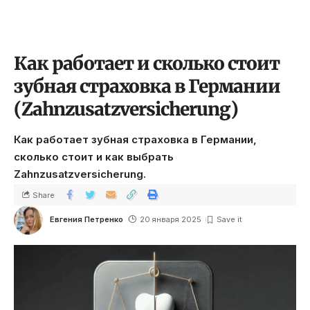
Как работает и сколько стоит
зубная страховка в Германии
(Zahnzusatzversicherung)
Как работает зубная страховка в Германии,
сколько стоит и как выбрать
Zahnzusatzversicherung.
Share
Евгения Петренко
20 января 2025