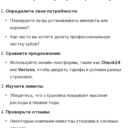
Определите свои потребности:
Планируете ли вы устанавливать импланты или
коронки?
Как часто вы хотите делать профессиональную
чистку зубов?
Сравните предложения:
Используйте онлайн-платформы, такие как
Check24
или
Verivox
, чтобы увидеть тарифы и условия разных
страховок.
Изучите лимиты:
Убедитесь, что страховка покрывает высокие
расходы в первые годы.
Проверьте отзывы:
Некоторые компании известны отказами в сложных