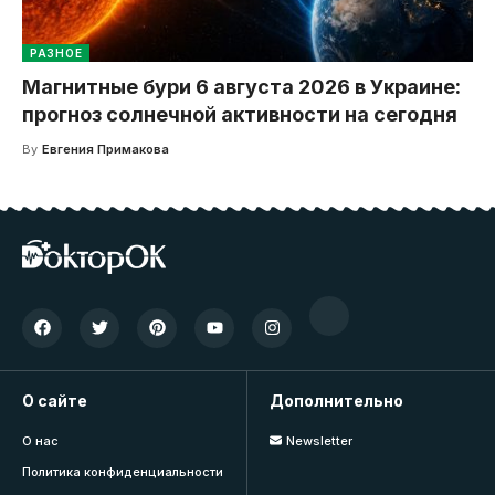
РАЗНОЕ
Магнитные бури 6 августа 2026 в Украине:
прогноз солнечной активности на сегодня
By
Евгения Примакова
О сайте
Дополнительно
О нас
Newsletter
Политика конфиденциальности