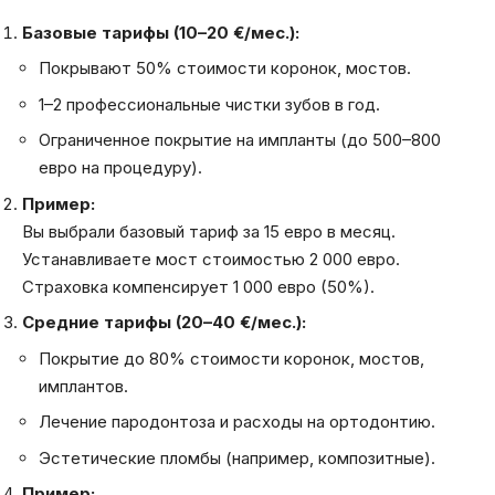
Базовые тарифы (10–20 €/мес.):
Покрывают 50% стоимости коронок, мостов.
1–2 профессиональные чистки зубов в год.
Ограниченное покрытие на импланты (до 500–800
евро на процедуру).
Пример:
Вы выбрали базовый тариф за 15 евро в месяц.
Устанавливаете мост стоимостью 2 000 евро.
Страховка компенсирует 1 000 евро (50%).
Средние тарифы (20–40 €/мес.):
Покрытие до 80% стоимости коронок, мостов,
имплантов.
Лечение пародонтоза и расходы на ортодонтию.
Эстетические пломбы (например, композитные).
Пример: