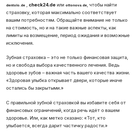
,
check24.de
или
, чтобы найти
dentolo.de
ottonova.de
страховку, которая максимально соответствует
вашим потребностям. Обращайте внимание не только
на стоимость, но и на такие важные аспекты, как
лимиты на возмещение, период ожидания и возможные
исключения.
Зубная страховка – это не только финансовая защита,
но и свобода выбора качественного лечения. Ведь
здоровье зубов – важная часть вашего качества жизни.
«Здоровая улыбка открывает двери, которые иначе
остались бы закрытыми.»
С правильной зубной страховкой вы избавите себя от
финансовых ограничений, когда речь идёт о вашем
здоровье. Или, как метко сказано: «Тот, кто
улыбается, всегда дарит частичку радости.»