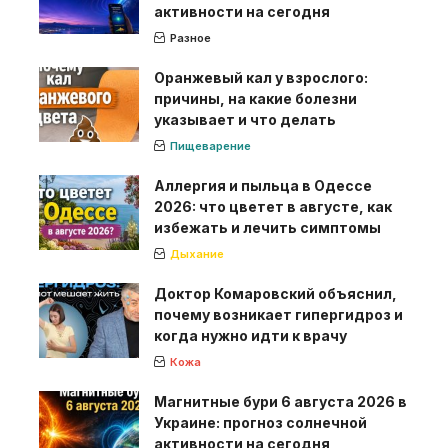
активности на сегодня
Разное
Оранжевый кал у взрослого:
причины, на какие болезни
указывает и что делать
Пищеварение
Аллергия и пыльца в Одессе
2026: что цветет в августе, как
избежать и лечить симптомы
Дыхание
Доктор Комаровский объяснил,
почему возникает гипергидроз и
когда нужно идти к врачу
Кожа
Магнитные бури 6 августа 2026 в
Украине: прогноз солнечной
активности на сегодня