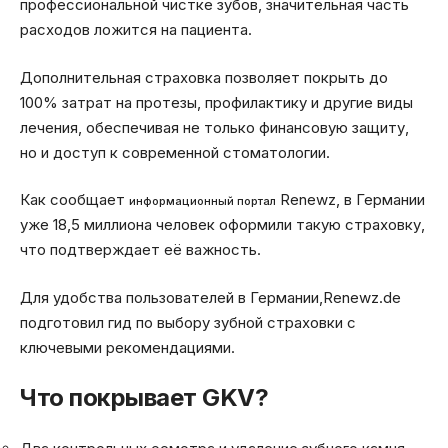
профессиональной чистке зубов, значительная часть
расходов ложится на пациента.
Дополнительная страховка позволяет покрыть до
100% затрат на протезы, профилактику и другие виды
лечения, обеспечивая не только финансовую защиту,
но и доступ к современной стоматологии.
Как сообщает
Renewz, в Германии
информационный портал
уже 18,5 миллиона человек оформили такую страховку,
что подтверждает её важность.
Для удобства пользователей в Германии,Renewz.de
подготовил гид по выбору зубной страховки с
ключевыми рекомендациями.
Что покрывает GKV?