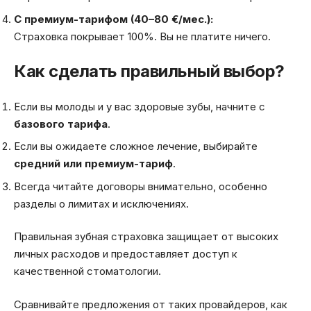
С премиум-тарифом (40–80 €/мес.):
Страховка покрывает 100%. Вы не платите ничего.
Как сделать правильный выбор?
Если вы молоды и у вас здоровые зубы, начните с
базового тарифа
.
Если вы ожидаете сложное лечение, выбирайте
средний или премиум-тариф
.
Всегда читайте договоры внимательно, особенно
разделы о лимитах и исключениях.
Правильная зубная страховка защищает от высоких
личных расходов и предоставляет доступ к
качественной стоматологии.
Сравнивайте предложения от таких провайдеров, как