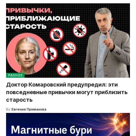
РАЗНОЕ
Доктор Комаровский предупредил: эти
повседневные привычки могут приблизить
старость
By
Евгения Примакова