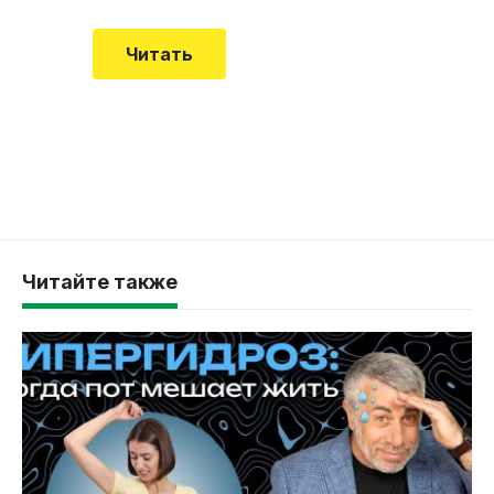
Читать
Читайте также