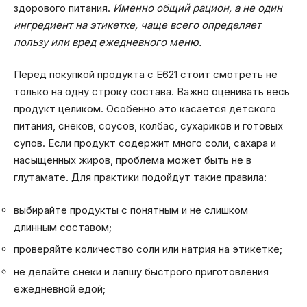
здорового питания.
Именно общий рацион, а не один
ингредиент на этикетке, чаще всего определяет
пользу или вред ежедневного меню.
Перед покупкой продукта с E621 стоит смотреть не
только на одну строку состава. Важно оценивать весь
продукт целиком. Особенно это касается детского
питания, снеков, соусов, колбас, сухариков и готовых
супов. Если продукт содержит много соли, сахара и
насыщенных жиров, проблема может быть не в
глутамате. Для практики подойдут такие правила:
выбирайте продукты с понятным и не слишком
длинным составом;
проверяйте количество соли или натрия на этикетке;
не делайте снеки и лапшу быстрого приготовления
ежедневной едой;