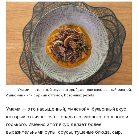
Умами — это пятый вкус, который дает еде насыщенный мясной,
бульонный или сырный оттенок, Источник: pexels
Умами — это насыщенный, «мясной», бульонный вкус,
который отличается от сладкого, кислого, соленого и
горького. Именно этот вкус делает более
выразительными супы, соусы, тушеные блюда, сыр,