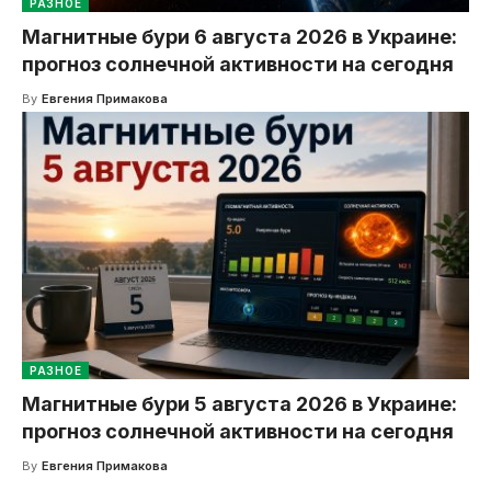
РАЗНОЕ
Магнитные бури 6 августа 2026 в Украине:
прогноз солнечной активности на сегодня
By
Евгения Примакова
РАЗНОЕ
Магнитные бури 5 августа 2026 в Украине:
прогноз солнечной активности на сегодня
By
Евгения Примакова