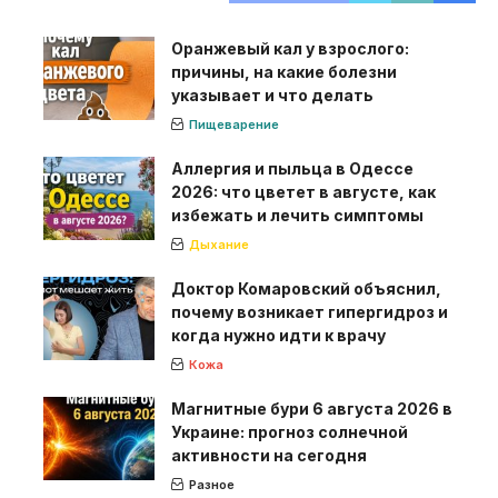
Оранжевый кал у взрослого:
причины, на какие болезни
указывает и что делать
Пищеварение
Аллергия и пыльца в Одессе
2026: что цветет в августе, как
избежать и лечить симптомы
Дыхание
Доктор Комаровский объяснил,
почему возникает гипергидроз и
когда нужно идти к врачу
Кожа
Магнитные бури 6 августа 2026 в
Украине: прогноз солнечной
активности на сегодня
Разное