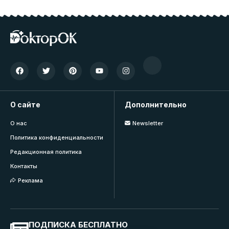
О сайте
Дополнительно
О нас
Newsletter
Политика конфиденциальности
Редакционная политика
Контакты
Реклама
ПОДПИСКА БЕСПЛАТНО