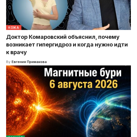
КОЖА
Доктор Комаровский объяснил, почему
возникает гипергидроз и когда нужно идти
к врачу
By
Евгения Примакова