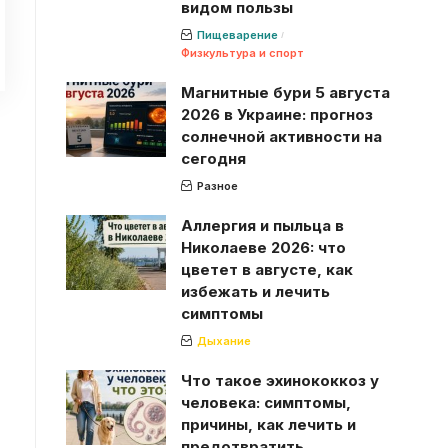
видом пользы
Пищеварение
Физкультура и спорт
Магнитные бури 5 августа
2026 в Украине: прогноз
солнечной активности на
сегодня
Разное
Аллергия и пыльца в
Николаеве 2026: что
цветет в августе, как
избежать и лечить
симптомы
Дыхание
Что такое эхинококкоз у
человека: симптомы,
причины, как лечить и
предотвратить