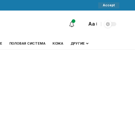
Accept
Aa
Е
ПОЛОВАЯ СИСТЕМА
КОЖА
ДРУГИЕ