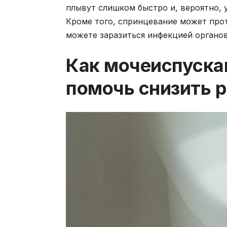
плывут слишком быстро и, вероятно, у
Кроме того, спринцевание может про
можете заразиться инфекцией органов
Как мочеиспуска
помочь снизить 