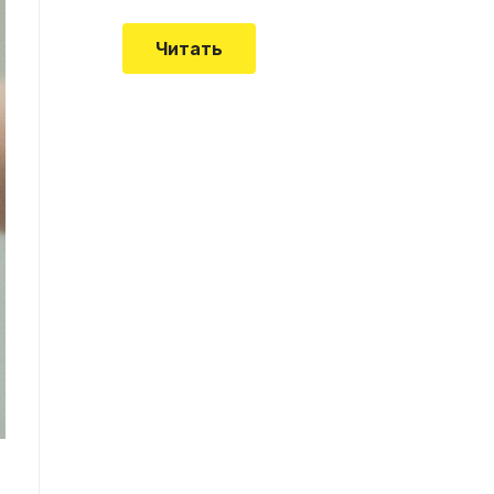
Читать