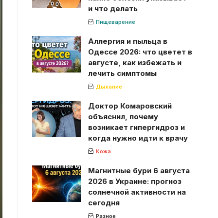
и что делать
Пищеварение
Аллергия и пыльца в
Одессе 2026: что цветет в
августе, как избежать и
лечить симптомы
Дыхание
Доктор Комаровский
объяснил, почему
возникает гипергидроз и
когда нужно идти к врачу
Кожа
Магнитные бури 6 августа
2026 в Украине: прогноз
солнечной активности на
сегодня
Разное