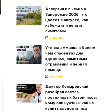
Аллергия и пыльца в
Запорожье 2026: что
цветет в августе, как
избежать и лечить
симптомы
Дыхание
Утечка аммиака в Киеве:
чем опасен газ для
здоровья, симптомы
отравления и первая
помощь
Дыхание
Доктор Комаровский
разобрал состав
протеиновых батончиков:
кому они нужны и как не
купить сладость под