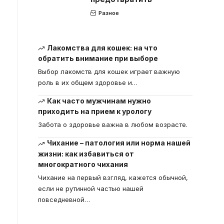
Разное
Лакомства для кошек: на что
обратить внимание при выборе
Выбор лакомств для кошек играет важную
роль в их общем здоровье и
…
Как часто мужчинам нужно
приходить на прием к урологу
Забота о здоровье важна в любом возрасте.
Чихание – патология или норма нашей
жизни: как избавиться от
многократного чихания
Чихание на первый взгляд, кажется обычной,
если не рутинной частью нашей
повседневной
…