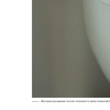
Мочеиспускание после полового акта помогает 